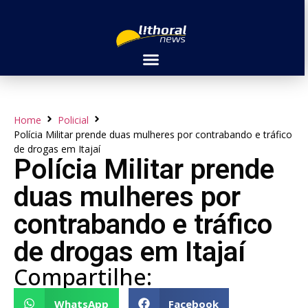
Home
Policial
Polícia Militar prende duas mulheres por contrabando e tráfico
de drogas em Itajaí
Polícia Militar prende
duas mulheres por
contrabando e tráfico
de drogas em Itajaí
Compartilhe:
WhatsApp
Facebook