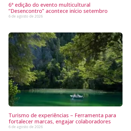
6ª edição do evento multicultural
“Desencontro” acontece início setembro
6 de agosto de 2026
Turismo de experiências – Ferramenta para
fortalecer marcas, engajar colaboradores
6 de agosto de 2026