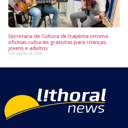
Secretaria de Cultura de Itapema retoma
oficinas culturais gratuitas para crianças,
jovens e adultos
5 de agosto de 2026