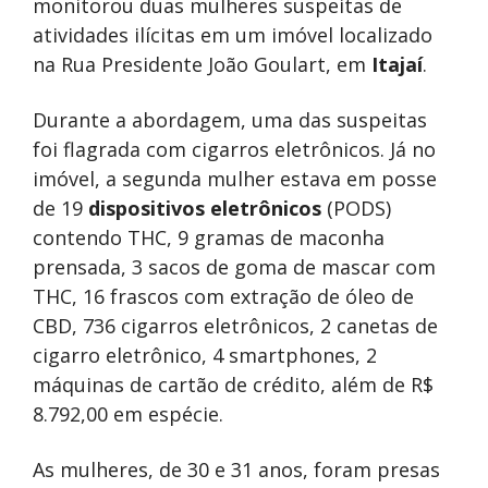
monitorou duas mulheres suspeitas de
atividades ilícitas em um imóvel localizado
na Rua Presidente João Goulart, em
Itajaí
.
Durante a abordagem, uma das suspeitas
foi flagrada com cigarros eletrônicos. Já no
imóvel, a segunda mulher estava em posse
de 19
dispositivos eletrônicos
(PODS)
contendo THC, 9 gramas de maconha
prensada, 3 sacos de goma de mascar com
THC, 16 frascos com extração de óleo de
CBD, 736 cigarros eletrônicos, 2 canetas de
cigarro eletrônico, 4 smartphones, 2
máquinas de cartão de crédito, além de R$
8.792,00 em espécie.
As mulheres, de 30 e 31 anos, foram presas