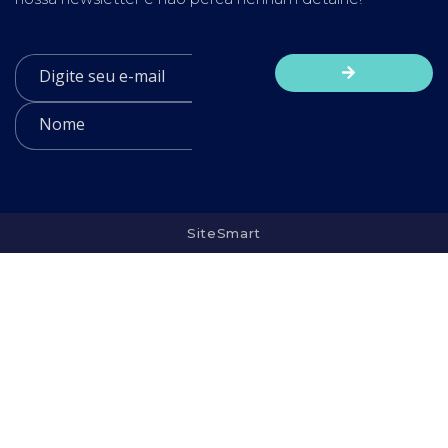
SiteSmart