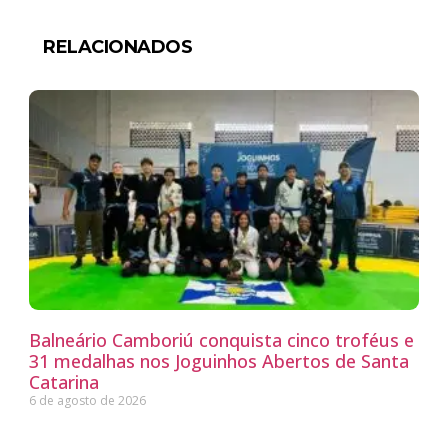
RELACIONADOS
Balneário Camboriú conquista cinco troféus e
31 medalhas nos Joguinhos Abertos de Santa
Catarina
6 de agosto de 2026