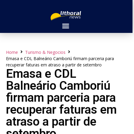
Home
Turismo & Negocios
Emasa e CDL Balneário Camboriú firmam parceria para
recuperar faturas em atraso a partir de setembro
Emasa e CDL
Balneário Camboriú
firmam parceria para
recuperar faturas em
atraso a partir de
setembro