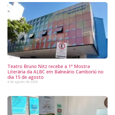
Teatro Bruno Nitz recebe a 1ª Mostra
Literária da ALBC em Balneário Camboriú no
dia 15 de agosto
6 de agosto de 2026