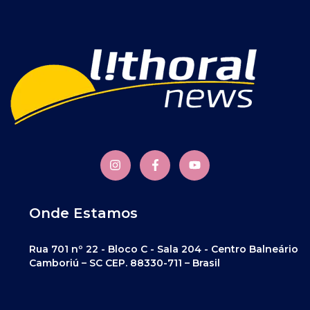
Onde Estamos
Rua 701 nº 22 - Bloco C - Sala 204 - Centro Balneário
Camboriú – SC CEP. 88330-711 – Brasil