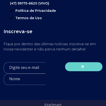
(47) 99175-6620 (VIVO)
Política de Privacidade
Termos de Uso
Inscreva-se
Fique por dentro das últimas notícias, inscreva-se em
nossa newsletter e não perca nenhum detalhe!
SiteSmart