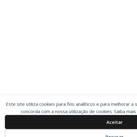
Este site utiliza cookies para fins analíticos e para melhorar a 
concorda com a nossa utilização de cookies. Saiba mai
Aceitar
Preferências de cookies
Recusar