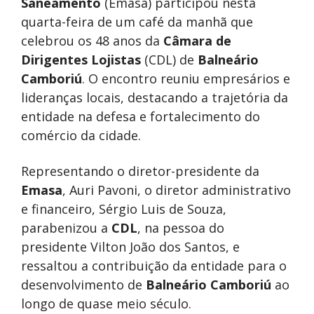
Saneamento
(Emasa) participou nesta
quarta-feira de um café da manhã que
celebrou os 48 anos da
Câmara de
Dirigentes Lojistas
(CDL) de
Balneário
Camboriú
. O encontro reuniu empresários e
lideranças locais, destacando a trajetória da
entidade na defesa e fortalecimento do
comércio da cidade.
Representando o diretor-presidente da
Emasa
, Auri Pavoni, o diretor administrativo
e financeiro, Sérgio Luis de Souza,
parabenizou a
CDL
, na pessoa do
presidente Vilton João dos Santos, e
ressaltou a contribuição da entidade para o
desenvolvimento de
Balneário Camboriú
ao
longo de quase meio século.