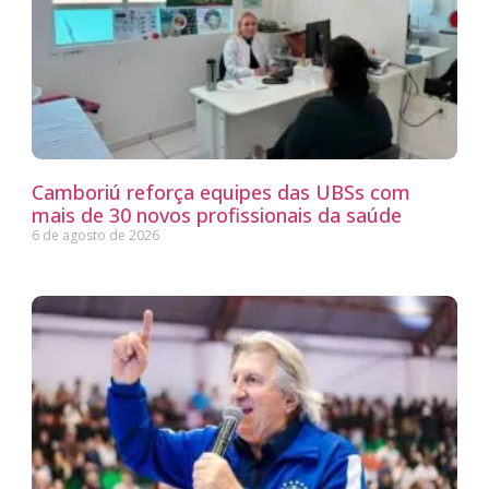
Camboriú reforça equipes das UBSs com
mais de 30 novos profissionais da saúde
6 de agosto de 2026