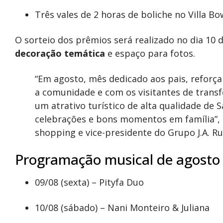
Três vales de 2 horas de boliche no Villa Bo
O sorteio dos prêmios será realizado no dia 10
decoração temática
e espaço para fotos.
“Em agosto, mês dedicado aos pais, refor
a comunidade e com os visitantes de trans
um atrativo turístico de alta qualidade de
celebrações e bons momentos em família”, d
shopping e vice-presidente do Grupo J.A. Ru
Programação musical de agosto 
09/08 (sexta) – Pityfa Duo
10/08 (sábado) – Nani Monteiro & Juliana