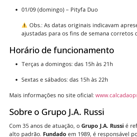
01/09 (domingo) – Pityfa Duo
Obs.: As datas originais indicavam apres
ajustadas para os fins de semana corretos 
Horário de funcionamento
Terças a domingos: das 15h às 21h
Sextas e sábados: das 15h às 22h
Mais informações no site oficial:
www.calcadaop
Sobre o Grupo J.A. Russi
Com 35 anos de atuação, o
Grupo J.A. Russi
é ref
alto padrão.
Fundado
em 1989, é responsável po