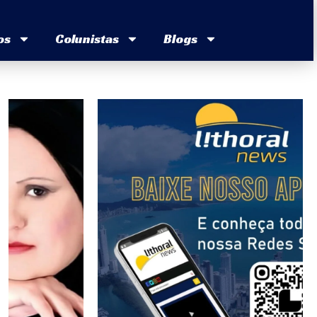
os
Colunistas
Blogs