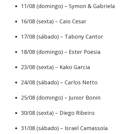
11/08 (domingo) – Symon & Gabriela
16/08 (sexta) – Caio Cesar
17/08 (sábado) – Tabony Cantor
18/08 (domingo) – Ester Poesia
23/08 (sexta) – Kako Garcia
24/08 (sábado) – Carlos Netto
25/08 (domingo) – Junior Bonin
30/08 (sexta) – Diego Ribeiro
31/08 (sábado) – Israel Camassola