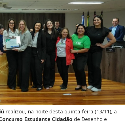
iú
realizou, na noite desta quinta-feira (13/11), a
 Concurso Estudante Cidadão
de Desenho e