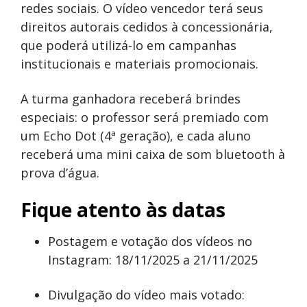
redes sociais. O vídeo vencedor terá seus
direitos autorais cedidos à concessionária,
que poderá utilizá-lo em campanhas
institucionais e materiais promocionais.
A turma ganhadora receberá brindes
especiais: o professor será premiado com
um Echo Dot (4ª geração), e cada aluno
receberá uma mini caixa de som bluetooth à
prova d’água.
Fique atento às datas
Postagem e votação dos vídeos no
Instagram: 18/11/2025 a 21/11/2025
Divulgação do vídeo mais votado: