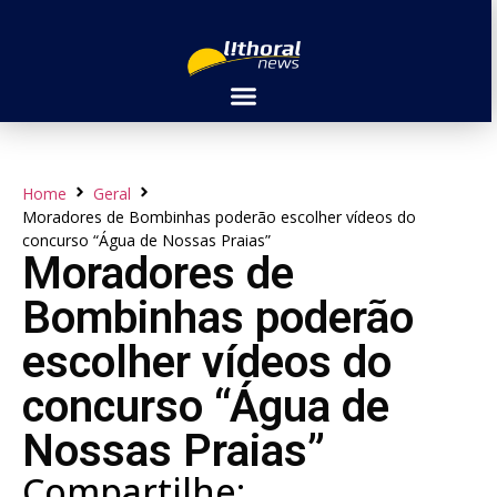
Home
Geral
Moradores de Bombinhas poderão escolher vídeos do
concurso “Água de Nossas Praias”
Moradores de
Bombinhas poderão
escolher vídeos do
concurso “Água de
Nossas Praias”
Compartilhe: