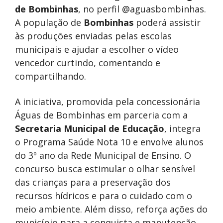
de Bombinhas
, no perfil @aguasbombinhas.
A população de
Bombinhas
poderá assistir
às produções enviadas pelas escolas
municipais e ajudar a escolher o vídeo
vencedor curtindo, comentando e
compartilhando.
A iniciativa, promovida pela concessionária
Águas de Bombinhas em parceria com a
Secretaria Municipal de Educação
, integra
o Programa Saúde Nota 10 e envolve alunos
do 3º ano da Rede Municipal de Ensino. O
concurso busca estimular o olhar sensível
das crianças para a preservação dos
recursos hídricos e para o cuidado com o
meio ambiente. Além disso, reforça ações do
município para a conquista e manutenção