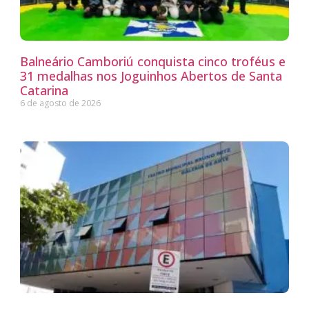
Balneário Camboriú conquista cinco troféus e
31 medalhas nos Joguinhos Abertos de Santa
Catarina
6 de agosto de 2026