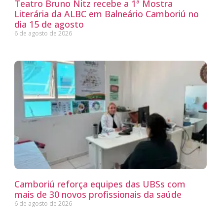
Teatro Bruno Nitz recebe a 1ª Mostra
Literária da ALBC em Balneário Camboriú no
dia 15 de agosto
6 de agosto de 2026
Camboriú reforça equipes das UBSs com
mais de 30 novos profissionais da saúde
6 de agosto de 2026