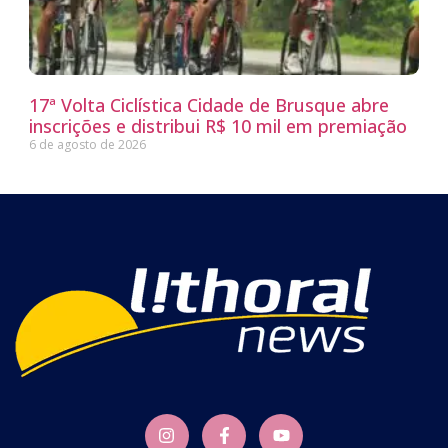
17ª Volta Ciclística Cidade de Brusque abre
inscrições e distribui R$ 10 mil em premiação
6 de agosto de 2026