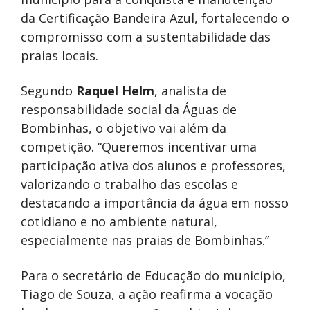
da Certificação Bandeira Azul, fortalecendo o
compromisso com a sustentabilidade das
praias locais.
Segundo
Raquel Helm
, analista de
responsabilidade social da Águas de
Bombinhas, o objetivo vai além da
competição. “Queremos incentivar uma
participação ativa dos alunos e professores,
valorizando o trabalho das escolas e
destacando a importância da água em nosso
cotidiano e no ambiente natural,
especialmente nas praias de Bombinhas.”
Para o secretário de Educação do município,
Tiago de Souza, a ação reafirma a vocação