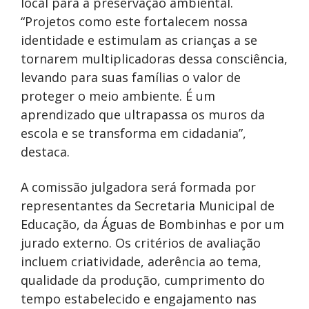
local para a preservação ambiental.
“Projetos como este fortalecem nossa
identidade e estimulam as crianças a se
tornarem multiplicadoras dessa consciência,
levando para suas famílias o valor de
proteger o meio ambiente. É um
aprendizado que ultrapassa os muros da
escola e se transforma em cidadania”,
destaca.
A comissão julgadora será formada por
representantes da Secretaria Municipal de
Educação, da Águas de Bombinhas e por um
jurado externo. Os critérios de avaliação
incluem criatividade, aderência ao tema,
qualidade da produção, cumprimento do
tempo estabelecido e engajamento nas