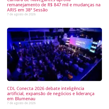
remanejamento de R$ 847 mil e mudanças na
ARIS em 38ª Sessão
7 de agosto de 2026
CDL Conecta 2026 debate inteligência
artificial, expansão de negócios e liderança
em Blumenau
7 de agosto de 2026