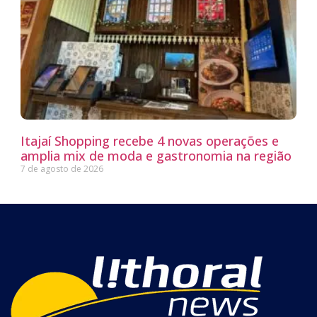
Itajaí Shopping recebe 4 novas operações e
amplia mix de moda e gastronomia na região
7 de agosto de 2026