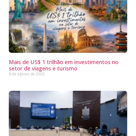
Mais de US$ 1 trilhão em investimentos no
setor de viagens e turismo
9 de agosto de 2026