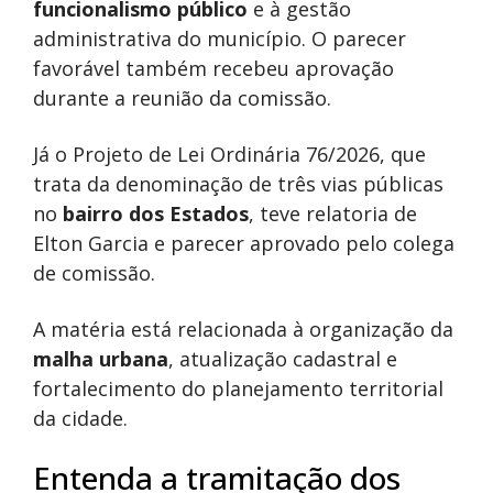
funcionalismo público
e à gestão
administrativa do município. O parecer
favorável também recebeu aprovação
durante a reunião da comissão.
Já o Projeto de Lei Ordinária 76/2026, que
trata da denominação de três vias públicas
no
bairro dos Estados
, teve relatoria de
Elton Garcia e parecer aprovado pelo colega
de comissão.
A matéria está relacionada à organização da
malha urbana
, atualização cadastral e
fortalecimento do planejamento territorial
da cidade.
Entenda a tramitação dos