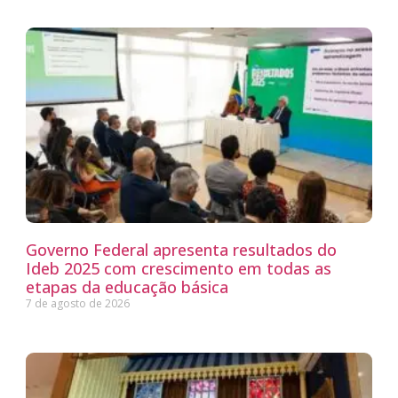
Governo Federal apresenta resultados do
Ideb 2025 com crescimento em todas as
etapas da educação básica
7 de agosto de 2026