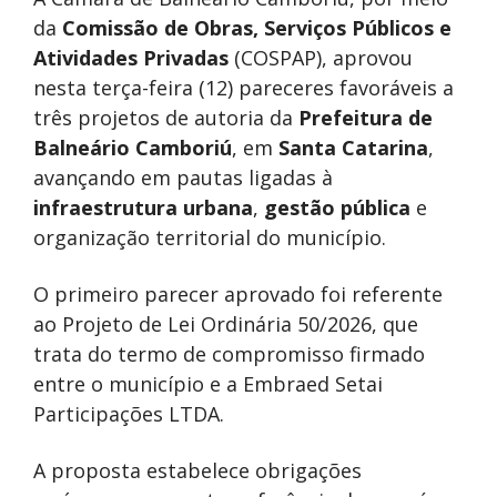
da
Comissão de Obras, Serviços Públicos e
Atividades Privadas
(COSPAP), aprovou
nesta terça-feira (12) pareceres favoráveis a
três projetos de autoria da
Prefeitura de
Balneário Camboriú
, em
Santa Catarina
,
avançando em pautas ligadas à
infraestrutura urbana
,
gestão pública
e
organização territorial do município.
O primeiro parecer aprovado foi referente
ao Projeto de Lei Ordinária 50/2026, que
trata do termo de compromisso firmado
entre o município e a
Embraed Setai
Participações LTDA
.
A proposta estabelece obrigações