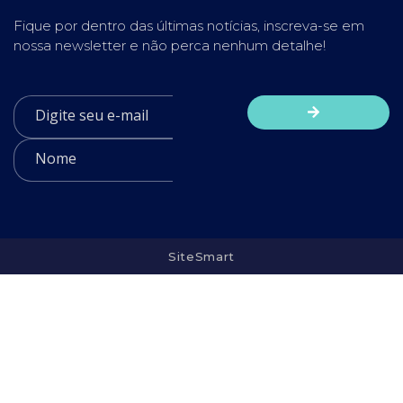
Fique por dentro das últimas notícias, inscreva-se em
nossa newsletter e não perca nenhum detalhe!
SiteSmart