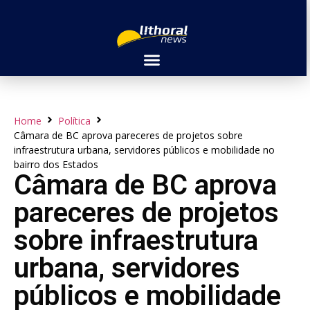
Home
Política
Câmara de BC aprova pareceres de projetos sobre
infraestrutura urbana, servidores públicos e mobilidade no
bairro dos Estados
Câmara de BC aprova
pareceres de projetos
sobre infraestrutura
urbana, servidores
públicos e mobilidade