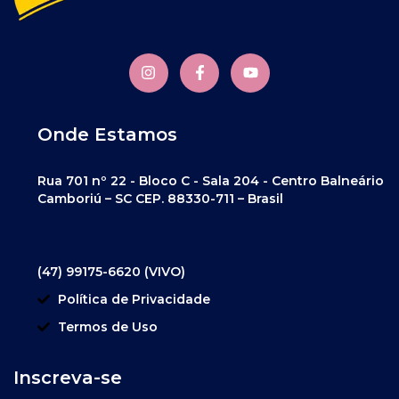
Onde Estamos
Rua 701 nº 22 - Bloco C - Sala 204 - Centro Balneário
Camboriú – SC CEP. 88330-711 – Brasil
(47) 99175-6620 (VIVO)
Política de Privacidade
Termos de Uso
Inscreva-se