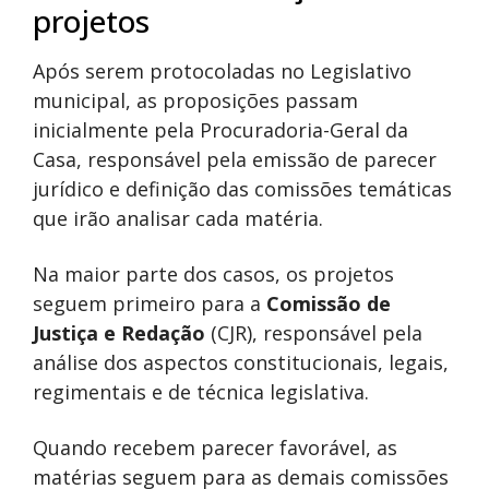
projetos
Após serem protocoladas no Legislativo
municipal, as proposições passam
inicialmente pela Procuradoria-Geral da
Casa, responsável pela emissão de parecer
jurídico e definição das comissões temáticas
que irão analisar cada matéria.
Na maior parte dos casos, os projetos
seguem primeiro para a
Comissão de
Justiça e Redação
(CJR), responsável pela
análise dos aspectos constitucionais, legais,
regimentais e de técnica legislativa.
Quando recebem parecer favorável, as
matérias seguem para as demais comissões