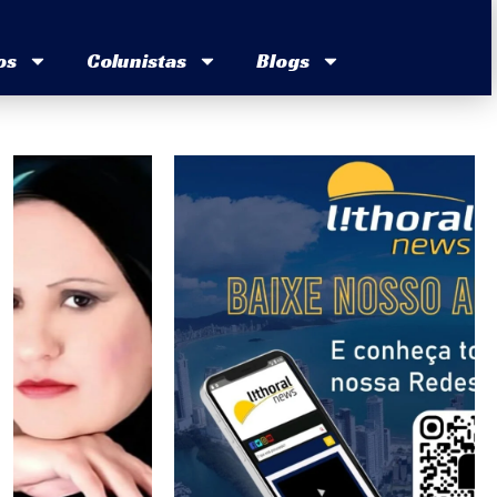
os
Colunistas
Blogs