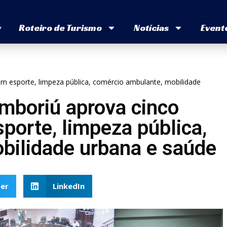
v
Roteiro de Turismo
Notícias
Event
m esporte, limpeza pública, comércio ambulante, mobilidade
mboriú aprova cinco
porte, limpeza pública,
bilidade urbana e saúde
er
LinkedIn