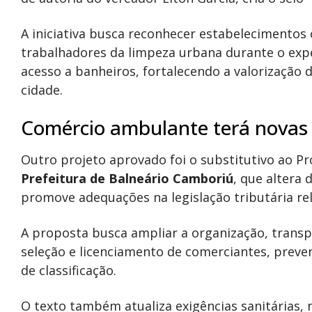
A iniciativa busca reconhecer estabelecimentos
trabalhadores da limpeza urbana durante o exp
acesso a banheiros, fortalecendo a valorização
cidade.
Comércio ambulante terá novas 
Outro projeto aprovado foi o substitutivo ao Pro
Prefeitura de Balneário Camboriú
, que altera
promove adequações na legislação tributária re
A proposta busca ampliar a organização, transp
seleção e licenciamento de comerciantes, prev
de classificação.
O texto também atualiza exigências sanitárias,