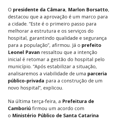
O
presidente da Câmara
,
Marlon Borsatto
,
destacou que a aprovação é um marco para
a cidade. “Este é o primeiro passo para
melhorar a estrutura e os serviços do
hospital, garantindo qualidade e segurança
para a população”, afirmou. Já o
prefeito
Leonel Pavan
ressaltou que a intenção
inicial é retomar a gestão do hospital pelo
município. “Após estabilizar a situação,
analisaremos a viabilidade de uma
parceria
público-privada
para a construção de um
novo hospital”, explicou.
Na última terça-feira, a
Prefeitura de
Camboriú
firmou um acordo com
o
Ministério Público de Santa Catarina