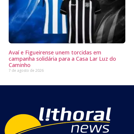
Avaí e Figueirense unem torcidas em
campanha solidária para a Casa Lar Luz do
Caminho
7 de agosto de 2026