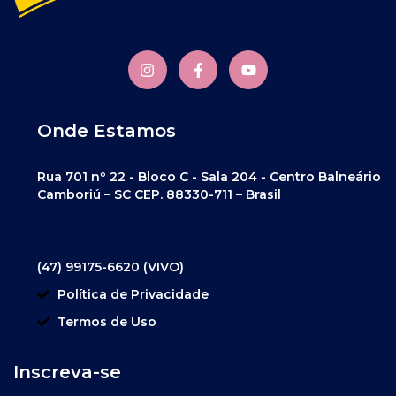
Onde Estamos
Rua 701 nº 22 - Bloco C - Sala 204 - Centro Balneário
Camboriú – SC CEP. 88330-711 – Brasil
(47) 99175-6620 (VIVO)
Política de Privacidade
Termos de Uso
Inscreva-se