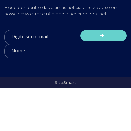
Fique por dentro das últimas notícias, inscreva-se em
nossa newsletter e não perca nenhum detalhe!
SiteSmart