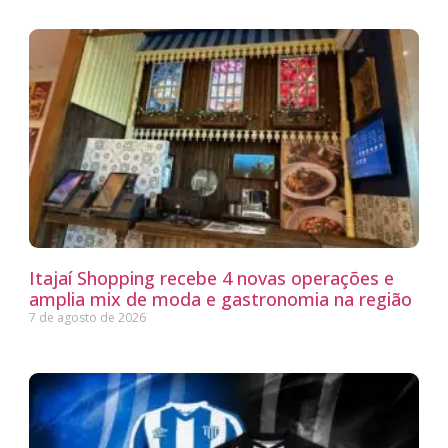
Itajaí Shopping recebe 4 novas operações e
amplia mix de moda e gastronomia na região
7 de agosto de 2026