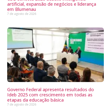
artificial, expansão de negócios e liderança
em Blumenau
7 de agosto de 2026
Governo Federal apresenta resultados do
Ideb 2025 com crescimento em todas as
etapas da educação básica
7 de agosto de 2026