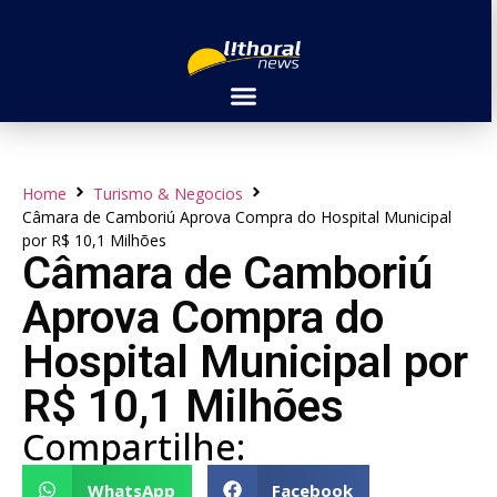
Home
Turismo & Negocios
Câmara de Camboriú Aprova Compra do Hospital Municipal
por R$ 10,1 Milhões
Câmara de Camboriú
Aprova Compra do
Hospital Municipal por
R$ 10,1 Milhões
Compartilhe:
WhatsApp
Facebook