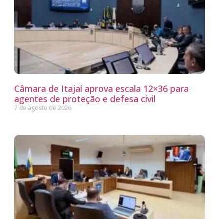
Câmara de Itajaí aprova escala 12×36 para
agentes de proteção e defesa civil
7 de agosto de 2026