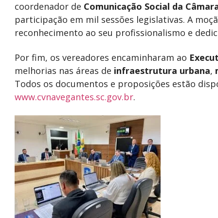
coordenador de
Comunicação Social da Câmar
participação em mil sessões legislativas. A moçã
reconhecimento ao seu profissionalismo e dedic
Por fim, os vereadores encaminharam ao
Execut
melhorias nas áreas de
infraestrutura urbana
,
Todos os documentos e proposições estão disponí
www.cvnavegantes.sc.gov.br
.