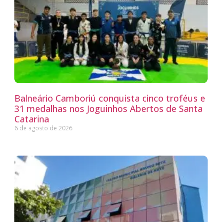
Balneário Camboriú conquista cinco troféus e
31 medalhas nos Joguinhos Abertos de Santa
Catarina
6 de agosto de 2026