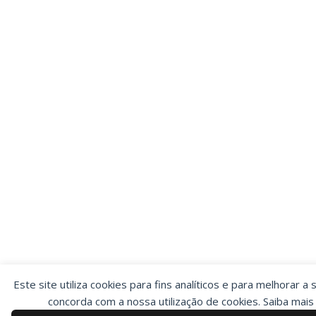
Este site utiliza cookies para fins analíticos e para melhorar a 
concorda com a nossa utilização de cookies. Saiba mai