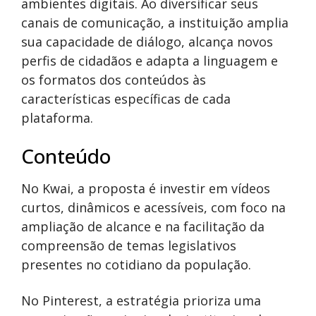
ambientes digitais. Ao diversificar seus
canais de comunicação, a instituição amplia
sua capacidade de diálogo, alcança novos
perfis de cidadãos e adapta a linguagem e
os formatos dos conteúdos às
características específicas de cada
plataforma.
Conteúdo
No Kwai, a proposta é investir em vídeos
curtos, dinâmicos e acessíveis, com foco na
ampliação de alcance e na facilitação da
compreensão de temas legislativos
presentes no cotidiano da população.
No Pinterest, a estratégia prioriza uma