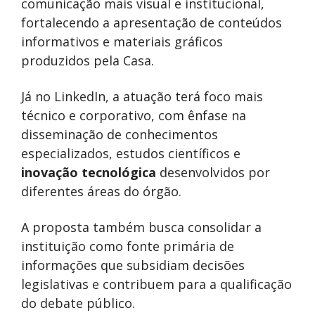
comunicação mais visual e institucional,
fortalecendo a apresentação de conteúdos
informativos e materiais gráficos
produzidos pela Casa.
Já no LinkedIn, a atuação terá foco mais
técnico e corporativo, com ênfase na
disseminação de conhecimentos
especializados, estudos científicos e
inovação tecnológica
desenvolvidos por
diferentes áreas do órgão.
A proposta também busca consolidar a
instituição como fonte primária de
informações que subsidiam decisões
legislativas e contribuem para a qualificação
do debate público.