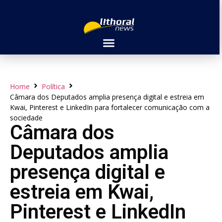
Home
Política
Câmara dos Deputados amplia presença digital e estreia em
Kwai, Pinterest e LinkedIn para fortalecer comunicação com a
sociedade
Câmara dos
Deputados amplia
presença digital e
estreia em Kwai,
Pinterest e LinkedIn