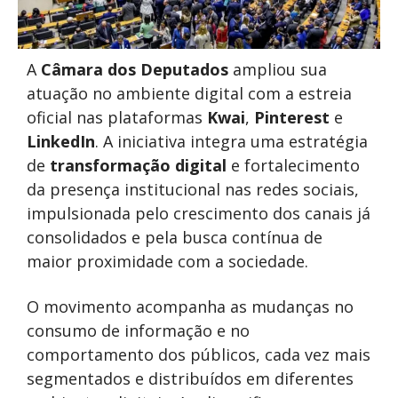
A
Câmara dos Deputados
ampliou sua
atuação no ambiente digital com a estreia
oficial nas plataformas
Kwai
,
Pinterest
e
LinkedIn
. A iniciativa integra uma estratégia
de
transformação digital
e fortalecimento
da presença institucional nas redes sociais,
impulsionada pelo crescimento dos canais já
consolidados e pela busca contínua de
maior proximidade com a sociedade.
O movimento acompanha as mudanças no
consumo de informação e no
comportamento dos públicos, cada vez mais
segmentados e distribuídos em diferentes