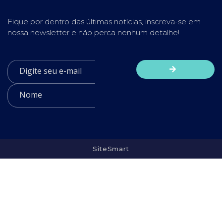
Fique por dentro das últimas notícias, inscreva-se em
nossa newsletter e não perca nenhum detalhe!
SiteSmart