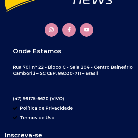
Onde Estamos
Rua 701 nº 22 - Bloco C - Sala 204 - Centro Balneário
Camboriú – SC CEP. 88330-711 – Brasil
(47) 99175-6620 (VIVO)
Política de Privacidade
Termos de Uso
Inscreva-se