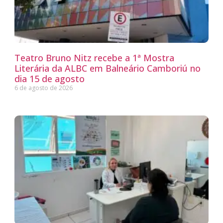
Teatro Bruno Nitz recebe a 1ª Mostra
Literária da ALBC em Balneário Camboriú no
dia 15 de agosto
6 de agosto de 2026