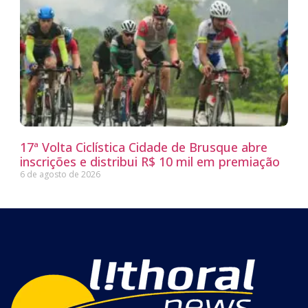
17ª Volta Ciclística Cidade de Brusque abre
inscrições e distribui R$ 10 mil em premiação
6 de agosto de 2026