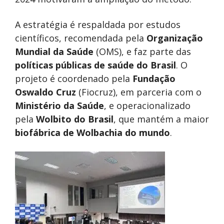
A estratégia é respaldada por estudos
científicos, recomendada pela
Organização
Mundial da Saúde
(OMS), e faz parte das
políticas públicas de saúde do Brasil
. O
projeto é coordenado pela
Fundação
Oswaldo Cruz
(Fiocruz), em parceria com o
Ministério da Saúde
, e operacionalizado
pela
Wolbito do Brasil
, que mantém a maior
biofábrica de Wolbachia do mundo
.