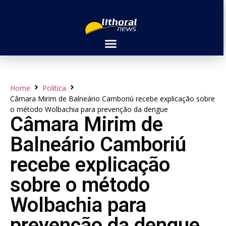
Home
Política
Câmara Mirim de Balneário Camboriú recebe explicação sobre
o método Wolbachia para prevenção da dengue
Câmara Mirim de
Balneário Camboriú
recebe explicação
sobre o método
Wolbachia para
prevenção da dengue