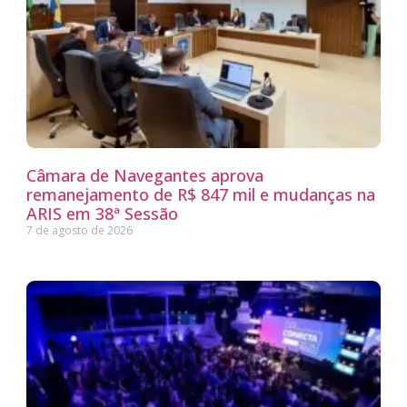
Câmara de Navegantes aprova
remanejamento de R$ 847 mil e mudanças na
ARIS em 38ª Sessão
7 de agosto de 2026