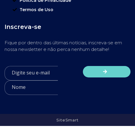
Política de Privacidade
Termos de Uso
Inscreva-se
Fique por dentro das últimas notícias, inscreva-se em
nossa newsletter e não perca nenhum detalhe!
SiteSmart