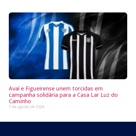
Avaí e Figueirense unem torcidas em
campanha solidária para a Casa Lar Luz do
Caminho
7 de agosto de 2026