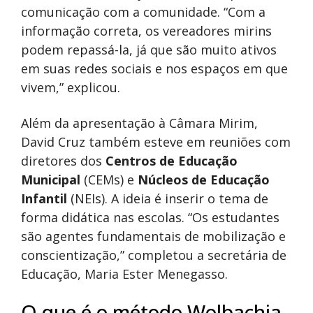
comunicação com a comunidade. “Com a
informação correta, os vereadores mirins
podem repassá-la, já que são muito ativos
em suas redes sociais e nos espaços em que
vivem,” explicou.
Além da apresentação à Câmara Mirim,
David Cruz também esteve em reuniões com
diretores dos
Centros de Educação
Municipal
(CEMs) e
Núcleos de Educação
Infantil
(NEIs). A ideia é inserir o tema de
forma didática nas escolas. “Os estudantes
são agentes fundamentais de mobilização e
conscientização,” completou a secretária de
Educação, Maria Ester Menegasso.
O que é o método Wolbachia