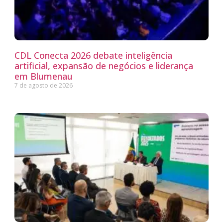
CDL Conecta 2026 debate inteligência
artificial, expansão de negócios e liderança
em Blumenau
7 de agosto de 2026