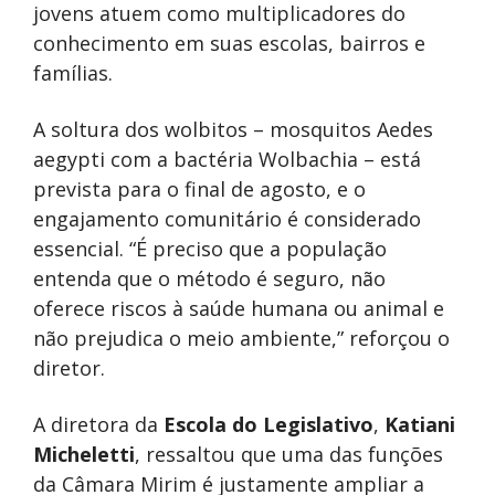
jovens atuem como multiplicadores do
conhecimento em suas escolas, bairros e
famílias.
A soltura dos wolbitos – mosquitos Aedes
aegypti com a bactéria Wolbachia – está
prevista para o final de agosto, e o
engajamento comunitário é considerado
essencial. “É preciso que a população
entenda que o método é seguro, não
oferece riscos à saúde humana ou animal e
não prejudica o meio ambiente,” reforçou o
diretor.
A diretora da
Escola do Legislativo
,
Katiani
Micheletti
, ressaltou que uma das funções
da Câmara Mirim é justamente ampliar a