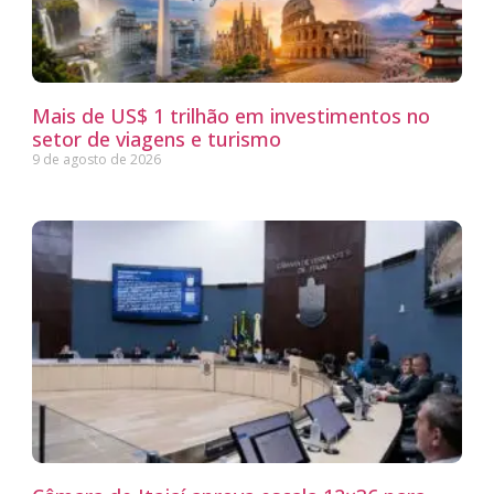
Mais de US$ 1 trilhão em investimentos no
setor de viagens e turismo
9 de agosto de 2026