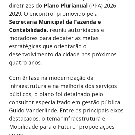
diretrizes do
Plano Plurianual
(PPA) 2026–
2029. O encontro, promovido pela
Secretaria Municipal da Fazenda e
Contabilidade
, reuniu autoridades e
moradores para debater as metas
estratégicas que orientarão o
desenvolvimento da cidade nos próximos
quatro anos.
Com ênfase na modernização da
infraestrutura e na melhoria dos serviços
públicos, o plano foi detalhado pelo
consultor especializado em gestão pública
Guido Vanderlinde. Entre os principais eixos
destacados, o tema “Infraestrutura e
Mobilidade para o Futuro” propõe ações
como: