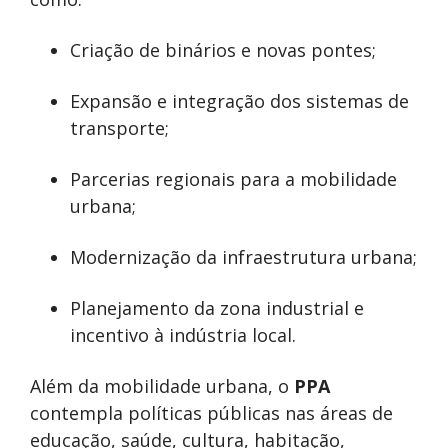
Criação de binários e novas pontes;
Expansão e integração dos sistemas de
transporte;
Parcerias regionais para a mobilidade
urbana;
Modernização da infraestrutura urbana;
Planejamento da zona industrial e
incentivo à indústria local.
Além da mobilidade urbana, o
PPA
contempla políticas públicas nas áreas de
educação, saúde, cultura, habitação,