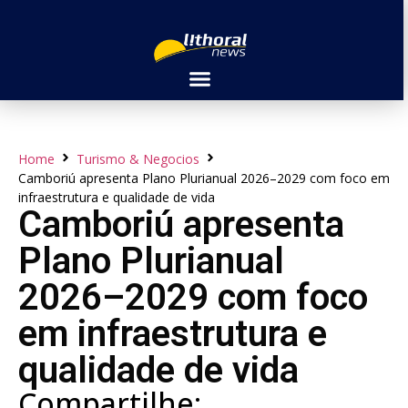
Home
Turismo & Negocios
Camboriú apresenta Plano Plurianual 2026–2029 com foco em
infraestrutura e qualidade de vida
Camboriú apresenta
Plano Plurianual
2026–2029 com foco
em infraestrutura e
qualidade de vida
Compartilhe: