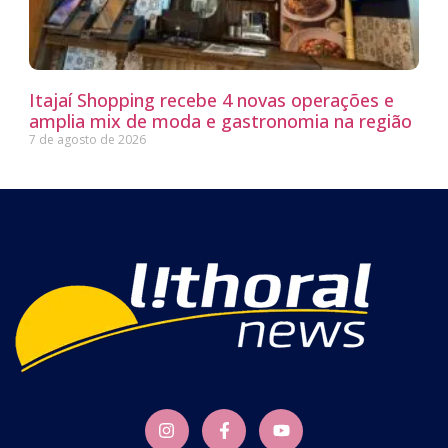
Itajaí Shopping recebe 4 novas operações e
amplia mix de moda e gastronomia na região
7 de agosto de 2026