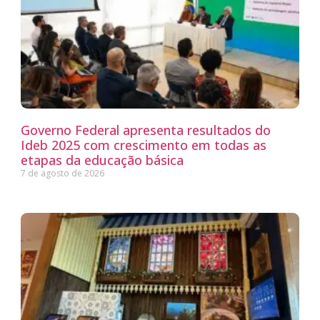
Governo Federal apresenta resultados do
Ideb 2025 com crescimento em todas as
etapas da educação básica
7 de agosto de 2026