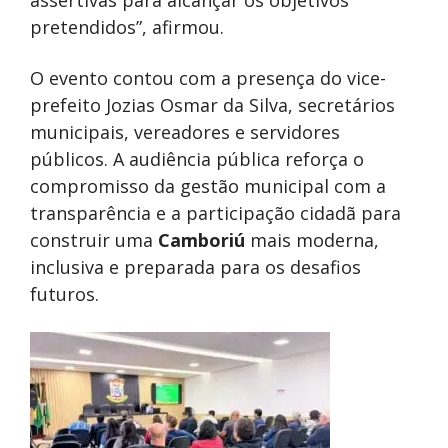
assertivas para alcançar os objetivos
pretendidos”, afirmou.
O evento contou com a presença do vice-
prefeito Jozias Osmar da Silva, secretários
municipais, vereadores e servidores
públicos. A audiência pública reforça o
compromisso da gestão municipal com a
transparência e a participação cidadã para
construir uma
Camboriú
mais moderna,
inclusiva e preparada para os desafios
futuros.