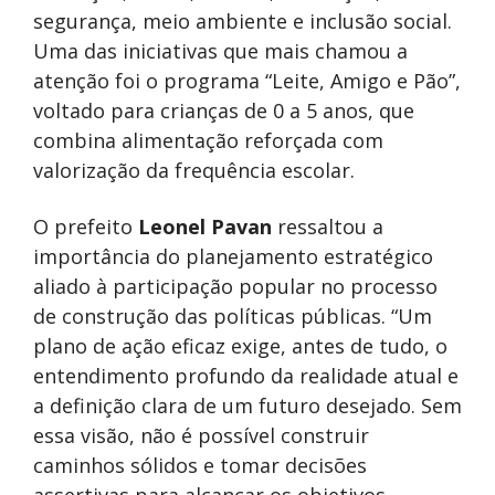
segurança, meio ambiente e inclusão social.
Uma das iniciativas que mais chamou a
atenção foi o programa “Leite, Amigo e Pão”,
voltado para crianças de 0 a 5 anos, que
combina alimentação reforçada com
valorização da frequência escolar.
O prefeito
Leonel Pavan
ressaltou a
importância do planejamento estratégico
aliado à participação popular no processo
de construção das políticas públicas. “Um
plano de ação eficaz exige, antes de tudo, o
entendimento profundo da realidade atual e
a definição clara de um futuro desejado. Sem
essa visão, não é possível construir
caminhos sólidos e tomar decisões