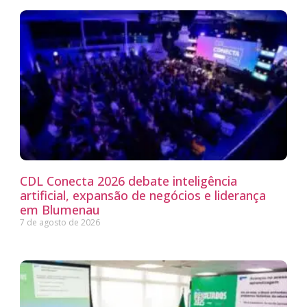
CDL Conecta 2026 debate inteligência
artificial, expansão de negócios e liderança
em Blumenau
7 de agosto de 2026