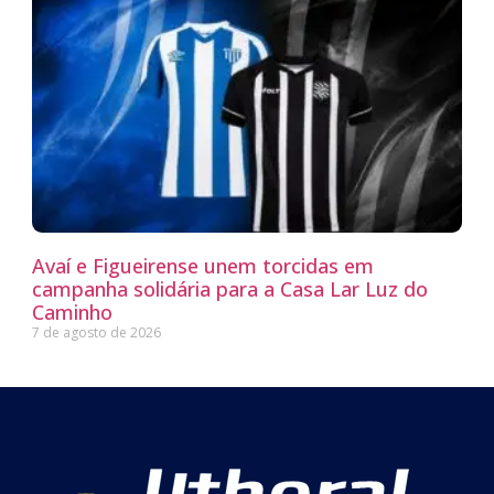
Avaí e Figueirense unem torcidas em
campanha solidária para a Casa Lar Luz do
Caminho
7 de agosto de 2026