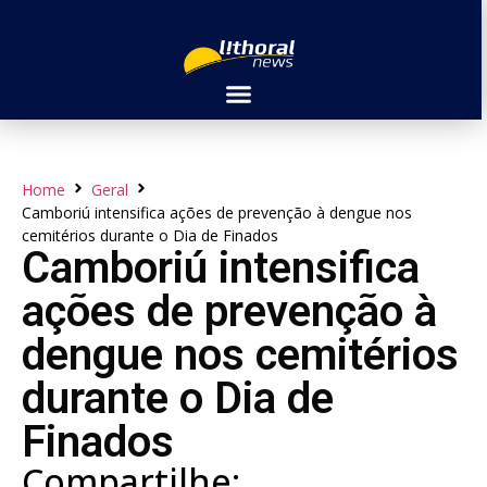
Home
Geral
Camboriú intensifica ações de prevenção à dengue nos
cemitérios durante o Dia de Finados
Camboriú intensifica
ações de prevenção à
dengue nos cemitérios
durante o Dia de
Finados
Compartilhe: