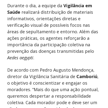
Durante o dia, a equipe da
Vigilância em
Saúde
realizará distribuição de materiais
informativos, orientações diretas e
verificação visual de possíveis focos nas
áreas de sepultamento e entorno. Além das
ações práticas, os agentes reforçarão a
importância da participação coletiva na
prevenção das doenças transmitidas pelo
Aedes aegypti
.
De acordo com Pedro Augusto Mendonça,
diretor da Vigilância Sanitária de
Camboriú
,
o objetivo é conscientizar e engajar os
moradores. “Mais do que uma ação pontual,
queremos despertar a responsabilidade
coletiva. Cada morador pode e deve ser um