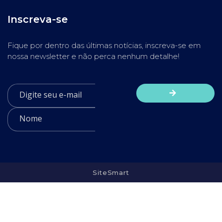
Inscreva-se
Fique por dentro das últimas notícias, inscreva-se em
nossa newsletter e não perca nenhum detalhe!
SiteSmart