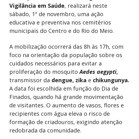
Vigilância em Saúde
, realizará neste
sábado, 1º de novembro, uma ação
educativa e preventiva nos cemitérios
municipais do Centro e do Rio do Meio.
A mobilização ocorrerá das 8h às 17h, com
foco na orientação da população sobre os
cuidados necessários para evitar a
proliferação do mosquito
Aedes aegypti
,
transmissor da
dengue, zika
e
chikungunya.
A data foi escolhida em função do Dia de
Finados, quando há grande movimentação
de visitantes. O aumento de vasos, flores e
recipientes com água eleva o risco de
formação de criadouros, exigindo atenção
redobrada da comunidade.