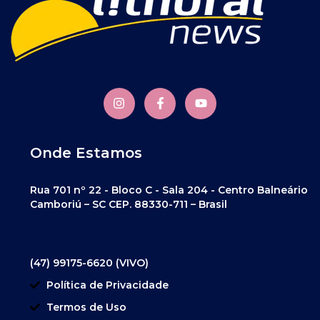
Onde Estamos
Rua 701 nº 22 - Bloco C - Sala 204 - Centro Balneário
Camboriú – SC CEP. 88330-711 – Brasil
(47) 99175-6620 (VIVO)
Política de Privacidade
Termos de Uso