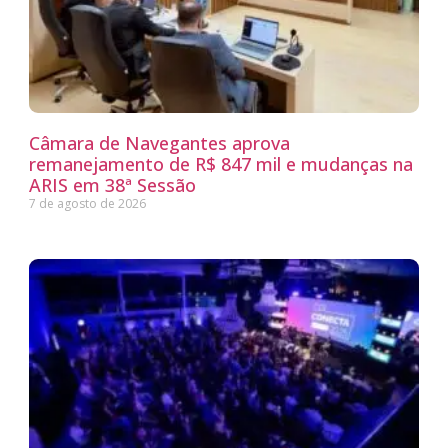
Câmara de Navegantes aprova
remanejamento de R$ 847 mil e mudanças na
ARIS em 38ª Sessão
7 de agosto de 2026