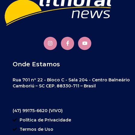
Onde Estamos
Rua 701 nº 22 - Bloco C - Sala 204 - Centro Balneário
Camboriú – SC CEP. 88330-711 – Brasil
(47) 99175-6620 (VIVO)
Política de Privacidade
Termos de Uso