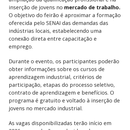
inserção de jovens no
mercado de trabalho.
O objetivo do feirão é aproximar a formação
oferecida pelo SENAI das demandas das
indústrias locais, estabelecendo uma
conexão direta entre capacitação e
emprego.
Durante o evento, os participantes poderão
obter informações sobre os cursos de
aprendizagem industrial, critérios de
participação, etapas do processo seletivo,
contrato de aprendizagem e benefícios. O
programa é gratuito e voltado à inserção de
jovens no mercado industrial.
As vagas disponibilizadas terão início em