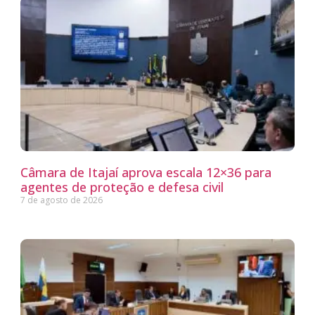
Câmara de Itajaí aprova escala 12×36 para
agentes de proteção e defesa civil
7 de agosto de 2026