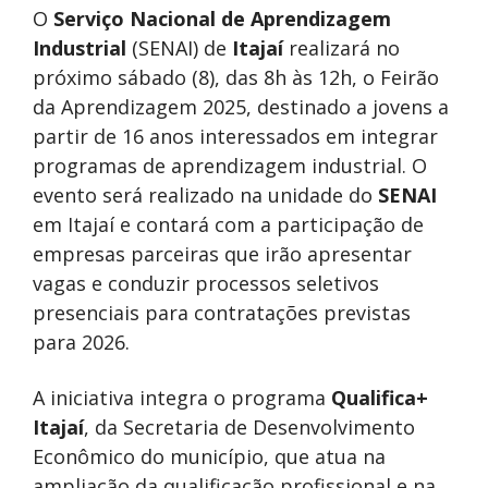
O
Serviço Nacional de Aprendizagem
Industrial
(SENAI) de
Itajaí
realizará no
próximo sábado (8), das 8h às 12h, o Feirão
da Aprendizagem 2025, destinado a jovens a
partir de 16 anos interessados em integrar
programas de aprendizagem industrial. O
evento será realizado na unidade do
SENAI
em Itajaí e contará com a participação de
empresas parceiras que irão apresentar
vagas e conduzir processos seletivos
presenciais para contratações previstas
para 2026.
A iniciativa integra o programa
Qualifica+
Itajaí
, da Secretaria de Desenvolvimento
Econômico do município, que atua na
ampliação da qualificação profissional e na