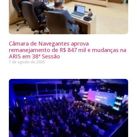
Câmara de Navegantes aprova
remanejamento de R$ 847 mil e mudanças na
ARIS em 38ª Sessão
7 de agosto de 2026