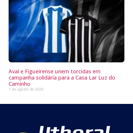
Avaí e Figueirense unem torcidas em
campanha solidária para a Casa Lar Luz do
Caminho
7 de agosto de 2026