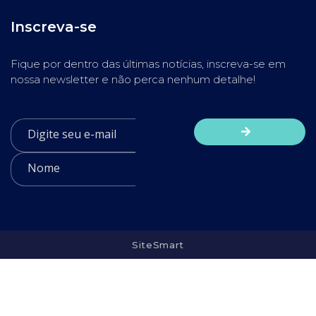
Inscreva-se
Fique por dentro das últimas notícias, inscreva-se em
nossa newsletter e não perca nenhum detalhe!
SiteSmart