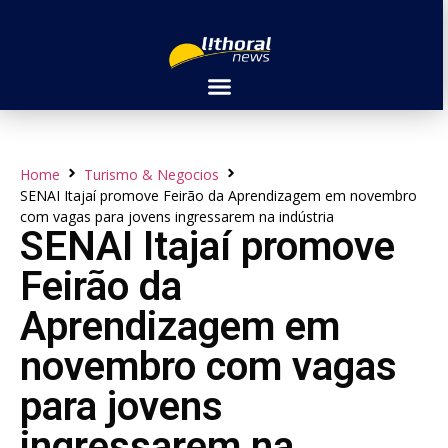
Home
Turismo & Negocios
SENAI Itajaí promove Feirão da Aprendizagem em novembro
com vagas para jovens ingressarem na indústria
SENAI Itajaí promove
Feirão da
Aprendizagem em
novembro com vagas
para jovens
ingressarem na