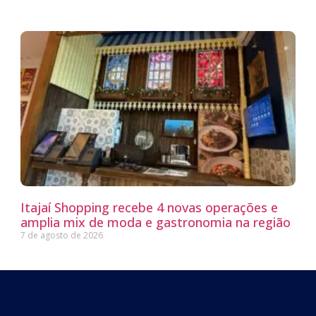
Itajaí Shopping recebe 4 novas operações e
amplia mix de moda e gastronomia na região
7 de agosto de 2026