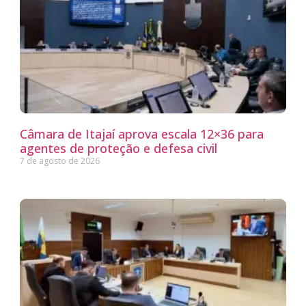
Câmara de Itajaí aprova escala 12×36 para
agentes de proteção e defesa civil
7 de agosto de 2026