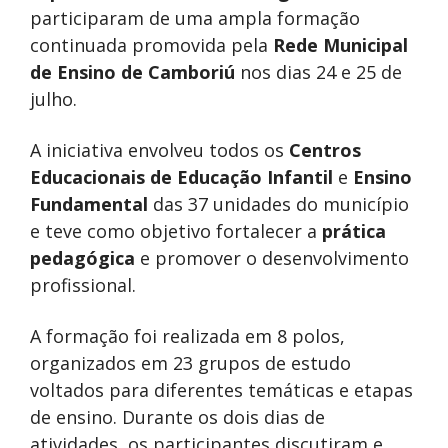
participaram de uma ampla formação
continuada promovida pela
Rede Municipal
de Ensino de Camboriú
nos dias 24 e 25 de
julho.
A iniciativa envolveu todos os
Centros
Educacionais de Educação Infantil
e
Ensino
Fundamental
das 37 unidades do município
e teve como objetivo fortalecer a
prática
pedagógica
e promover o desenvolvimento
profissional.
A formação foi realizada em 8 polos,
organizados em 23 grupos de estudo
voltados para diferentes temáticas e etapas
de ensino. Durante os dois dias de
atividades, os participantes discutiram e