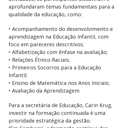
aprofundaram temas fundamentais para a
qualidade da educação, como:
• Acompanhamento do desenvolvimento e
aprendizagem na Educação Infantil, com
foco em pareceres descritivos;
• Alfabetização com ênfase na avaliação;
• Relações Étnico-Raciais;
• Primeiros Socorros para a Educação
Infantil;
• Ensino de Matemática nos Anos Iniciais;
• Avaliação da Aprendizagem.
Para a secretária de Educação, Carin Krug,
investir na formação continuada é uma
prioridade estratégica da gestão.