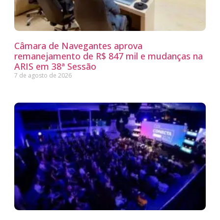
Câmara de Navegantes aprova
remanejamento de R$ 847 mil e mudanças na
ARIS em 38ª Sessão
7 de agosto de 2026