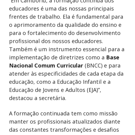
“Em Camboriú, a formação contínua dos
educadores é uma das nossas principais
frentes de trabalho. Ela é fundamental para
o aprimoramento da qualidade do ensino e
para o fortalecimento do desenvolvimento
profissional dos nossos educadores.
Também é um instrumento essencial para a
implementação de diretrizes como a
Base
Nacional Comum Curricular
(BNCC) e para
atender às especificidades de cada etapa da
educação, como a Educação Infantil e a
Educação de Jovens e Adultos (EJA)”,
destacou a secretária.
A formação continuada tem como missão
manter os profissionais atualizados diante
das constantes transformações e desafios