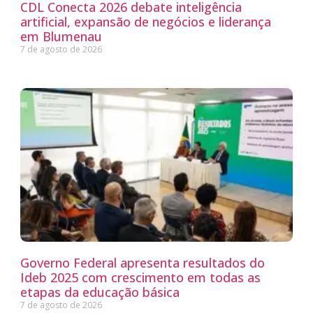
CDL Conecta 2026 debate inteligência
artificial, expansão de negócios e liderança
em Blumenau
7 de agosto de 2026
Governo Federal apresenta resultados do
Ideb 2025 com crescimento em todas as
etapas da educação básica
7 de agosto de 2026