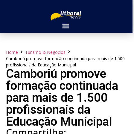
Home
Turismo & Negocios
Camboriú promove formação continuada para mais de 1.500
profissionais da Educação Municipal
Camboriú promove
formação continuada
para mais de 1.500
profissionais da
Educação Municipal
Compartilhe: