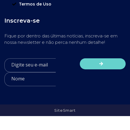
Termos de Uso
Inscreva-se
Fique por dentro das últimas notícias, inscreva-se em
nossa newsletter e não perca nenhum detalhe!
SiteSmart