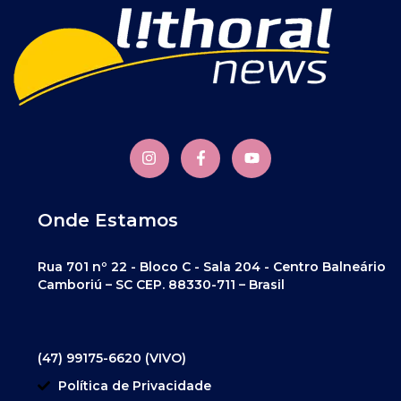
Onde Estamos
Rua 701 nº 22 - Bloco C - Sala 204 - Centro Balneário
Camboriú – SC CEP. 88330-711 – Brasil
(47) 99175-6620 (VIVO)
Política de Privacidade