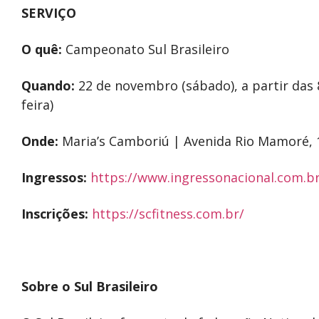
SERVIÇO
O quê:
Campeonato Sul Brasileiro
Quando:
22 de novembro (sábado), a partir das 
feira)
Onde:
Maria’s Camboriú | Avenida Rio Mamoré, 
Ingressos:
https://www.ingressonacional.com.b
Inscrições:
https://scfitness.com.br/
Sobre o Sul Brasileiro