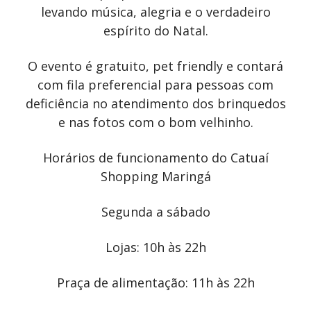
levando música, alegria e o verdadeiro
espírito do Natal.
O evento é gratuito, pet friendly e contará
com fila preferencial para pessoas com
deficiência no atendimento dos brinquedos
e nas fotos com o bom velhinho.
Horários de funcionamento do Catuaí
Shopping Maringá
Segunda a sábado
Lojas: 10h às 22h
Praça de alimentação: 11h às 22h