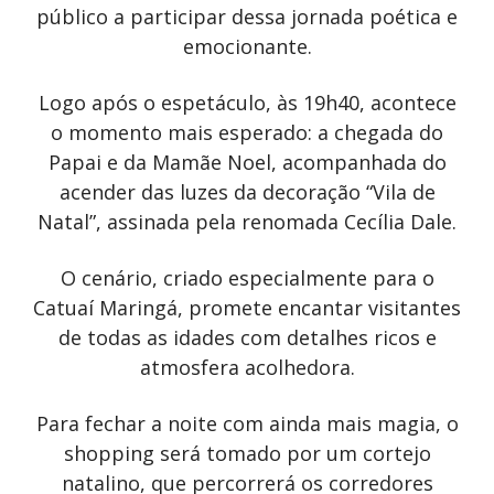
público a participar dessa jornada poética e
emocionante.
Logo após o espetáculo, às 19h40, acontece
o momento mais esperado: a chegada do
Papai e da Mamãe Noel, acompanhada do
acender das luzes da decoração “Vila de
Natal”, assinada pela renomada Cecília Dale.
O cenário, criado especialmente para o
Catuaí Maringá, promete encantar visitantes
de todas as idades com detalhes ricos e
atmosfera acolhedora.
Para fechar a noite com ainda mais magia, o
shopping será tomado por um cortejo
natalino, que percorrerá os corredores