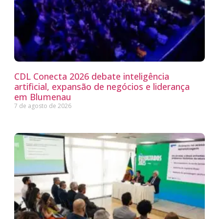
CDL Conecta 2026 debate inteligência
artificial, expansão de negócios e liderança
em Blumenau
7 de agosto de 2026