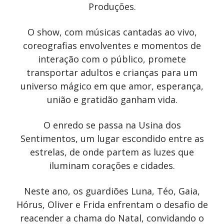
Produções.
O show, com músicas cantadas ao vivo,
coreografias envolventes e momentos de
interação com o público, promete
transportar adultos e crianças para um
universo mágico em que amor, esperança,
união e gratidão ganham vida.
O enredo se passa na Usina dos
Sentimentos, um lugar escondido entre as
estrelas, de onde partem as luzes que
iluminam corações e cidades.
Neste ano, os guardiões Luna, Téo, Gaia,
Hórus, Oliver e Frida enfrentam o desafio de
reacender a chama do Natal, convidando o