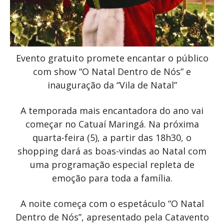
Evento gratuito promete encantar o público
com show “O Natal Dentro de Nós” e
inauguração da “Vila de Natal”
A temporada mais encantadora do ano vai
começar no Catuaí Maringá. Na próxima
quarta-feira (5), a partir das 18h30, o
shopping dará as boas-vindas ao Natal com
uma programação especial repleta de
emoção para toda a família.
A noite começa com o espetáculo “O Natal
Dentro de Nós”, apresentado pela Catavento