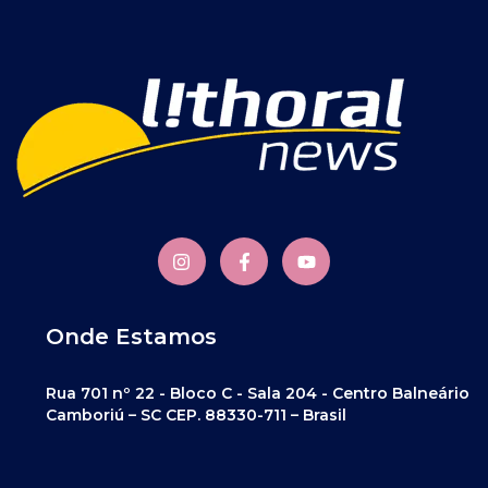
Onde Estamos
Rua 701 nº 22 - Bloco C - Sala 204 - Centro Balneário
Camboriú – SC CEP. 88330-711 – Brasil