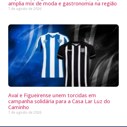
amplia mix de moda e gastronomia na região
7 de agosto de 2026
Avaí e Figueirense unem torcidas em
campanha solidária para a Casa Lar Luz do
Caminho
7 de agosto de 2026