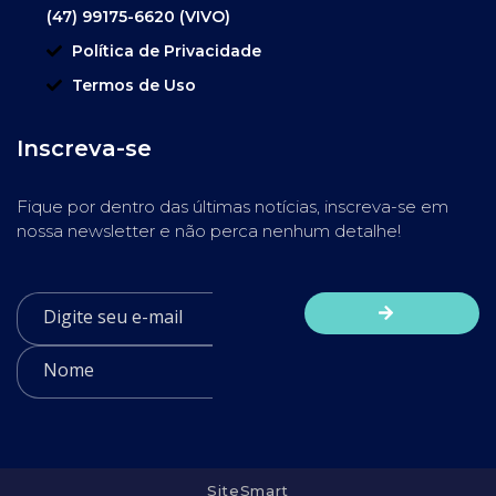
(47) 99175-6620 (VIVO)
Política de Privacidade
Termos de Uso
Inscreva-se
Fique por dentro das últimas notícias, inscreva-se em
nossa newsletter e não perca nenhum detalhe!
SiteSmart