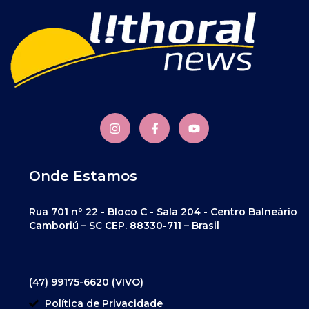
Onde Estamos
Rua 701 nº 22 - Bloco C - Sala 204 - Centro Balneário
Camboriú – SC CEP. 88330-711 – Brasil
(47) 99175-6620 (VIVO)
Política de Privacidade