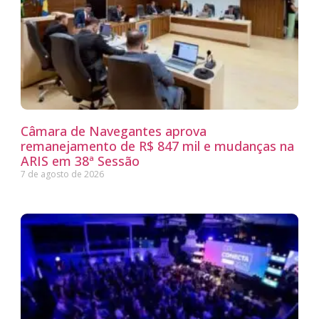
Câmara de Navegantes aprova
remanejamento de R$ 847 mil e mudanças na
ARIS em 38ª Sessão
7 de agosto de 2026