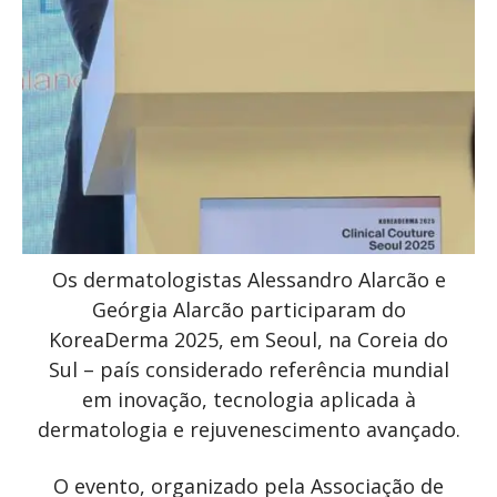
Os dermatologistas Alessandro Alarcão e
Geórgia Alarcão participaram do
KoreaDerma 2025, em Seoul, na Coreia do
Sul – país considerado referência mundial
em inovação, tecnologia aplicada à
dermatologia e rejuvenescimento avançado.
O evento, organizado pela Associação de