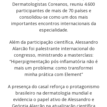
Dermatologistas Coreanos, reuniu 4.600
participantes de mais de 70 países e
consolidou-se como um dos mais
importantes encontros internacionais da
especialidade.
Além da participação científica, Alessandro
Alarcão foi palestrante internacional do
congresso, ministrando a masterclass:
“Hiperpigmentação pós-inflamatória não é
mais um problema: como transformei
minha prática com Element”
A presença do casal reforça o protagonismo
brasileiro na dermatologia mundial e
evidencia o papel ativo de Alessandro e
Geórgia Alarcão na atualização científica