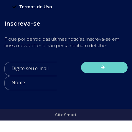
Termos de Uso
Inscreva-se
Fique por dentro das últimas notícias, inscreva-se em
nossa newsletter e não perca nenhum detalhe!
SiteSmart