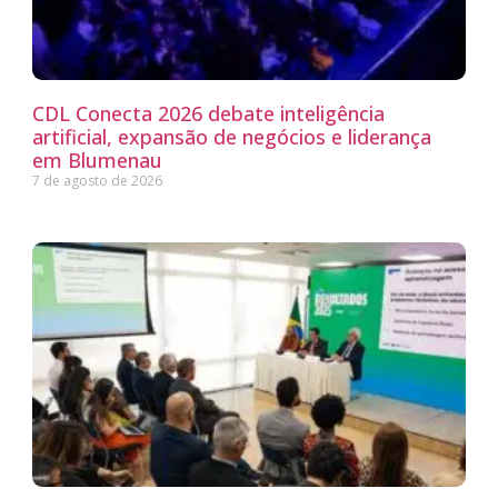
CDL Conecta 2026 debate inteligência
artificial, expansão de negócios e liderança
em Blumenau
7 de agosto de 2026