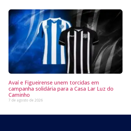
Avaí e Figueirense unem torcidas em
campanha solidária para a Casa Lar Luz do
Caminho
7 de agosto de 2026