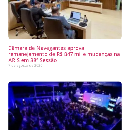
Câmara de Navegantes aprova
remanejamento de R$ 847 mil e mudanças na
ARIS em 38ª Sessão
7 de agosto de 2026