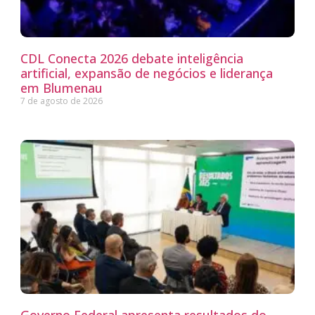
CDL Conecta 2026 debate inteligência
artificial, expansão de negócios e liderança
em Blumenau
7 de agosto de 2026