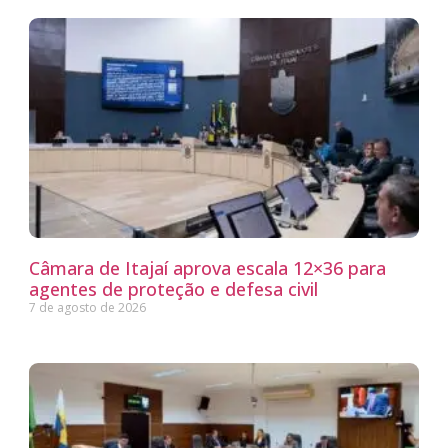
Câmara de Itajaí aprova escala 12×36 para
agentes de proteção e defesa civil
7 de agosto de 2026