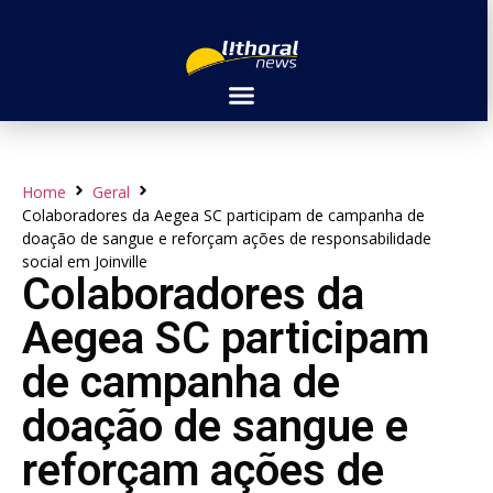
Home
Geral
Colaboradores da Aegea SC participam de campanha de
doação de sangue e reforçam ações de responsabilidade
social em Joinville
Colaboradores da
Aegea SC participam
de campanha de
doação de sangue e
reforçam ações de