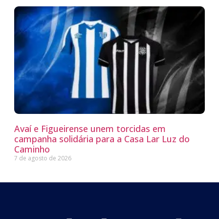
Avaí e Figueirense unem torcidas em
campanha solidária para a Casa Lar Luz do
Caminho
7 de agosto de 2026