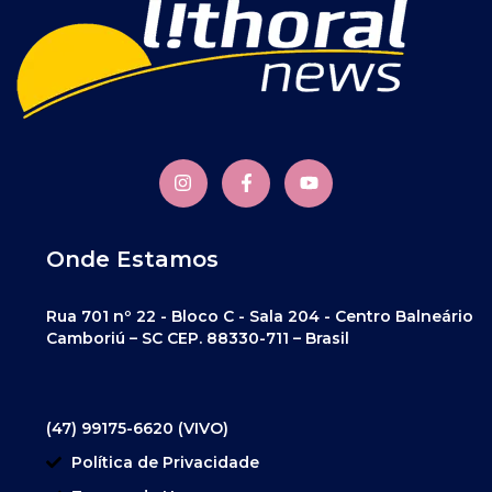
Onde Estamos
Rua 701 nº 22 - Bloco C - Sala 204 - Centro Balneário
Camboriú – SC CEP. 88330-711 – Brasil
(47) 99175-6620 (VIVO)
Política de Privacidade