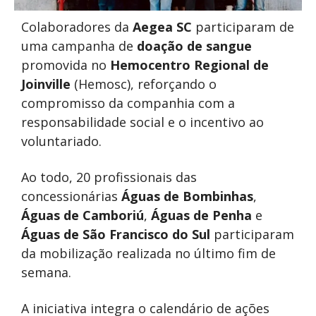
Colaboradores da
Aegea SC
participaram de
uma campanha de
doação de sangue
promovida no
Hemocentro Regional de
Joinville
(Hemosc), reforçando o
compromisso da companhia com a
responsabilidade social e o incentivo ao
voluntariado.
Ao todo, 20 profissionais das
concessionárias
Águas de Bombinhas
,
Águas de Camboriú
,
Águas de Penha
e
Águas de São Francisco do Sul
participaram
da mobilização realizada no último fim de
semana.
A iniciativa integra o calendário de ações