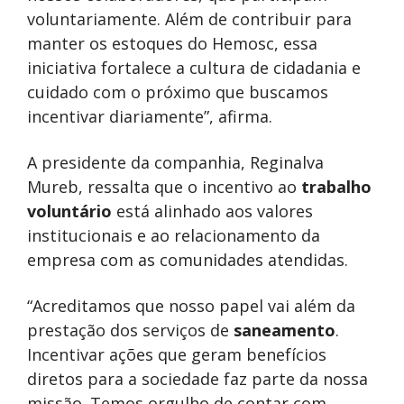
voluntariamente. Além de contribuir para
manter os estoques do Hemosc, essa
iniciativa fortalece a cultura de cidadania e
cuidado com o próximo que buscamos
incentivar diariamente”, afirma.
A presidente da companhia, Reginalva
Mureb, ressalta que o incentivo ao
trabalho
voluntário
está alinhado aos valores
institucionais e ao relacionamento da
empresa com as comunidades atendidas.
“Acreditamos que nosso papel vai além da
prestação dos serviços de
saneamento
.
Incentivar ações que geram benefícios
diretos para a sociedade faz parte da nossa
missão. Temos orgulho de contar com