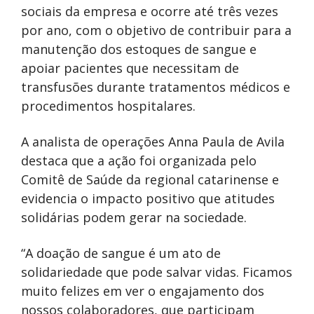
sociais da empresa e ocorre até três vezes
por ano, com o objetivo de contribuir para a
manutenção dos estoques de sangue e
apoiar pacientes que necessitam de
transfusões durante tratamentos médicos e
procedimentos hospitalares.
A analista de operações Anna Paula de Avila
destaca que a ação foi organizada pelo
Comitê de Saúde da regional catarinense e
evidencia o impacto positivo que atitudes
solidárias podem gerar na sociedade.
“A doação de sangue é um ato de
solidariedade que pode salvar vidas. Ficamos
muito felizes em ver o engajamento dos
nossos colaboradores, que participam