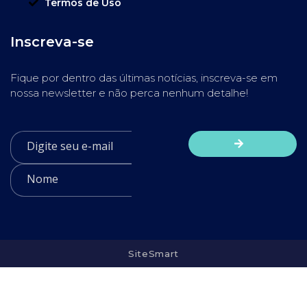
Termos de Uso
Inscreva-se
Fique por dentro das últimas notícias, inscreva-se em
nossa newsletter e não perca nenhum detalhe!
SiteSmart