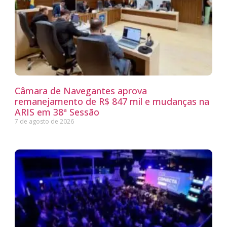
Câmara de Navegantes aprova
remanejamento de R$ 847 mil e mudanças na
ARIS em 38ª Sessão
7 de agosto de 2026