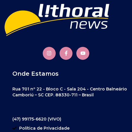
Onde Estamos
Rua 701 nº 22 - Bloco C - Sala 204 - Centro Balneário
Camboriú – SC CEP. 88330-711 – Brasil
(47) 99175-6620 (VIVO)
Política de Privacidade