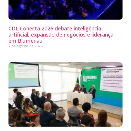
CDL Conecta 2026 debate inteligência
artificial, expansão de negócios e liderança
em Blumenau
7 de agosto de 2026