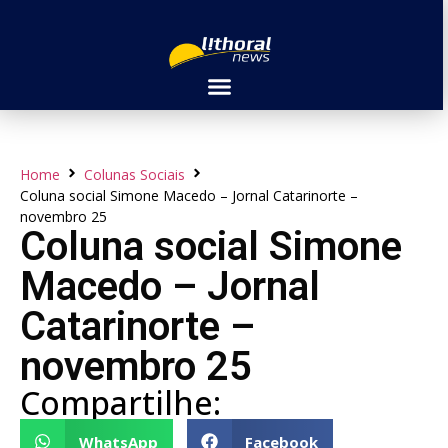
Home
Colunas Sociais
Coluna social Simone Macedo – Jornal Catarinorte –
novembro 25
Coluna social Simone
Macedo – Jornal
Catarinorte –
novembro 25
Compartilhe:
WhatsApp
Facebook