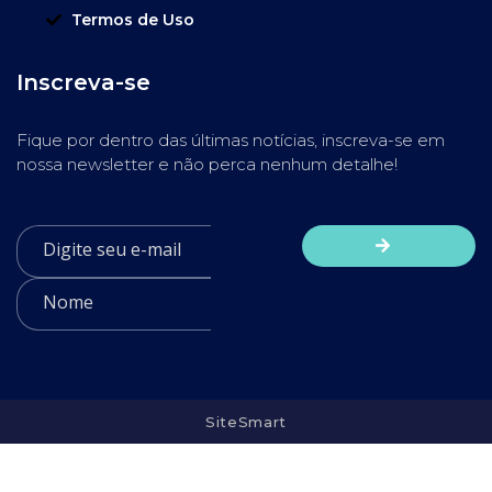
Termos de Uso
Inscreva-se
Fique por dentro das últimas notícias, inscreva-se em
nossa newsletter e não perca nenhum detalhe!
SiteSmart