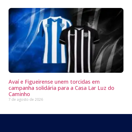
Avaí e Figueirense unem torcidas em
campanha solidária para a Casa Lar Luz do
Caminho
7 de agosto de 2026