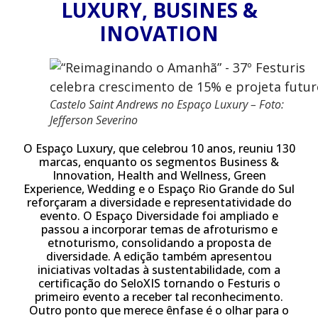
LUXURY, BUSINES &
INOVATION
Castelo Saint Andrews no Espaço Luxury – Foto:
Jefferson Severino
O Espaço Luxury, que celebrou 10 anos, reuniu 130
marcas, enquanto os segmentos Business &
Innovation, Health and Wellness, Green
Experience, Wedding e o Espaço Rio Grande do Sul
reforçaram a diversidade e representatividade do
evento. O Espaço Diversidade foi ampliado e
passou a incorporar temas de afroturismo e
etnoturismo, consolidando a proposta de
diversidade. A edição também apresentou
iniciativas voltadas à sustentabilidade, com a
certificação do SeloXIS tornando o Festuris o
primeiro evento a receber tal reconhecimento.
Outro ponto que merece ênfase é o olhar para o