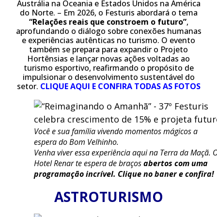
Austrália na Oceania e Estados Unidos na América
do Norte. – Em 2026, o Festuris abordará o tema
“Relações reais que constroem o futuro”
,
aprofundando o diálogo sobre conexões humanas
e experiências autênticas no turismo. O evento
também se prepara para expandir o Projeto
Hortênsias e lançar novas ações voltadas ao
turismo esportivo, reafirmando o propósito de
impulsionar o desenvolvimento sustentável do
setor.
CLIQUE AQUI E CONFIRA TODAS AS FOTOS
Você e sua família vivendo momentos mágicos a
espera do Bom Velhinho.
Venha viver essa experiência aqui na Terra da Maçã. 
Hotel Renar te espera de braços
abertos com uma
programação incrível. Clique no baner e confira!
ASTROTURISMO