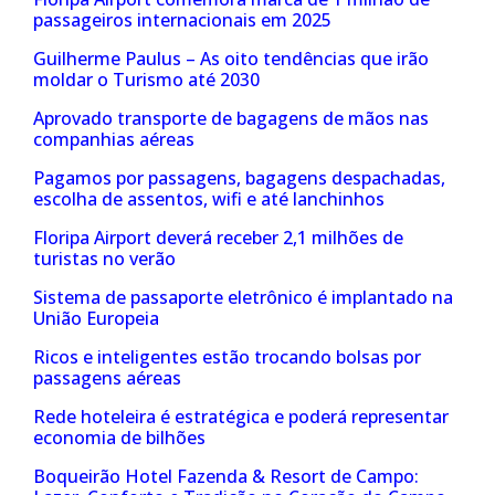
passageiros internacionais em 2025
Guilherme Paulus – As oito tendências que irão
moldar o Turismo até 2030
Aprovado transporte de bagagens de mãos nas
companhias aéreas
Pagamos por passagens, bagagens despachadas,
escolha de assentos, wifi e até lanchinhos
Floripa Airport deverá receber 2,1 milhões de
turistas no verão
Sistema de passaporte eletrônico é implantado na
União Europeia
Ricos e inteligentes estão trocando bolsas por
passagens aéreas
Rede hoteleira é estratégica e poderá representar
economia de bilhões
Boqueirão Hotel Fazenda & Resort de Campo: