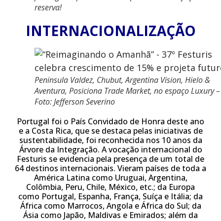
reserva!
INTERNACIONALIZAÇÃO
Peninsula Valdez, Chubut, Argentina Vision, Hielo &
Aventura, Posiciona Trade Market, no espaço Luxury –
Foto: Jefferson Severino
Portugal foi o País Convidado de Honra deste ano
e a Costa Rica, que se destaca pelas iniciativas de
sustentabilidade, foi reconhecida nos 10 anos da
Árvore da Integração. A vocação internacional do
Festuris se evidencia pela presença de um total de
64 destinos internacionais. Vieram países de toda a
América Latina como Uruguai, Argentina,
Colômbia, Peru, Chile, México, etc.; da Europa
como Portugal, Espanha, França, Suíça e Itália; da
África como Marrocos, Angola e África do Sul; da
Ásia como Japão, Maldivas e Emirados; além da