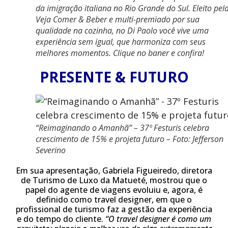
da imigração italiana no Rio Grande do Sul. Eleito pel
Veja Comer & Beber e multi-premiado por sua
qualidade na cozinha, no Di Paolo você vive uma
experiência sem igual, que harmoniza com seus
melhores momentos. Clique no baner e confira!
PRESENTE & FUTURO
“Reimaginando o Amanhã” – 37º Festuris celebra
crescimento de 15% e projeta futuro – Foto: Jefferson
Severino
Em sua apresentação, Gabriela Figueiredo, diretora
de Turismo de Luxo da Matueté, mostrou que o
papel do agente de viagens evoluiu e, agora, é
definido como travel designer, em que o
profissional de turismo faz a gestão da experiência
e do tempo do cliente.
“O travel designer é como um