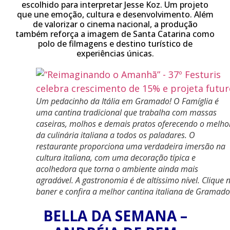
escolhido para interpretar Jesse Koz. Um projeto
que une emoção, cultura e desenvolvimento. Além
de valorizar o cinema nacional, a produção
também reforça a imagem de Santa Catarina como
polo de filmagens e destino turístico de
experiências únicas.
Um pedacinho da Itália em Gramado! O Famíglia é
uma cantina tradicional que trabalha com massas
caseiras, molhos e demais pratos oferecendo o melho
da culinária italiana a todos os paladares. O
restaurante proporciona uma verdadeira imersão na
cultura italiana, com uma decoração típica e
acolhedora que torna o ambiente ainda mais
agradável. A gastronomia é de altíssimo nível. Clique 
baner e confira a melhor cantina italiana de Gramado
BELLA DA SEMANA –