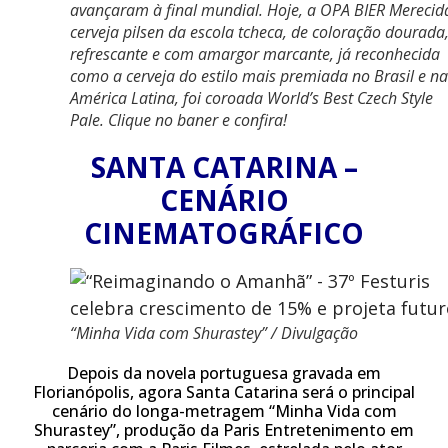
avançaram à final mundial. Hoje, a OPA BIER Merecid
cerveja pilsen da escola tcheca, de coloração dourada
refrescante e com amargor marcante, já reconhecida
como a cerveja do estilo mais premiada no Brasil e na
América Latina, foi coroada World’s Best Czech Style
Pale. Clique no baner e confira!
SANTA CATARINA –
CENÁRIO
CINEMATOGRÁFICO
“Minha Vida com Shurastey” / Divulgação
Depois da novela portuguesa gravada em
Florianópolis, agora Santa Catarina será o principal
cenário do longa-metragem “Minha Vida com
Shurastey”, produção da Paris Entretenimento em