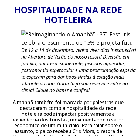
HOSPITALIDADE NA REDE
HOTELEIRA
De 12 a 14 de dezembro, venha viver dias inesquecívei
na Abertura de Verão do nosso resort! Diversão em
família, natureza exuberante, piscinas aquecidas,
gastronomia espetacular e uma programação especia
te esperam para dar boas-vindas à estação mais
vibrante do ano.
Garanta já sua reserva e entre no
clima! Clique no baner e confira!
A manhã também foi marcada por palestras que
destacaram como a hospitalidade da rede
hoteleira pode impactar positivamente a
experiência dos turistas, movimentando o setor
econômico de um município. Para falar sobre o
assunto, o palco recebeu Cris Mors, diretora de