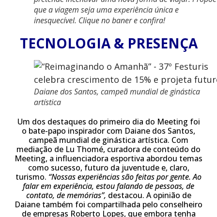
que a viagem seja uma experiência única e
inesquecível. Clique no baner e confira!
TECNOLOGIA & PRESENÇA
Daiane dos Santos, campeã mundial de ginástica
artística
Um dos destaques do primeiro dia do Meeting foi
o bate-papo inspirador com Daiane dos Santos,
campeã mundial de ginástica artística. Com
mediação de Lu Thomé, curadora de conteúdo do
Meeting, a influenciadora esportiva abordou temas
como sucesso, futuro da juventude e, claro,
turismo.
“Nossas experiências são feitas por gente. Ao
falar em experiência, estou falando de pessoas, de
contato, de memórias”,
destacou. A opinião de
Daiane também foi compartilhada pelo conselheiro
de empresas Roberto Lopes, que embora tenha