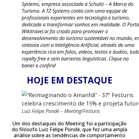
Systems, empresa associada à Schultz – A Marca do
Turismo. A TZ Systems conta com uma equipe de
profissionais experientes em tecnologia e turismo,
dedicada a transformar sonhos em realidade. O Porta
Wikitravel.ai foi criado para promover o
desenvolvimento do turismo sustentável no mundo, e
sintonia com a Inteligência Artificial, através de uma
experiência rica em fotos, vídeos, textos e áudios, tud
royalty free e sem barreiras linguísticas. Clique no
baner e confira!
HOJE EM DESTAQUE
Luiz Felipe Pondé – Meeting/Festuris
Um dos destaques do Meeting foi a participação
do filósofo Luiz Felipe Pondé, que fez uma ampla
análise sobre as tendências de comportamento