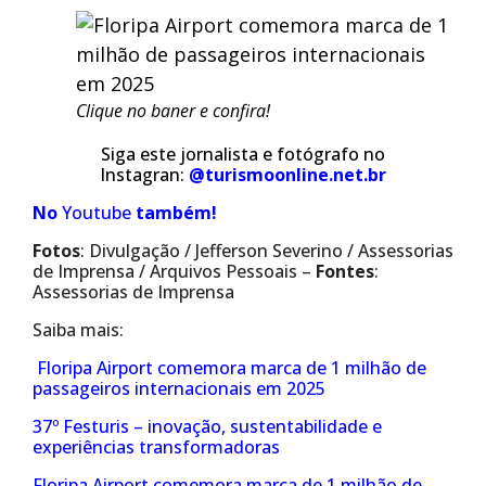
Clique no baner e confira!
Siga este jornalista e fotógrafo no
Instagran:
@turismoonline.net.br
No
Youtube
também!
Fotos
: Divulgação / Jefferson Severino / Assessorias
de Imprensa / Arquivos Pessoais –
Fontes
:
Assessorias de Imprensa
Saiba mais:
Floripa Airport comemora marca de 1 milhão de
passageiros internacionais em 2025
37º Festuris – inovação, sustentabilidade e
experiências transformadoras
Floripa Airport comemora marca de 1 milhão de