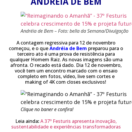
ANDRÉIA DE BEM
Andréia de Bem – Foto: bella da Semana/Divulgação
A contagem regressiva para 12 de novembro
começou, e o que
Andréia de Bem
preparou para o
terceiro ato é uma prova de resistência para
qualquer Homem Raiz. As novas imagens são uma
afronta. O recado está dado. Dia 12 de novembro,
você tem um encontro marcado com o ensaio
completo em fotos, vídeo, live sem cortes e
making of 4K com closes exclusivos!
Clique no baner e confira!
Leia ainda
:
A 37º Festuris apresenta inovação,
sustentabilidade e experiências transformadoras