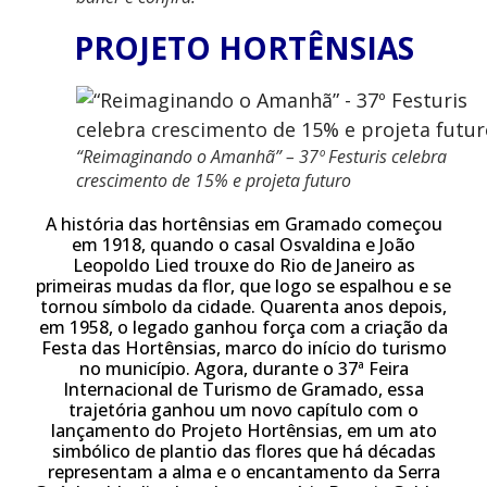
PROJETO HORTÊNSIAS
“Reimaginando o Amanhã” – 37º Festuris celebra
crescimento de 15% e projeta futuro
A história das hortênsias em Gramado começou
em 1918, quando o casal Osvaldina e João
Leopoldo Lied trouxe do Rio de Janeiro as
primeiras mudas da flor, que logo se espalhou e se
tornou símbolo da cidade. Quarenta anos depois,
em 1958, o legado ganhou força com a criação da
Festa das Hortênsias, marco do início do turismo
no município. Agora, durante o 37ª Feira
Internacional de Turismo de Gramado, essa
trajetória ganhou um novo capítulo com o
lançamento do Projeto Hortênsias, em um ato
simbólico de plantio das flores que há décadas
representam a alma e o encantamento da Serra