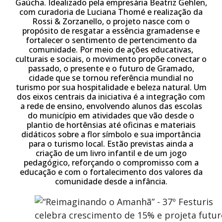
Gaúcha. Idealizado pela empresária Beatriz Gehlen,
com curadoria de Luciana Thomé e realização da
Rossi & Zorzanello, o projeto nasce com o
propósito de resgatar a essência gramadense e
fortalecer o sentimento de pertencimento da
comunidade. Por meio de ações educativas,
culturais e sociais, o movimento propõe conectar o
passado, o presente e o futuro de Gramado,
cidade que se tornou referência mundial no
turismo por sua hospitalidade e beleza natural. Um
dos eixos centrais da iniciativa é a integração com
a rede de ensino, envolvendo alunos das escolas
do município em atividades que vão desde o
plantio de hortênsias até oficinas e materiais
didáticos sobre a flor símbolo e sua importância
para o turismo local. Estão previstas ainda a
criação de um livro infantil e de um jogo
pedagógico, reforçando o compromisso com a
educação e com o fortalecimento dos valores da
comunidade desde a infância.