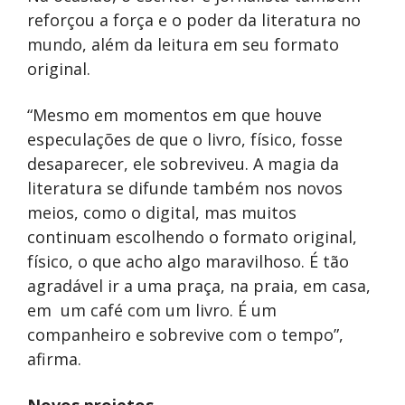
reforçou a força e o poder da literatura no
mundo, além da leitura em seu formato
original.
“Mesmo em momentos em que houve
especulações de que o livro, físico, fosse
desaparecer, ele sobreviveu. A magia da
literatura se difunde também nos novos
meios, como o digital, mas muitos
continuam escolhendo o formato original,
físico, o que acho algo maravilhoso. É tão
agradável ir a uma praça, na praia, em casa,
em um café com um livro. É um
companheiro e sobrevive com o tempo”,
afirma.