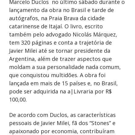
Marcelo Duclos no último sábado durante o
lançamento da obra no Brasil e tarde de
autógrafos, na Praia Brava da cidade
catarinense de Itajaí. O livro, escrito
também pelo advogado Nicolás Márquez,
tem 320 páginas e conta a trajetória de
Javier Milei até se tornar presidente da
Argentina, além de trazer aspectos que
moldam a sua personalidade nada comum,
que conquistou multidões. A obra foi
lançada em mais de 15 países e, no Brasil,
pode ser adquirida na a|Livraria por R$
100,00.
De acordo com Duclos, as características
pessoais de Javier Milei, fã dos “Stones” e
apaixonado por economia, contribuíram