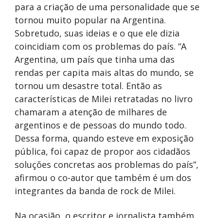
para a criação de uma personalidade que se
tornou muito popular na Argentina.
Sobretudo, suas ideias e o que ele dizia
coincidiam com os problemas do país. “A
Argentina, um país que tinha uma das
rendas per capita mais altas do mundo, se
tornou um desastre total. Então as
características de Milei retratadas no livro
chamaram a atenção de milhares de
argentinos e de pessoas do mundo todo.
Dessa forma, quando esteve em exposição
pública, foi capaz de propor aos cidadãos
soluções concretas aos problemas do país”,
afirmou o co-autor que também é um dos
integrantes da banda de rock de Milei.
Na ocasião, o escritor e jornalista também