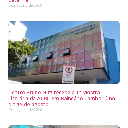
6 de agosto de 2026
Teatro Bruno Nitz recebe a 1ª Mostra
Literária da ALBC em Balneário Camboriú no
dia 15 de agosto
6 de agosto de 2026