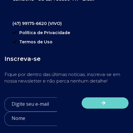
(47) 99175-6620 (VIVO)
Política de Privacidade
Termos de Uso
Inscreva-se
Fique por dentro das últimas notícias, inscreva-se em
nossa newsletter e não perca nenhum detalhe!