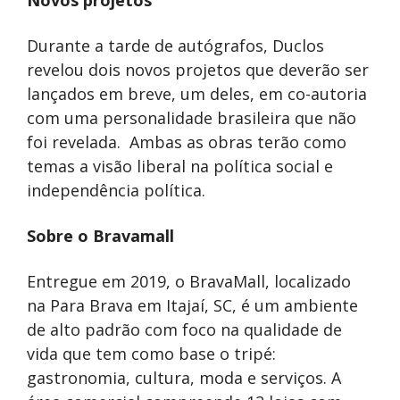
Novos projetos
Durante a tarde de autógrafos, Duclos
revelou dois novos projetos que deverão ser
lançados em breve, um deles, em co-autoria
com uma personalidade brasileira que não
foi revelada. Ambas as obras terão como
temas a visão liberal na política social e
independência política.
Sobre o Bravamall
Entregue em 2019, o BravaMall, localizado
na Para Brava em Itajaí, SC, é um ambiente
de alto padrão com foco na qualidade de
vida que tem como base o tripé:
gastronomia, cultura, moda e serviços. A