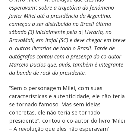
esperavam’, sobre a trajetória do fenômeno
Javier Milei até a presidência da Argentina,
começou a ser distribuído no Brasil último
sábado (3) inicialmente pela a|Livraria, no
BravaMall, em Itajaí (SC) e deve chegar em breve
a outras livrarias de todo o Brasil. Tarde de
autógrafos contou com a presença do co-autor
Marcelo Duclos que, aliás, também é integrante
da banda de rock do presidente.
“Sem o personagem Milei, com suas
características e autenticidade, ele não teria
se tornado famoso. Mas sem ideias
concretas, ele não teria se tornado
presidente”, contou o co-autor do livro ‘Milei
– A revolução que eles não esperavam’