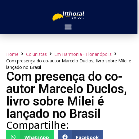
Home
Colunistas
Em Harmonia - Florianópolis
Com presença do co-autor Marcelo Duclos, livro sobre Milei é
lançado no Brasil
Com presença do co-
autor Marcelo Duclos,
livro sobre Milei é
lançado no Brasil
Compartilhe:
WhatsApp
Facebook