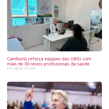
Camboriú reforça equipes das UBSs com
mais de 30 novos profissionais da saúde
6 de agosto de 2026