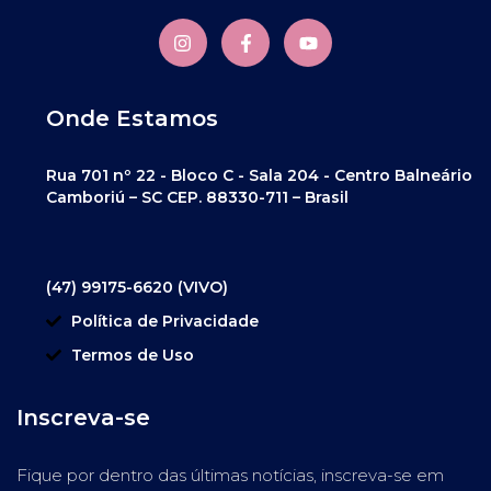
Onde Estamos
Rua 701 nº 22 - Bloco C - Sala 204 - Centro Balneário
Camboriú – SC CEP. 88330-711 – Brasil
(47) 99175-6620 (VIVO)
Política de Privacidade
Termos de Uso
Inscreva-se
Fique por dentro das últimas notícias, inscreva-se em