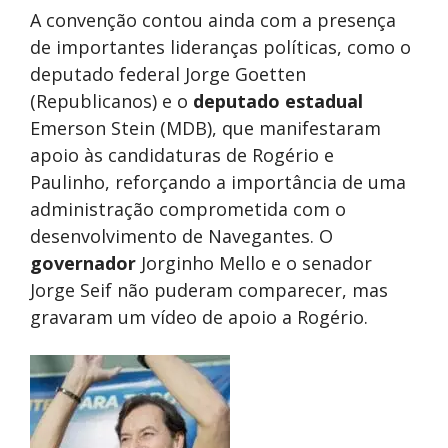
A convenção contou ainda com a presença
de importantes lideranças políticas, como o
deputado federal Jorge Goetten
(Republicanos) e o
deputado estadual
Emerson Stein (MDB), que manifestaram
apoio às candidaturas de Rogério e
Paulinho, reforçando a importância de uma
administração comprometida com o
desenvolvimento de Navegantes. O
governador
Jorginho Mello e o senador
Jorge Seif não puderam comparecer, mas
gravaram um vídeo de apoio a Rogério.