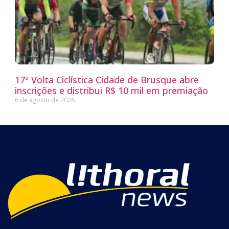
17ª Volta Ciclística Cidade de Brusque abre
inscrições e distribui R$ 10 mil em premiação
6 de agosto de 2026