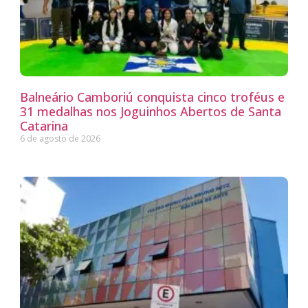
Balneário Camboriú conquista cinco troféus e
31 medalhas nos Joguinhos Abertos de Santa
Catarina
6 de agosto de 2026