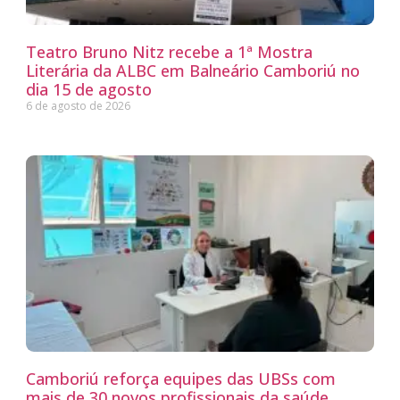
Teatro Bruno Nitz recebe a 1ª Mostra
Literária da ALBC em Balneário Camboriú no
dia 15 de agosto
6 de agosto de 2026
Camboriú reforça equipes das UBSs com
mais de 30 novos profissionais da saúde