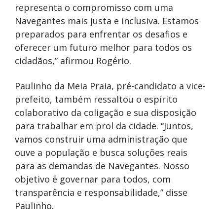
representa o compromisso com uma
Navegantes mais justa e inclusiva. Estamos
preparados para enfrentar os desafios e
oferecer um futuro melhor para todos os
cidadãos,” afirmou Rogério.
Paulinho da Meia Praia, pré-candidato a vice-
prefeito, também ressaltou o espírito
colaborativo da coligação e sua disposição
para trabalhar em prol da cidade. “Juntos,
vamos construir uma administração que
ouve a população e busca soluções reais
para as demandas de Navegantes. Nosso
objetivo é governar para todos, com
transparência e responsabilidade,” disse
Paulinho.