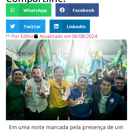
WhatsApp
Facebook
Twitter
LinkedIn
Por
Editor
Atualizado em
06/08/2024
Em uma noite marcada pela presença de um