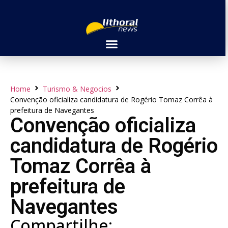
Home
Turismo & Negocios
Convenção oficializa candidatura de Rogério Tomaz Corrêa à
prefeitura de Navegantes
Convenção oficializa
candidatura de Rogério
Tomaz Corrêa à
prefeitura de
Navegantes
Compartilhe: