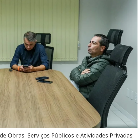
de Obras, Serviços Públicos e Atividades Privadas