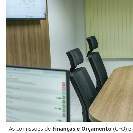
As comissões de
Finanças e Orçamento
(CFO) e 