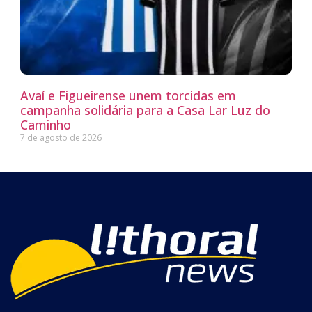
Avaí e Figueirense unem torcidas em
campanha solidária para a Casa Lar Luz do
Caminho
7 de agosto de 2026