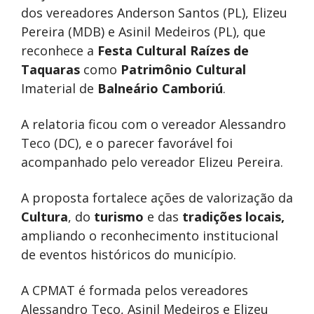
dos vereadores Anderson Santos (PL), Elizeu
Pereira (MDB) e Asinil Medeiros (PL), que
reconhece a
Festa Cultural Raízes de
Taquaras
como
Patrimônio Cultural
Imaterial de
Balneário Camboriú
.
A relatoria ficou com o vereador Alessandro
Teco (DC), e o parecer favorável foi
acompanhado pelo vereador Elizeu Pereira.
A proposta fortalece ações de valorização da
Cultura
, do
turismo
e das
tradições locais,
ampliando o reconhecimento institucional
de eventos históricos do município.
A CPMAT é formada pelos vereadores
Alessandro Teco, Asinil Medeiros e Elizeu