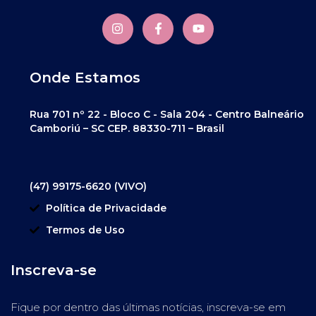
Onde Estamos
Rua 701 nº 22 - Bloco C - Sala 204 - Centro Balneário
Camboriú – SC CEP. 88330-711 – Brasil
(47) 99175-6620 (VIVO)
Política de Privacidade
Termos de Uso
Inscreva-se
Fique por dentro das últimas notícias, inscreva-se em