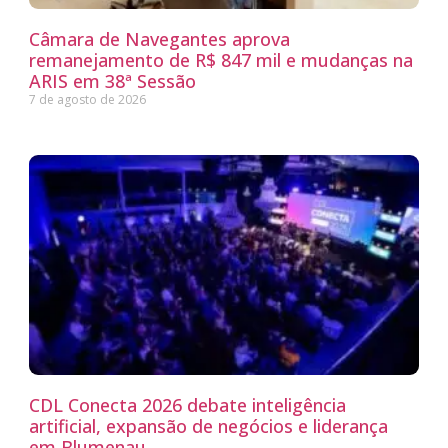
Câmara de Navegantes aprova
remanejamento de R$ 847 mil e mudanças na
ARIS em 38ª Sessão
7 de agosto de 2026
CDL Conecta 2026 debate inteligência
artificial, expansão de negócios e liderança
em Blumenau