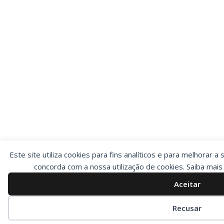
Este site utiliza cookies para fins analíticos e para melhorar a 
concorda com a nossa utilização de cookies. Saiba mai
Aceitar
Preferências de cookies
Recusar