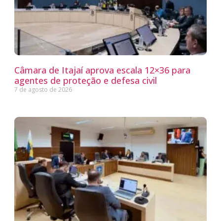
Câmara de Itajaí aprova escala 12×36 para
agentes de proteção e defesa civil
7 de agosto de 2026