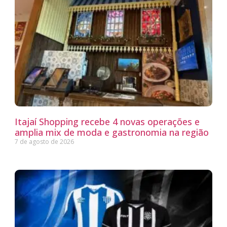
Itajaí Shopping recebe 4 novas operações e
amplia mix de moda e gastronomia na região
7 de agosto de 2026