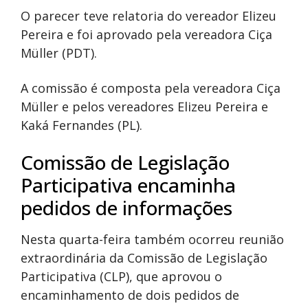
O parecer teve relatoria do vereador Elizeu
Pereira e foi aprovado pela vereadora Ciça
Müller (PDT).
A comissão é composta pela vereadora Ciça
Müller e pelos vereadores Elizeu Pereira e
Kaká Fernandes (PL).
Comissão de Legislação
Participativa encaminha
pedidos de informações
Nesta quarta-feira também ocorreu reunião
extraordinária da Comissão de Legislação
Participativa (CLP), que aprovou o
encaminhamento de dois pedidos de