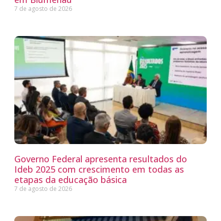
7 de agosto de 2026
Governo Federal apresenta resultados do
Ideb 2025 com crescimento em todas as
etapas da educação básica
7 de agosto de 2026