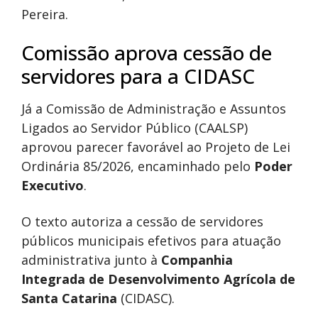
Pereira.
Comissão aprova cessão de
servidores para a CIDASC
Já a Comissão de Administração e Assuntos
Ligados ao Servidor Público (CAALSP)
aprovou parecer favorável ao Projeto de Lei
Ordinária 85/2026, encaminhado pelo
Poder
Executivo
.
O texto autoriza a cessão de servidores
públicos municipais efetivos para atuação
administrativa junto à
Companhia
Integrada de Desenvolvimento Agrícola de
Santa Catarina
(CIDASC).