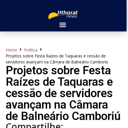
Home
Política
Projetos sobre Festa Raízes de Taquaras e cessão de
servidores avançam na Câmara de Balneário Camboriú
Projetos sobre Festa
Raízes de Taquaras e
cessão de servidores
avançam na Câmara
de Balneário Camboriú
Compartilhe: