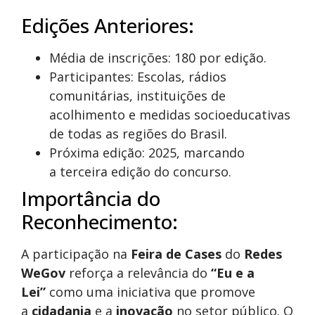
Edições Anteriores:
Média de inscrições: 180 por edição.
Participantes: Escolas, rádios
comunitárias, instituições de
acolhimento e medidas socioeducativas
de todas as regiões do Brasil.
Próxima edição: 2025, marcando
a terceira edição do concurso.
Importância do
Reconhecimento:
A participação na
Feira de Cases
do
Redes
WeGov
reforça a relevância do
“Eu e a
Lei”
como uma iniciativa que promove
a
cidadania
e a
inovação
no setor público. O