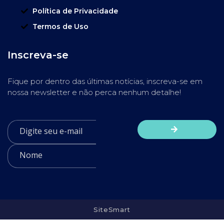
Política de Privacidade
Termos de Uso
Inscreva-se
Fique por dentro das últimas notícias, inscreva-se em
nossa newsletter e não perca nenhum detalhe!
SiteSmart