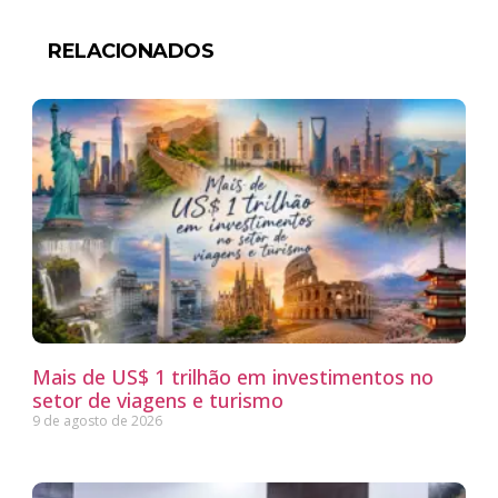
RELACIONADOS
Mais de US$ 1 trilhão em investimentos no
setor de viagens e turismo
9 de agosto de 2026