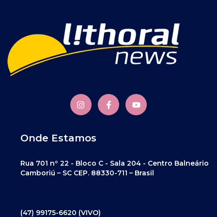
Onde Estamos
Rua 701 nº 22 - Bloco C - Sala 204 - Centro Balneário
Camboriú – SC CEP. 88330-711 – Brasil
(47) 99175-6620 (VIVO)