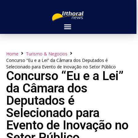
Home
Turismo & Negocios
Concurso “Eu e a Lei” da Câmara dos Deputados é
Selecionado para Evento de Inovação no Setor Público
Concurso “Eu e a Lei”
da Câmara dos
Deputados é
Selecionado para
Evento de Inovação no
Setor Público