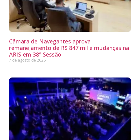
Câmara de Navegantes aprova
remanejamento de R$ 847 mil e mudanças na
ARIS em 38ª Sessão
7 de agosto de 2026