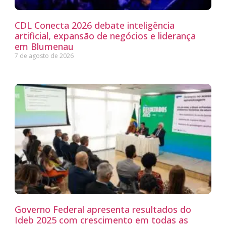
CDL Conecta 2026 debate inteligência
artificial, expansão de negócios e liderança
em Blumenau
7 de agosto de 2026
Governo Federal apresenta resultados do
Ideb 2025 com crescimento em todas as