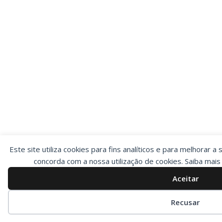
Este site utiliza cookies para fins analíticos e para melhorar a 
concorda com a nossa utilização de cookies. Saiba mai
Aceitar
Preferências de cookies
Recusar