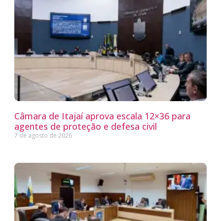
Câmara de Itajaí aprova escala 12×36 para
agentes de proteção e defesa civil
7 de agosto de 2026