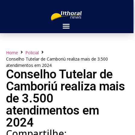
Home
Policial
Conselho Tutelar de Camboriú realiza mais de 3.500
atendimentos em 2024
Conselho Tutelar de
Camboriú realiza mais
de 3.500
atendimentos em
2024
Compartilhe: