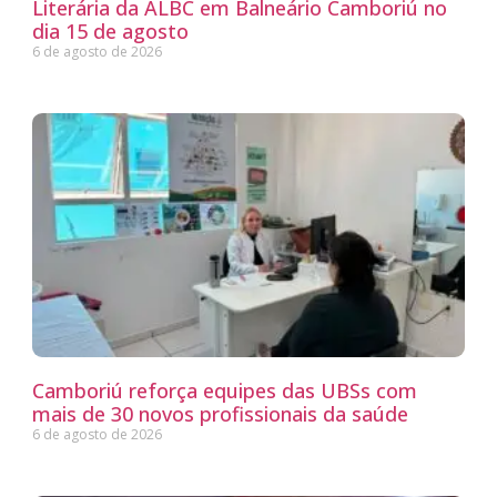
Literária da ALBC em Balneário Camboriú no
dia 15 de agosto
6 de agosto de 2026
Camboriú reforça equipes das UBSs com
mais de 30 novos profissionais da saúde
6 de agosto de 2026