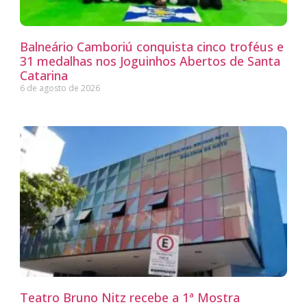
Balneário Camboriú conquista cinco troféus e
31 medalhas nos Joguinhos Abertos de Santa
Catarina
6 de agosto de 2026
Teatro Bruno Nitz recebe a 1ª Mostra