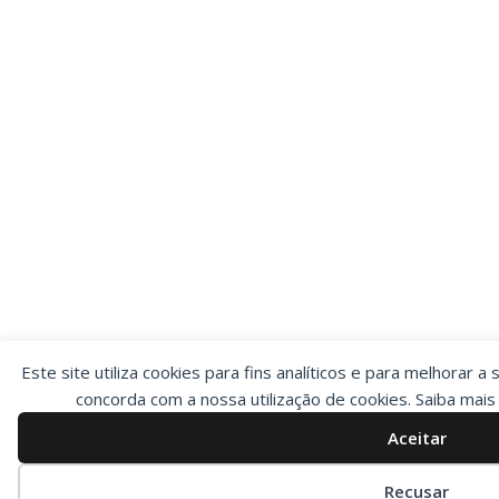
Este site utiliza cookies para fins analíticos e para melhorar a 
concorda com a nossa utilização de cookies. Saiba mai
Aceitar
Preferências de cookies
Recusar