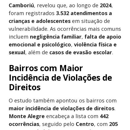
Camboriú
, revelou que, ao longo de
2024
,
foram registrados
3.532 atendimentos a
crianças e adolescentes
em situação de
vulnerabilidade. As ocorrências mais comuns
incluem
negligência familiar
,
falta de apoio
emocional e psicológico
,
violência física e
sexual
, além de
casos de evasão escolar
.
Bairros com Maior
Incidência de Violações de
Direitos
O estudo também apontou os bairros com
maior incidência de violações de direitos
.
Monte Alegre
encabeça a lista com
442
ocorrências
, seguido pelo
Centro
, com
205