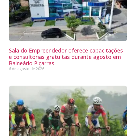
Sala do Empreendedor oferece capacitações
e consultorias gratuitas durante agosto em
Balneário Piçarras
6 de agosto de 2026