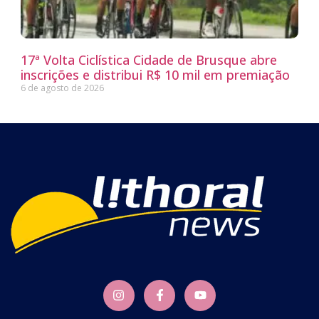
17ª Volta Ciclística Cidade de Brusque abre
inscrições e distribui R$ 10 mil em premiação
6 de agosto de 2026