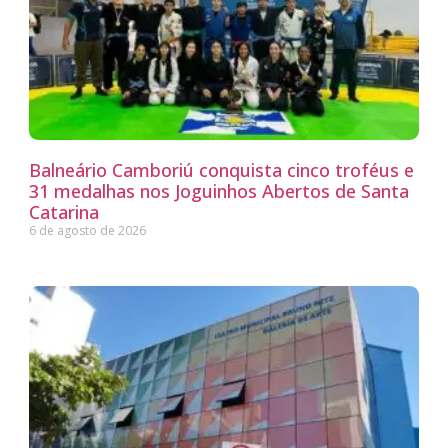
Balneário Camboriú conquista cinco troféus e
31 medalhas nos Joguinhos Abertos de Santa
Catarina
6 de agosto de 2026