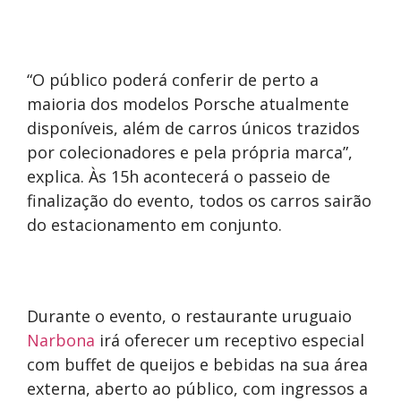
“O público poderá conferir de perto a
maioria dos modelos Porsche atualmente
disponíveis, além de carros únicos trazidos
por colecionadores e pela própria marca”,
explica. Às 15h acontecerá o passeio de
finalização do evento, todos os carros sairão
do estacionamento em conjunto.
Durante o evento, o restaurante uruguaio
Narbona
irá oferecer um receptivo especial
com buffet de queijos e bebidas na sua área
externa, aberto ao público, com ingressos a