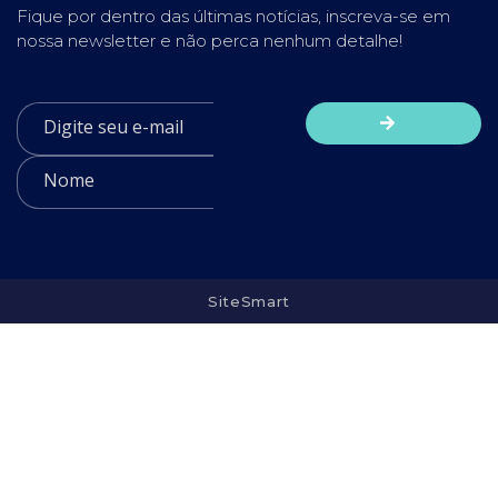
Fique por dentro das últimas notícias, inscreva-se em
nossa newsletter e não perca nenhum detalhe!
SiteSmart