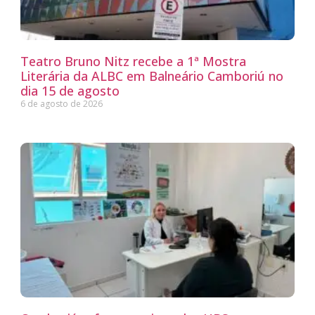
Teatro Bruno Nitz recebe a 1ª Mostra
Literária da ALBC em Balneário Camboriú no
dia 15 de agosto
6 de agosto de 2026