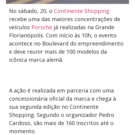
No sábado, 20, o
Continente Shopping
recebe uma das maiores concentrações de
veículos
Porsche
já realizadas na Grande
Florianópolis. Com início às 10h, o evento
acontece no Boulevard do empreendimento
e deve reunir mais de 100 modelos da
icônica marca alemã.
A ação é realizada em parceria com uma
concessionária oficial da marca e chega à
sua segunda edição no Continente
Shopping. Segundo o organizador Pedro
Cardoso, são mais de 160 inscritos até o
momento.