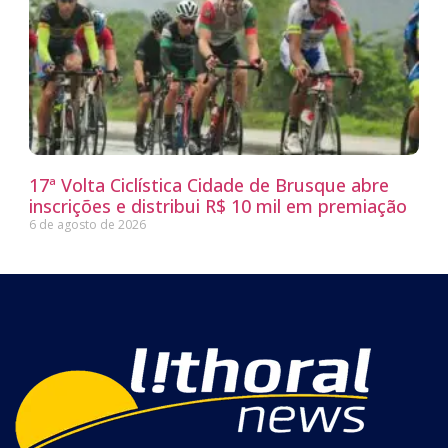
17ª Volta Ciclística Cidade de Brusque abre
inscrições e distribui R$ 10 mil em premiação
6 de agosto de 2026