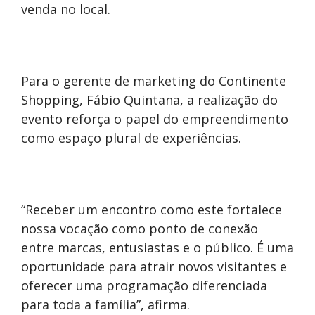
venda no local.
Para o gerente de marketing do Continente
Shopping, Fábio Quintana, a realização do
evento reforça o papel do empreendimento
como espaço plural de experiências.
“Receber um encontro como este fortalece
nossa vocação como ponto de conexão
entre marcas, entusiastas e o público. É uma
oportunidade para atrair novos visitantes e
oferecer uma programação diferenciada
para toda a família”, afirma.