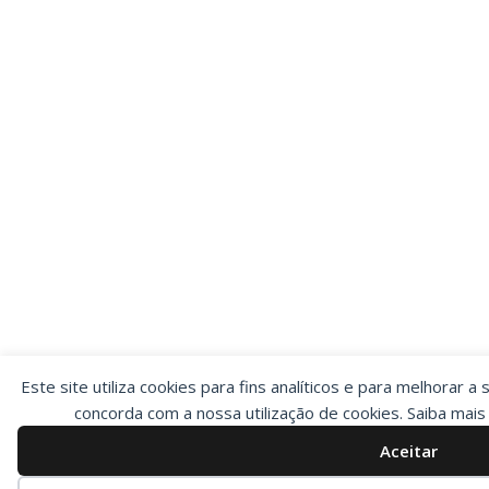
Este site utiliza cookies para fins analíticos e para melhorar a 
concorda com a nossa utilização de cookies. Saiba mai
Aceitar