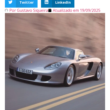
Twitter
LinkedIn
Por
Gustavo Siqueira
Atualizado em
19/09/2025