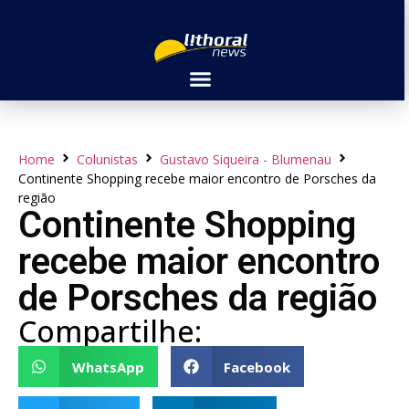
Home
Colunistas
Gustavo Siqueira - Blumenau
Continente Shopping recebe maior encontro de Porsches da
região
Continente Shopping
recebe maior encontro
de Porsches da região
Compartilhe:
WhatsApp
Facebook