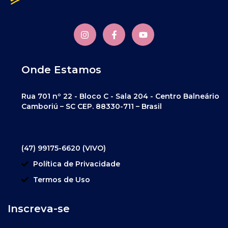
Onde Estamos
Rua 701 nº 22 - Bloco C - Sala 204 - Centro Balneário
Camboriú – SC CEP. 88330-711 – Brasil
(47) 99175-6620 (VIVO)
Política de Privacidade
Termos de Uso
Inscreva-se