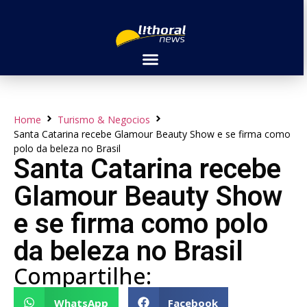
Home
Turismo & Negocios
Santa Catarina recebe Glamour Beauty Show e se firma como
polo da beleza no Brasil
Santa Catarina recebe
Glamour Beauty Show
e se firma como polo
da beleza no Brasil
Compartilhe:
WhatsApp
Facebook