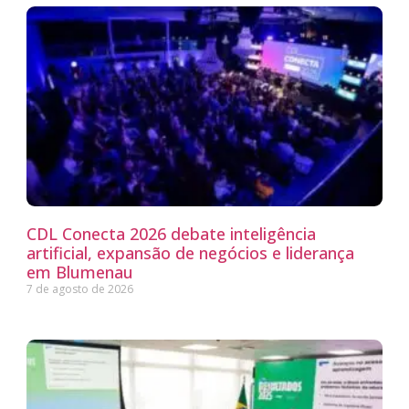
CDL Conecta 2026 debate inteligência
artificial, expansão de negócios e liderança
em Blumenau
7 de agosto de 2026