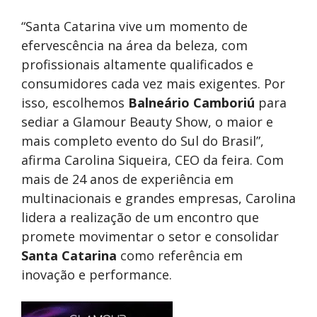
“Santa Catarina vive um momento de
efervescência na área da beleza, com
profissionais altamente qualificados e
consumidores cada vez mais exigentes. Por
isso, escolhemos
Balneário Camboriú
para
sediar a Glamour Beauty Show, o maior e
mais completo evento do Sul do Brasil”,
afirma Carolina Siqueira, CEO da feira. Com
mais de 24 anos de experiência em
multinacionais e grandes empresas, Carolina
lidera a realização de um encontro que
promete movimentar o setor e consolidar
Santa Catarina
como referência em
inovação e performance.