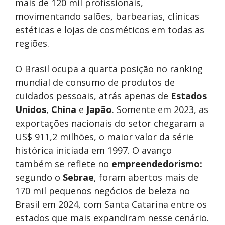
mais de 120 mil profissionais,
movimentando salões, barbearias, clínicas
estéticas e lojas de cosméticos em todas as
regiões.
O Brasil ocupa a quarta posição no ranking
mundial de consumo de produtos de
cuidados pessoais, atrás apenas de
Estados
Unidos
,
China
e
Japão
. Somente em 2023, as
exportações nacionais do setor chegaram a
US$ 911,2 milhões, o maior valor da série
histórica iniciada em 1997. O avanço
também se reflete no
empreendedorismo:
segundo o
Sebrae
, foram abertos mais de
170 mil pequenos negócios de beleza no
Brasil em 2024, com Santa Catarina entre os
estados que mais expandiram nesse cenário.