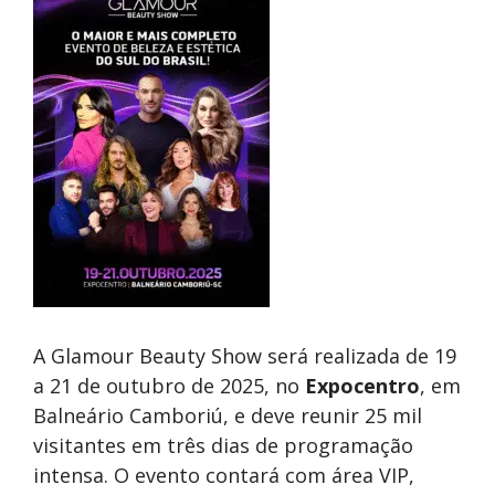
A Glamour Beauty Show será realizada de 19
a 21 de outubro de 2025, no
Expocentro
, em
Balneário Camboriú, e deve reunir 25 mil
visitantes em três dias de programação
intensa. O evento contará com área VIP,