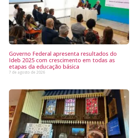
Governo Federal apresenta resultados do
Ideb 2025 com crescimento em todas as
etapas da educação básica
7 de agosto de 2026