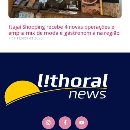
Itajaí Shopping recebe 4 novas operações e
amplia mix de moda e gastronomia na região
7 de agosto de 2026