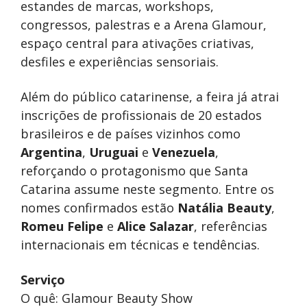
estandes de marcas, workshops,
congressos, palestras e a Arena Glamour,
espaço central para ativações criativas,
desfiles e experiências sensoriais.
Além do público catarinense, a feira já atrai
inscrições de profissionais de 20 estados
brasileiros e de países vizinhos como
Argentina
,
Uruguai
e
Venezuela
,
reforçando o protagonismo que Santa
Catarina assume neste segmento. Entre os
nomes confirmados estão
Natália Beauty
,
Romeu Felipe
e
Alice Salazar
, referências
internacionais em técnicas e tendências.
Serviço
O quê: Glamour Beauty Show