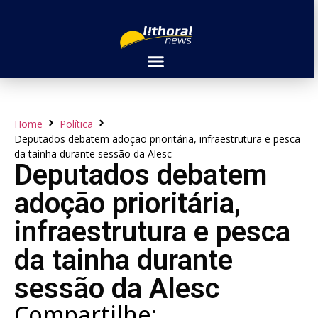
Home
Política
Deputados debatem adoção prioritária, infraestrutura e pesca
da tainha durante sessão da Alesc
Deputados debatem
adoção prioritária,
infraestrutura e pesca
da tainha durante
sessão da Alesc
Compartilhe: