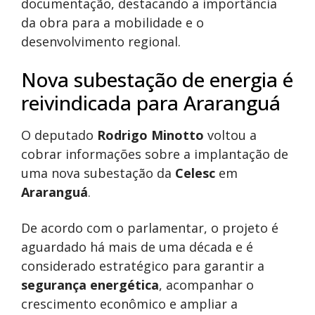
documentação, destacando a importância
da obra para a mobilidade e o
desenvolvimento regional.
Nova subestação de energia é
reivindicada para Araranguá
O deputado
Rodrigo Minotto
voltou a
cobrar informações sobre a implantação de
uma nova subestação da
Celesc
em
Araranguá
.
De acordo com o parlamentar, o projeto é
aguardado há mais de uma década e é
considerado estratégico para garantir a
segurança energética
, acompanhar o
crescimento econômico e ampliar a