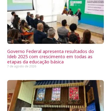
Governo Federal apresenta resultados do
Ideb 2025 com crescimento em todas as
etapas da educação básica
7 de agosto de 2026