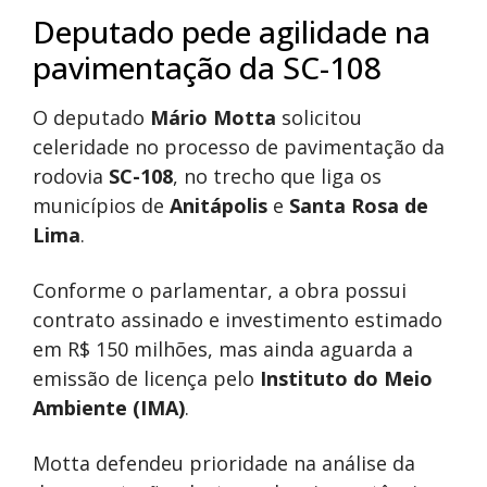
Deputado pede agilidade na
pavimentação da SC-108
O deputado
Mário Motta
solicitou
celeridade no processo de pavimentação da
rodovia
SC-108
, no trecho que liga os
municípios de
Anitápolis
e
Santa Rosa de
Lima
.
Conforme o parlamentar, a obra possui
contrato assinado e investimento estimado
em R$ 150 milhões, mas ainda aguarda a
emissão de licença pelo
Instituto do Meio
Ambiente (IMA)
.
Motta defendeu prioridade na análise da