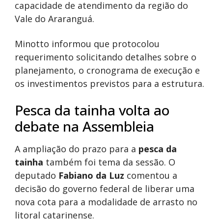
capacidade de atendimento da região do
Vale do Araranguá.
Minotto informou que protocolou
requerimento solicitando detalhes sobre o
planejamento, o cronograma de execução e
os investimentos previstos para a estrutura.
Pesca da tainha volta ao
debate na Assembleia
A ampliação do prazo para a
pesca da
tainha
também foi tema da sessão. O
deputado
Fabiano da Luz
comentou a
decisão do governo federal de liberar uma
nova cota para a modalidade de arrasto no
litoral catarinense.