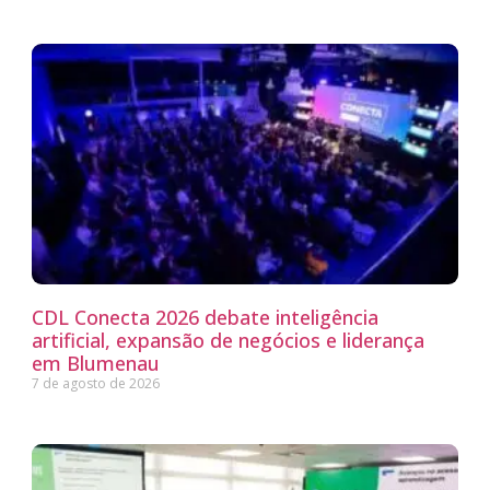
CDL Conecta 2026 debate inteligência
artificial, expansão de negócios e liderança
em Blumenau
7 de agosto de 2026