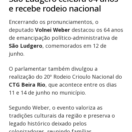
e recebe rodeio nacional
Encerrando os pronunciamentos, o
deputado
Volnei Weber
destacou os 64 anos
de emancipação político-administrativa de
São Ludgero
, comemorados em 12 de
junho.
O parlamentar também divulgou a
realização do 20º Rodeio Crioulo Nacional do
CTG Beira Rio
, que acontece entre os dias
11 e 14 de junho no município.
Segundo Weber, o evento valoriza as
tradições culturais da região e preserva o
legado histórico deixado pelos
colonizadores, reunindo famílias,