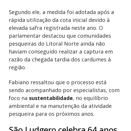
Segundo ele, a medida foi adotada após a
rápida utilização da cota inicial devido à
elevada safra registrada neste ano. O
parlamentar destacou que comunidades
pesqueiras do Litoral Norte ainda não
haviam conseguido realizar a captura em
razão da chegada tardia dos cardumes à
região.
Fabiano ressaltou que o processo está
sendo acompanhado por especialistas, com
foco na
sustentabilidade
, no equilíbrio
ambiental e na manutenção da atividade
pesqueira para os próximos anos.
São Ludgero celebra 64 anos