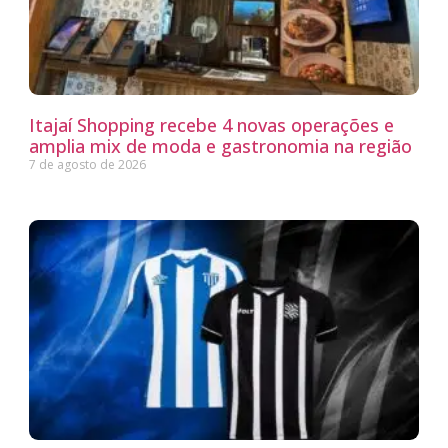
Itajaí Shopping recebe 4 novas operações e
amplia mix de moda e gastronomia na região
7 de agosto de 2026