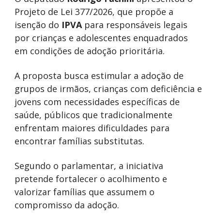
Projeto de Lei 377/2026, que propõe a
isenção do
IPVA
para responsáveis legais
por crianças e adolescentes enquadrados
em condições de adoção prioritária.
A proposta busca estimular a adoção de
grupos de irmãos, crianças com deficiência e
jovens com necessidades específicas de
saúde, públicos que tradicionalmente
enfrentam maiores dificuldades para
encontrar famílias substitutas.
Segundo o parlamentar, a iniciativa
pretende fortalecer o acolhimento e
valorizar famílias que assumem o
compromisso da adoção.