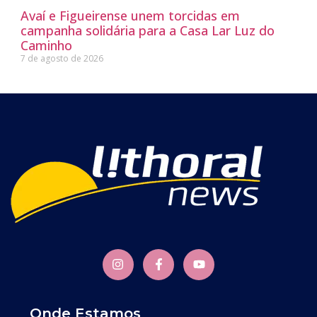
Avaí e Figueirense unem torcidas em
campanha solidária para a Casa Lar Luz do
Caminho
7 de agosto de 2026
Onde Estamos