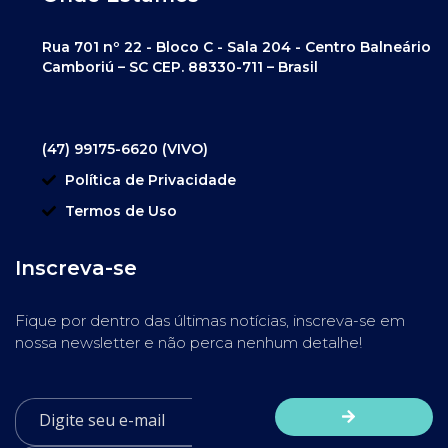
Rua 701 nº 22 - Bloco C - Sala 204 - Centro Balneário
Camboriú – SC CEP. 88330-711 – Brasil
(47) 99175-6620 (VIVO)
Política de Privacidade
Termos de Uso
Inscreva-se
Fique por dentro das últimas notícias, inscreva-se em
nossa newsletter e não perca nenhum detalhe!