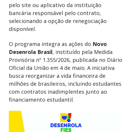
pelo site ou aplicativo da instituição
bancária responsável pelo contrato,
selecionando a opção de renegociação
disponível.
O programa integra as ações do
Novo
Desenrola Brasil
, instituído pela Medida
Provisória nº 1.355/2026, publicada no Diário
Oficial da União em 4 de maio. A iniciativa
busca reorganizar a vida financeira de
milhões de brasileiros, incluindo estudantes
com contratos inadimplentes junto ao
financiamento estudantil.