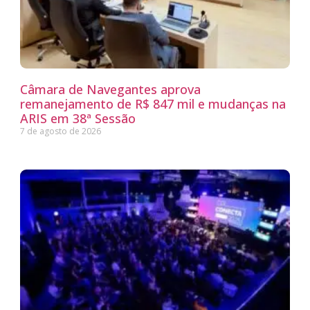
Câmara de Navegantes aprova
remanejamento de R$ 847 mil e mudanças na
ARIS em 38ª Sessão
7 de agosto de 2026