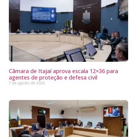
Câmara de Itajaí aprova escala 12×36 para
agentes de proteção e defesa civil
7 de agosto de 2026