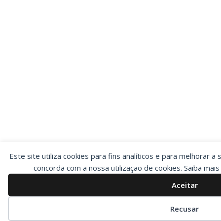
Este site utiliza cookies para fins analíticos e para melhorar a 
concorda com a nossa utilização de cookies. Saiba mai
Aceitar
Preferências de cookies
Recusar