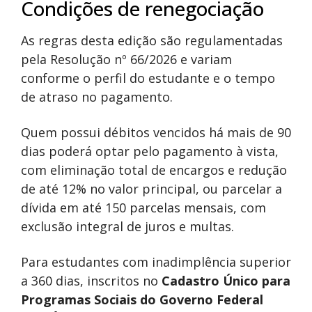
Condições de renegociação
As regras desta edição são regulamentadas
pela Resolução nº 66/2026 e variam
conforme o perfil do estudante e o tempo
de atraso no pagamento.
Quem possui débitos vencidos há mais de 90
dias poderá optar pelo pagamento à vista,
com eliminação total de encargos e redução
de até 12% no valor principal, ou parcelar a
dívida em até 150 parcelas mensais, com
exclusão integral de juros e multas.
Para estudantes com inadimplência superior
a 360 dias, inscritos no
Cadastro Único para
Programas Sociais do Governo Federal