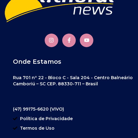
Onde Estamos
Rua 701 nº 22 - Bloco C - Sala 204 - Centro Balneário
Camboriú – SC CEP. 88330-711 – Brasil
(47) 99175-6620 (VIVO)
Política de Privacidade
Termos de Uso