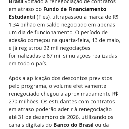
Brasil
voltado à renegociação de contratos
em atraso do
Fundo de Financiamento
Estudantil
(Fies), ultrapassou a marca de R$
1,34 bilhão em saldo negociado em apenas
um dia de funcionamento. O período de
adesão começou na quarta-feira, 13 de maio,
e já registrou 22 mil negociações
formalizadas e 87 mil simulações realizadas
em todo o país.
Após a aplicação dos descontos previstos
pelo programa, o volume efetivamente
renegociado chegou a aproximadamente R$
270 milhões. Os estudantes com contratos
em atraso poderão aderir à renegociação
até 31 de dezembro de 2026, utilizando os
canais digitais do
Banco do Brasil
ou da