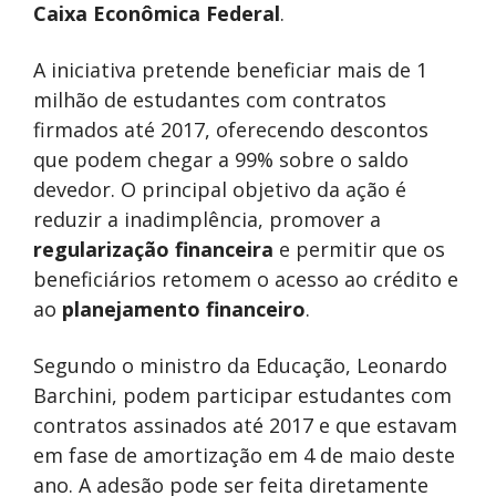
Caixa Econômica Federal
.
A iniciativa pretende beneficiar mais de 1
milhão de estudantes com contratos
firmados até 2017, oferecendo descontos
que podem chegar a 99% sobre o saldo
devedor. O principal objetivo da ação é
reduzir a inadimplência, promover a
regularização financeira
e permitir que os
beneficiários retomem o acesso ao crédito e
ao
planejamento financeiro
.
Segundo o ministro da Educação, Leonardo
Barchini, podem participar estudantes com
contratos assinados até 2017 e que estavam
em fase de amortização em 4 de maio deste
ano. A adesão pode ser feita diretamente