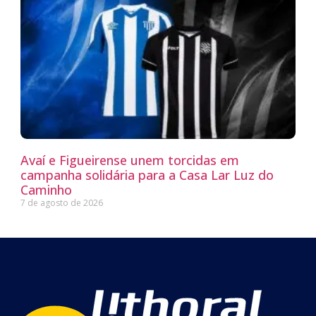
Avaí e Figueirense unem torcidas em
campanha solidária para a Casa Lar Luz do
Caminho
7 de agosto de 2026