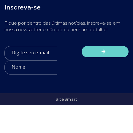
Inscreva-se
Fique por dentro das últimas notícias, inscreva-se em
nossa newsletter e não perca nenhum detalhe!
SiteSmart