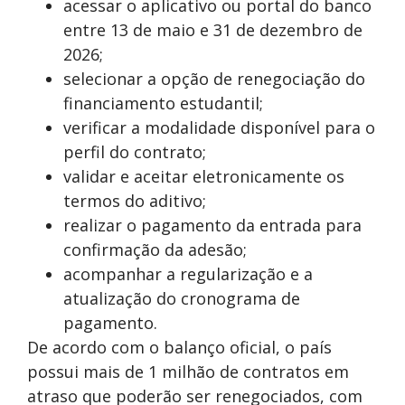
acessar o aplicativo ou portal do banco
entre 13 de maio e 31 de dezembro de
2026;
selecionar a opção de renegociação do
financiamento estudantil;
verificar a modalidade disponível para o
perfil do contrato;
validar e aceitar eletronicamente os
termos do aditivo;
realizar o pagamento da entrada para
confirmação da adesão;
acompanhar a regularização e a
atualização do cronograma de
pagamento.
De acordo com o balanço oficial, o país
possui mais de 1 milhão de contratos em
atraso que poderão ser renegociados, com