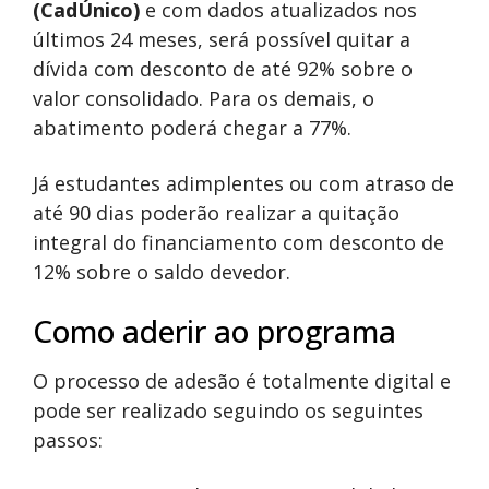
(CadÚnico)
e com dados atualizados nos
últimos 24 meses, será possível quitar a
dívida com desconto de até 92% sobre o
valor consolidado. Para os demais, o
abatimento poderá chegar a 77%.
Já estudantes adimplentes ou com atraso de
até 90 dias poderão realizar a quitação
integral do financiamento com desconto de
12% sobre o saldo devedor.
Como aderir ao programa
O processo de adesão é totalmente digital e
pode ser realizado seguindo os seguintes
passos: