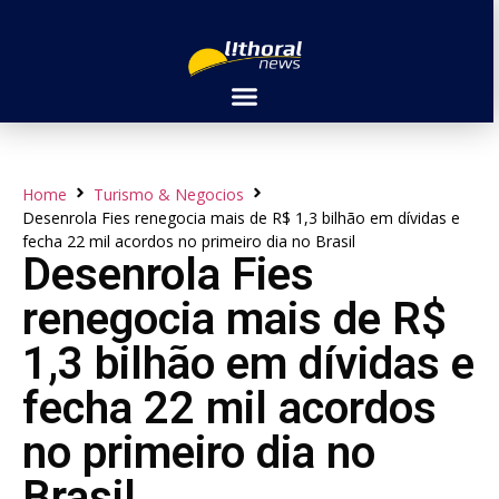
Home
Turismo & Negocios
Desenrola Fies renegocia mais de R$ 1,3 bilhão em dívidas e
fecha 22 mil acordos no primeiro dia no Brasil
Desenrola Fies
renegocia mais de R$
1,3 bilhão em dívidas e
fecha 22 mil acordos
no primeiro dia no
Brasil