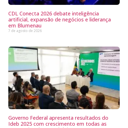
CDL Conecta 2026 debate inteligência
artificial, expansão de negócios e liderança
em Blumenau
7 de agosto de 2026
Governo Federal apresenta resultados do
Ideb 2025 com crescimento em todas as