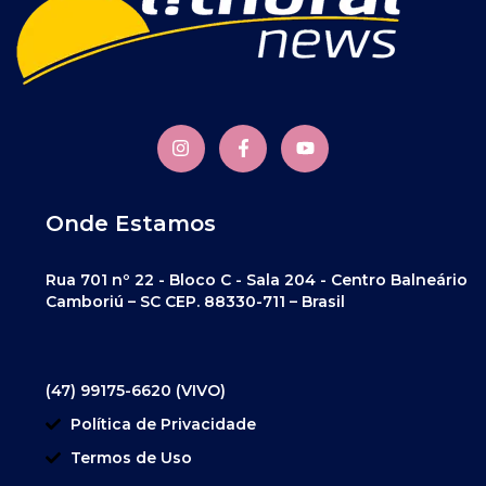
Onde Estamos
Rua 701 nº 22 - Bloco C - Sala 204 - Centro Balneário
Camboriú – SC CEP. 88330-711 – Brasil
(47) 99175-6620 (VIVO)
Política de Privacidade
Termos de Uso