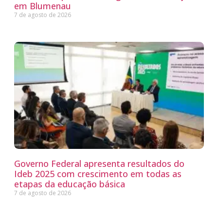
em Blumenau
7 de agosto de 2026
Governo Federal apresenta resultados do
Ideb 2025 com crescimento em todas as
etapas da educação básica
7 de agosto de 2026