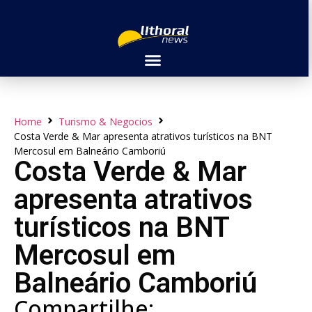
Home
Turismo & Negocios
Costa Verde & Mar apresenta atrativos turísticos na BNT
Mercosul em Balneário Camboriú
Costa Verde & Mar
apresenta atrativos
turísticos na BNT
Mercosul em
Balneário Camboriú
Compartilhe: