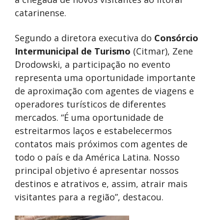
catarinense.
Segundo a diretora executiva do
Consórcio
Intermunicipal de Turismo
(Citmar), Zene
Drodowski, a participação no evento
representa uma oportunidade importante
de aproximação com agentes de viagens e
operadores turísticos de diferentes
mercados. “É uma oportunidade de
estreitarmos laços e estabelecermos
contatos mais próximos com agentes de
todo o país e da América Latina. Nosso
principal objetivo é apresentar nossos
destinos e atrativos e, assim, atrair mais
visitantes para a região”, destacou.