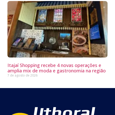
Itajaí Shopping recebe 4 novas operações e
amplia mix de moda e gastronomia na região
7 de agosto de 2026