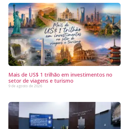
Mais de US$ 1 trilhão em investimentos no
setor de viagens e turismo
9 de agosto de 2026