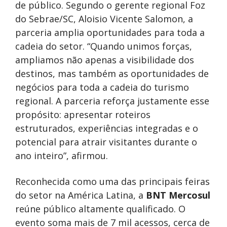
de público. Segundo o gerente regional Foz
do Sebrae/SC, Aloisio Vicente Salomon, a
parceria amplia oportunidades para toda a
cadeia do setor. “Quando unimos forças,
ampliamos não apenas a visibilidade dos
destinos, mas também as oportunidades de
negócios para toda a cadeia do turismo
regional. A parceria reforça justamente esse
propósito: apresentar roteiros
estruturados, experiências integradas e o
potencial para atrair visitantes durante o
ano inteiro”, afirmou.
Reconhecida como uma das principais feiras
do setor na América Latina, a
BNT Mercosul
reúne público altamente qualificado. O
evento soma mais de 7 mil acessos, cerca de