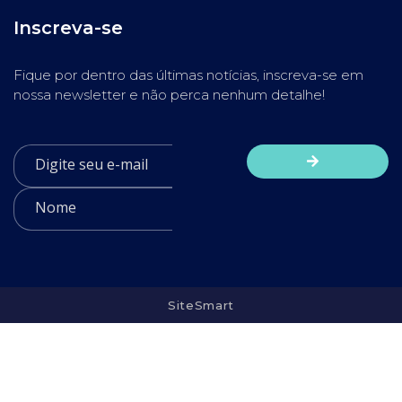
Inscreva-se
Fique por dentro das últimas notícias, inscreva-se em
nossa newsletter e não perca nenhum detalhe!
SiteSmart