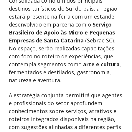
Consolidada como um dos principais
destinos turísticos do Sul do país, a região
estará presente na feira com um estande
desenvolvido em parceria com o
Serviço
Brasileiro de Apoio às Micro e Pequenas
Empresas de Santa Catarina
(Sebrae SC).
No espaço, serão realizadas capacitações
com foco no roteiro de experiências, que
contempla segmentos como
arte e cultura
,
fermentados e destilados, gastronomia,
natureza e aventura.
A estratégia conjunta permitirá que agentes
e profissionais do setor aprofundem
conhecimentos sobre serviços, atrativos e
roteiros integrados disponíveis na região,
com sugestões alinhadas a diferentes perfis