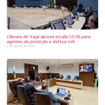
Câmara de Itajaí aprova escala 12×36 para
agentes de proteção e defesa civil
7 de agosto de 2026