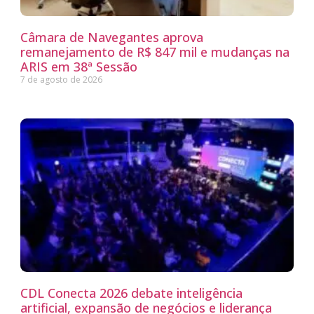
Câmara de Navegantes aprova
remanejamento de R$ 847 mil e mudanças na
ARIS em 38ª Sessão
7 de agosto de 2026
CDL Conecta 2026 debate inteligência
artificial, expansão de negócios e liderança