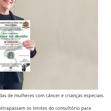
idas de mulheres com câncer e crianças especiais.
 ultrapassam os limites do consultório para