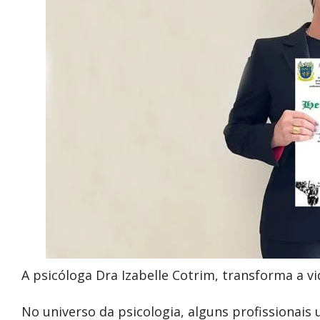
A psicóloga Dra Izabelle Cotrim, transforma a v
No universo da psicologia, alguns profissionais