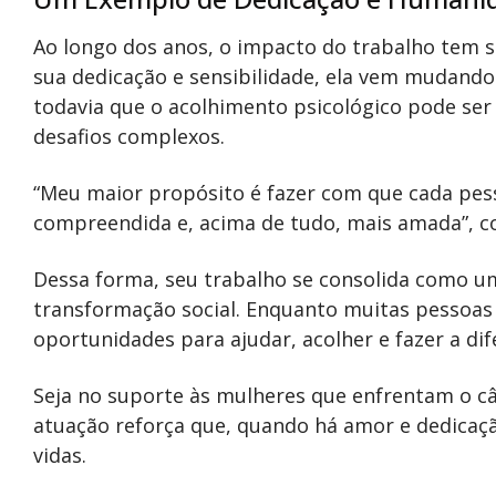
Ao longo dos anos, o impacto do trabalho tem s
sua dedicação e sensibilidade, ela vem mudando
todavia que o acolhimento psicológico pode ser
desafios complexos.
“Meu maior propósito é fazer com que cada pess
compreendida e, acima de tudo, mais amada”, co
Dessa forma, seu trabalho se consolida como u
transformação social. Enquanto muitas pessoas 
oportunidades para ajudar, acolher e fazer a dif
Seja no suporte às mulheres que enfrentam o câ
atuação reforça que, quando há amor e dedicaçã
vidas.