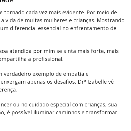
e tornado cada vez mais evidente. Por meio de
 a vida de muitas mulheres e crianças. Mostrando
 um diferencial essencial no enfrentamento de
oa atendida por mim se sinta mais forte, mais
mpartilha a profissional.
m verdadeiro exemplo de empatia e
enxergam apenas os desafios, Drª Izabelle vê
erença.
ncer ou no cuidado especial com crianças, sua
o, é possível iluminar caminhos e transformar