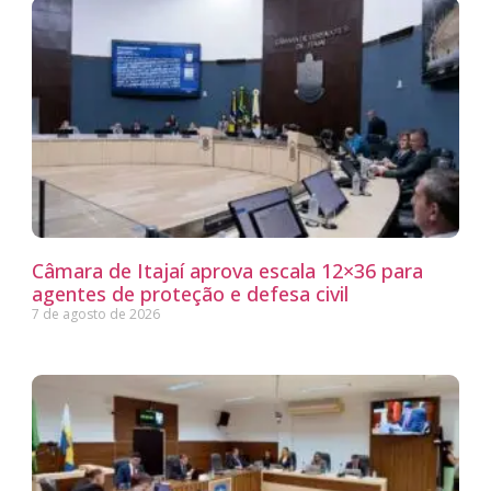
Câmara de Itajaí aprova escala 12×36 para
agentes de proteção e defesa civil
7 de agosto de 2026