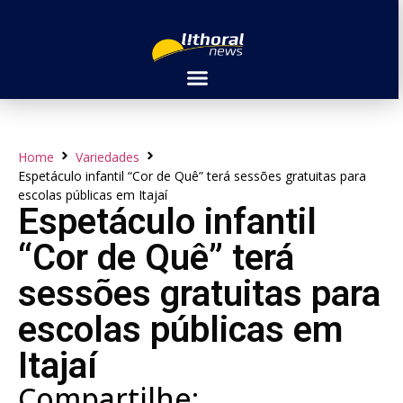
Home
Variedades
Espetáculo infantil “Cor de Quê” terá sessões gratuitas para
escolas públicas em Itajaí
Espetáculo infantil
“Cor de Quê” terá
sessões gratuitas para
escolas públicas em
Itajaí
Compartilhe: