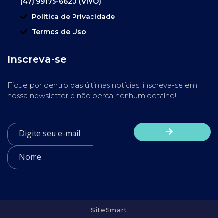
(47) 99175-6620 (VIVO)
Política de Privacidade
Termos de Uso
Inscreva-se
Fique por dentro das últimas notícias, inscreva-se em
nossa newsletter e não perca nenhum detalhe!
SiteSmart