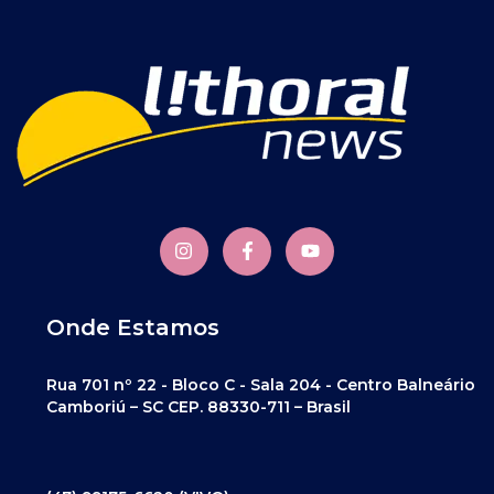
Onde Estamos
Rua 701 nº 22 - Bloco C - Sala 204 - Centro Balneário
Camboriú – SC CEP. 88330-711 – Brasil