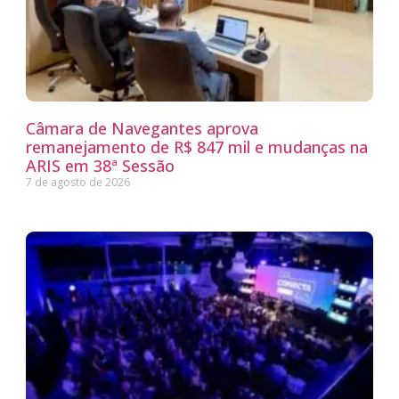
Câmara de Navegantes aprova
remanejamento de R$ 847 mil e mudanças na
ARIS em 38ª Sessão
7 de agosto de 2026