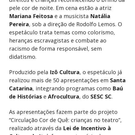
pele cor de noite. Em cena estão a atriz
Mariana Feitosa
e a musicista
Natália
Pereira
, sob a direção de Rodolfo Lemos. O
espetáculo trata temas como colorismo,
heranças escravagistas e combate ao
racismo de forma responsável, sem
didatismo.
Produzido pela
Izô Cultura
, o espetáculo já
realizou mais de 50 apresentações em
Santa
Catarina
, integrando programas como
Baú
de Histórias
e
Afrocultura
, do
SESC SC
.
As apresentações fazem parte do projeto
“Circulação Cor de Quê: crianças no teatro”,
realizado através da
Lei de Incentivo à