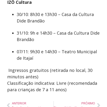
IZÔ Cultura
30/10: 8h30 e 13h30 – Casa da Cultura
Dide Brandão
31/10: 9h e 14h30 – Casa da Cultura Dide
Brandão
07/11: 9h30 e 14h30 – Teatro Municipal
de Itajaí
️ Ingressos gratuitos (retirada no local, 30
minutos antes)
Classificação indicativa: Livre (recomendada
para crianças de 7 a 11 anos)
ANTERIOR
PRÓXIMO