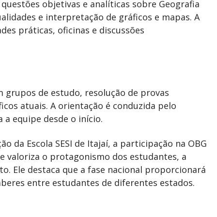
questões objetivas e analíticas sobre Geografia
ualidades e interpretação de gráficos e mapas. A
des práticas, oficinas e discussões
 grupos de estudo, resolução de provas
cos atuais. A orientação é conduzida pelo
 a equipe desde o início.
o da Escola SESI de Itajaí, a participação na OBG
ue valoriza o protagonismo dos estudantes, a
o. Ele destaca que a fase nacional proporcionará
beres entre estudantes de diferentes estados.