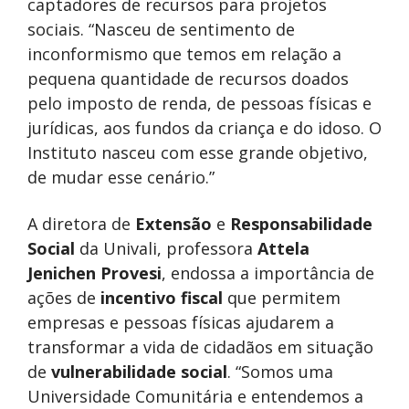
captadores de recursos para projetos
sociais. “Nasceu de sentimento de
inconformismo que temos em relação a
pequena quantidade de recursos doados
pelo imposto de renda, de pessoas físicas e
jurídicas, aos fundos da criança e do idoso. O
Instituto nasceu com esse grande objetivo,
de mudar esse cenário.”
A diretora de
Extensão
e
Responsabilidade
Social
da Univali, professora
Attela
Jenichen Provesi
, endossa a importância de
ações de
incentivo fiscal
que permitem
empresas e pessoas físicas ajudarem a
transformar a vida de cidadãos em situação
de
vulnerabilidade social
. “Somos uma
Universidade Comunitária e entendemos a