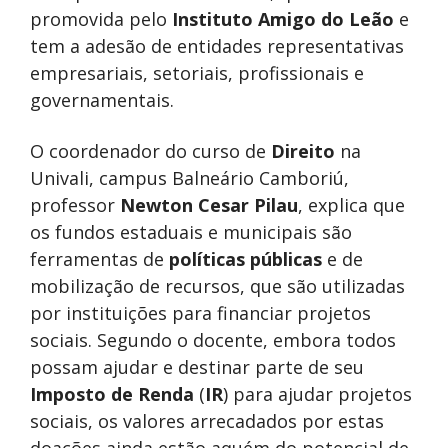
promovida pelo
Instituto Amigo do Leão
e
tem a adesão de entidades representativas
empresariais, setoriais, profissionais e
governamentais.
O coordenador do curso de
Direito
na
Univali, campus Balneário Camboriú,
professor
Newton Cesar Pilau
, explica que
os fundos estaduais e municipais são
ferramentas de
políticas públicas
e de
mobilização de recursos, que são utilizadas
por instituições para financiar projetos
sociais. Segundo o docente, embora todos
possam ajudar e destinar parte de seu
Imposto de Renda
(
IR
) para ajudar projetos
sociais, os valores arrecadados por estas
doações ainda estão aquém do potencial de