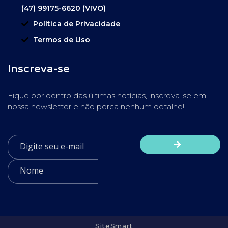
(47) 99175-6620 (VIVO)
Política de Privacidade
Termos de Uso
Inscreva-se
Fique por dentro das últimas notícias, inscreva-se em
nossa newsletter e não perca nenhum detalhe!
SiteSmart