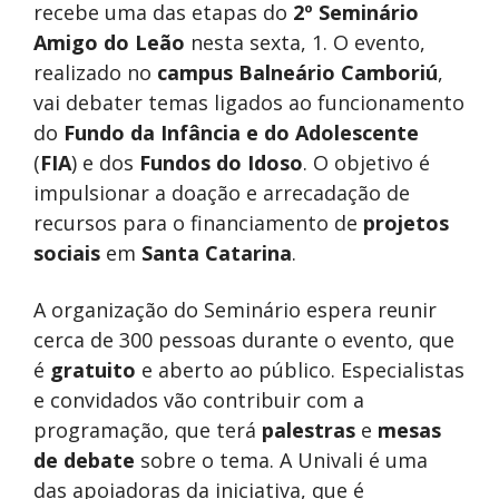
recebe uma das etapas do
2º Seminário
Amigo do Leão
nesta sexta, 1. O evento,
realizado no
campus Balneário Camboriú
,
vai debater temas ligados ao funcionamento
do
Fundo da Infância e do Adolescente
(
FIA
) e dos
Fundos do Idoso
. O objetivo é
impulsionar a doação e arrecadação de
recursos para o financiamento de
projetos
sociais
em
Santa Catarina
.
A organização do Seminário espera reunir
cerca de 300 pessoas durante o evento, que
é
gratuito
e aberto ao público. Especialistas
e convidados vão contribuir com a
programação, que terá
palestras
e
mesas
de debate
sobre o tema. A Univali é uma
das apoiadoras da iniciativa, que é