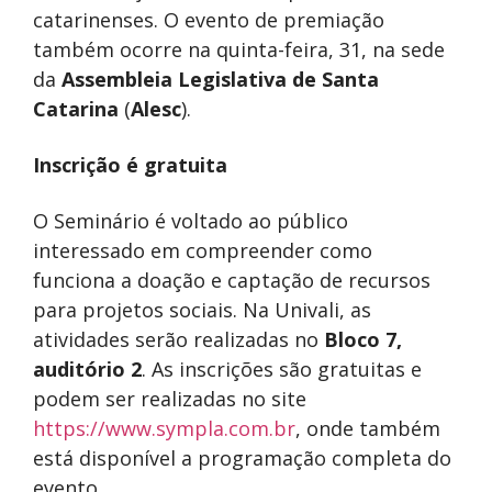
catarinenses. O evento de premiação
também ocorre na quinta-feira, 31, na sede
da
Assembleia Legislativa de Santa
Catarina
(
Alesc
).
Inscrição é gratuita
O Seminário é voltado ao público
interessado em compreender como
funciona a doação e captação de recursos
para projetos sociais. Na Univali, as
atividades serão realizadas no
Bloco 7,
auditório 2
. As inscrições são gratuitas e
podem ser realizadas no site
https://www.sympla.com.br
, onde também
está disponível a programação completa do
evento.