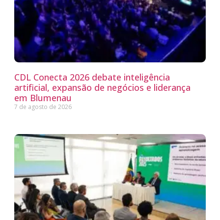
CDL Conecta 2026 debate inteligência
artificial, expansão de negócios e liderança
em Blumenau
7 de agosto de 2026