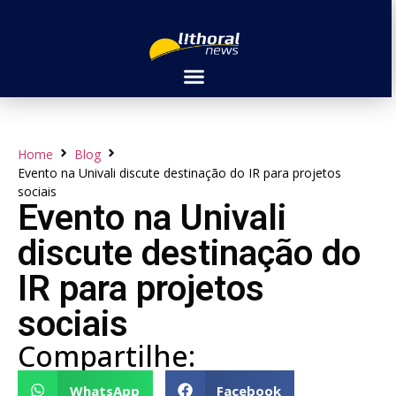
Home
Blog
Evento na Univali discute destinação do IR para projetos
sociais
Evento na Univali
discute destinação do
IR para projetos
sociais
Compartilhe:
WhatsApp
Facebook