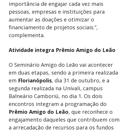
importância de engajar cada vez mais
pessoas, empresas e instituições para
aumentar as doações e otimizar o
financiamento de projetos sociais.”,
complementa.
Atividade integra Prêmio Amigo do Leão
O Seminário Amigo do Leão vai acontecer
em duas etapas, sendo a primeira realizada
em
Florianópolis
, dia 31 de outubro, e a
segunda realizada na Univali, campus
Balneário Camboriú, no dia 1. Os dois
encontros integram a programação do
Prêmio Amigo do Leão
, que reconhece o
engajamento daqueles que contribuem com
a arrecadação de recursos para os fundos