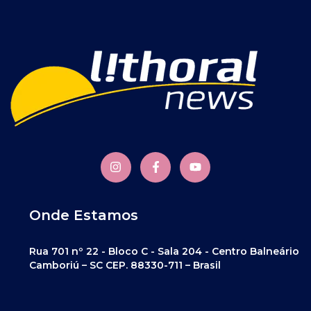
Onde Estamos
Rua 701 nº 22 - Bloco C - Sala 204 - Centro Balneário
Camboriú – SC CEP. 88330-711 – Brasil