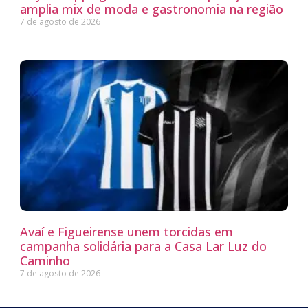
amplia mix de moda e gastronomia na região
7 de agosto de 2026
Avaí e Figueirense unem torcidas em
campanha solidária para a Casa Lar Luz do
Caminho
7 de agosto de 2026