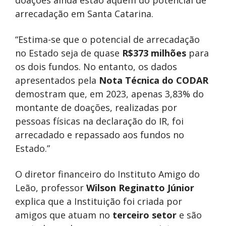
arrecadação em Santa Catarina.
“Estima-se que o potencial de arrecadação
no Estado seja de quase
R$373 milhões
para
os dois fundos. No entanto, os dados
apresentados pela
Nota Técnica do CODAR
demostram que, em 2023, apenas 3,83% do
montante de doações, realizadas por
pessoas físicas na declaração do IR, foi
arrecadado e repassado aos fundos no
Estado.”
O diretor financeiro do Instituto Amigo do
Leão, professor
Wilson Reginatto Júnior
explica que a Instituição foi criada por
amigos que atuam no
terceiro setor
e são