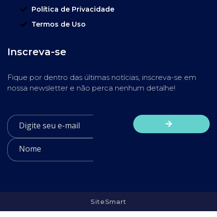
Política de Privacidade
Termos de Uso
Inscreva-se
Fique por dentro das últimas notícias, inscreva-se em
nossa newsletter e não perca nenhum detalhe!
SiteSmart