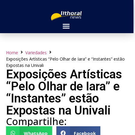
Home
Variedades
Exposições Artísticas “Pelo Olhar de Iara” e “Instantes” estão
Expostas na Univali
Exposições Artísticas
“Pelo Olhar de Iara” e
“Instantes” estão
Expostas na Univali
Compartilhe:
WhatsApp
Facebook