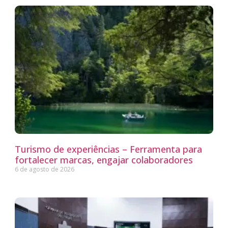
Turismo de experiências – Ferramenta para
fortalecer marcas, engajar colaboradores
6 de agosto de 2026