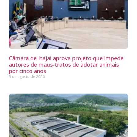
Câmara de Itajaí aprova projeto que impede
autores de maus-tratos de adotar animais
por cinco anos
5 de agosto de 2026