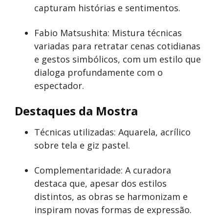
capturam histórias e sentimentos.
Fabio Matsushita: Mistura técnicas
variadas para retratar cenas cotidianas
e gestos simbólicos, com um estilo que
dialoga profundamente com o
espectador.
Destaques da Mostra
Técnicas utilizadas: Aquarela, acrílico
sobre tela e giz pastel.
Complementaridade: A curadora
destaca que, apesar dos estilos
distintos, as obras se harmonizam e
inspiram novas formas de expressão.