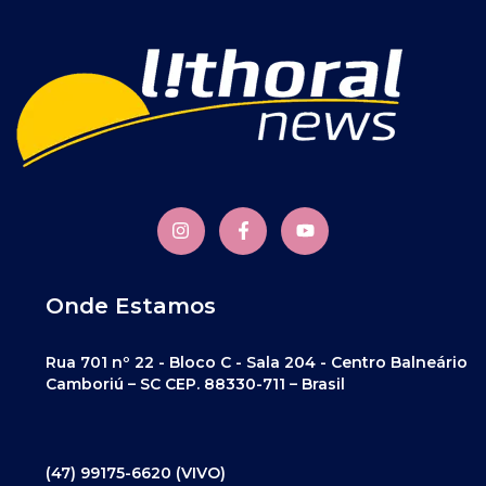
Onde Estamos
Rua 701 nº 22 - Bloco C - Sala 204 - Centro Balneário
Camboriú – SC CEP. 88330-711 – Brasil
(47) 99175-6620 (VIVO)