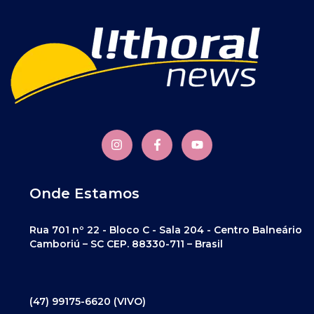
Onde Estamos
Rua 701 nº 22 - Bloco C - Sala 204 - Centro Balneário
Camboriú – SC CEP. 88330-711 – Brasil
(47) 99175-6620 (VIVO)