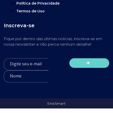
Política de Privacidade
Termos de Uso
Inscreva-se
Fique por dentro das últimas notícias, inscreva-se em
nossa newsletter e não perca nenhum detalhe!
SiteSmart