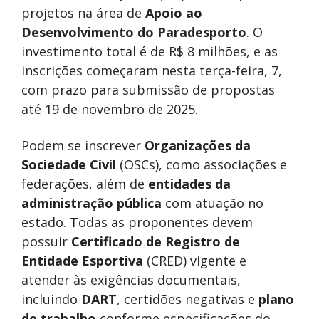
projetos na área de
Apoio ao
Desenvolvimento do Paradesporto
. O
investimento total é de R$ 8 milhões, e as
inscrições começaram nesta terça-feira, 7,
com prazo para submissão de propostas
até 19 de novembro de 2025.
Podem se inscrever
Organizações da
Sociedade Civil
(OSCs), como associações e
federações, além de
entidades da
administração pública
com atuação no
estado. Todas as proponentes devem
possuir
Certificado de Registro de
Entidade Esportiva
(CRED) vigente e
atender às exigências documentais,
incluindo
DART
, certidões negativas e
plano
de trabalho
conforme especificações do