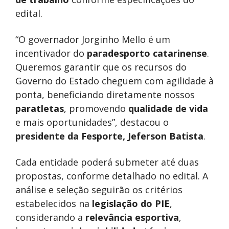
edital.
“O governador Jorginho Mello é um
incentivador do
paradesporto catarinense
.
Queremos garantir que os recursos do
Governo do Estado cheguem com agilidade à
ponta, beneficiando diretamente nossos
paratletas
, promovendo
qualidade de vida
e mais oportunidades”, destacou o
presidente
da
Fesporte, Jeferson Batista
.
Cada entidade poderá submeter até duas
propostas, conforme detalhado no edital. A
análise e seleção seguirão os critérios
estabelecidos na
legislação do PIE
,
considerando a
relevância esportiva
,