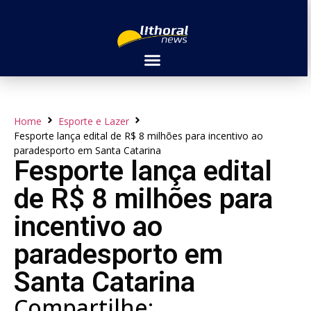
Home
Esporte e Lazer
Fesporte lança edital de R$ 8 milhões para incentivo ao
paradesporto em Santa Catarina
Fesporte lança edital
de R$ 8 milhões para
incentivo ao
paradesporto em
Santa Catarina
Compartilhe: