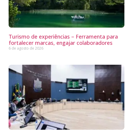
Turismo de experiências – Ferramenta para
fortalecer marcas, engajar colaboradores
6 de agosto de 2026