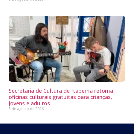
Secretaria de Cultura de Itapema retoma
oficinas culturais gratuitas para crianças,
jovens e adultos
5 de agosto de 2026