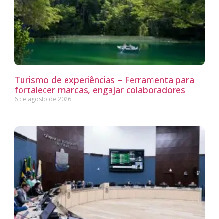
Turismo de experiências – Ferramenta para
fortalecer marcas, engajar colaboradores
6 de agosto de 2026