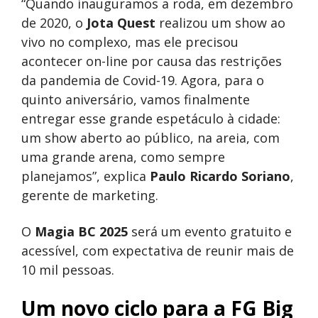
“Quando inauguramos a roda, em dezembro
de 2020, o
Jota Quest
realizou um show ao
vivo no complexo, mas ele precisou
acontecer on-line por causa das restrições
da pandemia de Covid-19. Agora, para o
quinto aniversário, vamos finalmente
entregar esse grande espetáculo à cidade:
um show aberto ao público, na areia, com
uma grande arena, como sempre
planejamos”, explica
Paulo Ricardo Soriano
,
gerente de marketing.
O
Magia BC 2025
será um evento gratuito e
acessível, com expectativa de reunir mais de
10 mil pessoas.
Um novo ciclo para a FG Big