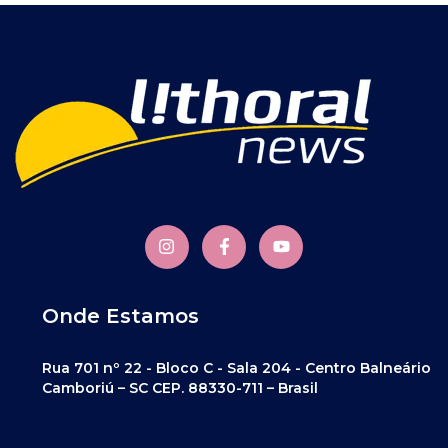
Onde Estamos
Rua 701 nº 22 - Bloco C - Sala 204 - Centro Balneário
Camboriú – SC CEP. 88330-711 – Brasil