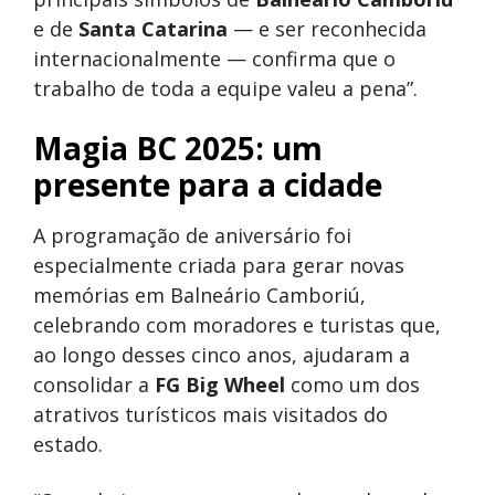
e de
Santa Catarina
— e ser reconhecida
internacionalmente — confirma que o
trabalho de toda a equipe valeu a pena”.
Magia BC 2025: um
presente para a cidade
A programação de aniversário foi
especialmente criada para gerar novas
memórias em Balneário Camboriú,
celebrando com moradores e turistas que,
ao longo desses cinco anos, ajudaram a
consolidar a
FG Big Wheel
como um dos
atrativos turísticos mais visitados do
estado.