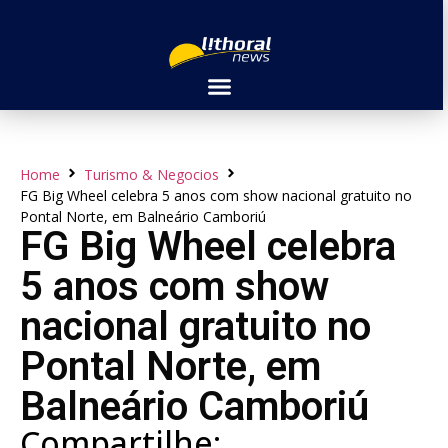
Home
Turismo & Negocios
FG Big Wheel celebra 5 anos com show nacional gratuito no
Pontal Norte, em Balneário Camboriú
FG Big Wheel celebra
5 anos com show
nacional gratuito no
Pontal Norte, em
Balneário Camboriú
Compartilhe: