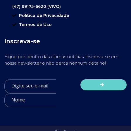
(47) 99175-6620 (VIVO)
Política de Privacidade
Termos de Uso
Inscreva-se
Fique por dentro das últimas notícias, inscreva-se em
nossa newsletter e não perca nenhum detalhe!