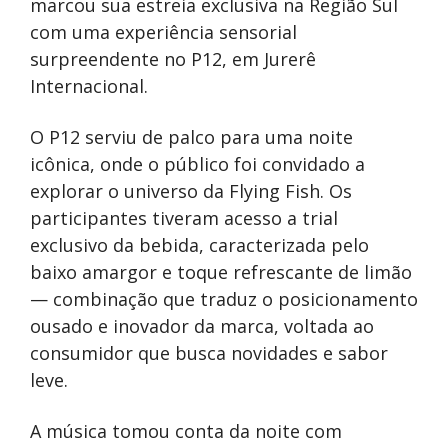
marcou sua estreia exclusiva na Região Sul
com uma experiência sensorial
surpreendente no P12, em Jurerê
Internacional.
O P12 serviu de palco para uma noite
icônica, onde o público foi convidado a
explorar o universo da Flying Fish. Os
participantes tiveram acesso a trial
exclusivo da bebida, caracterizada pelo
baixo amargor e toque refrescante de limão
— combinação que traduz o posicionamento
ousado e inovador da marca, voltada ao
consumidor que busca novidades e sabor
leve.
A música tomou conta da noite com