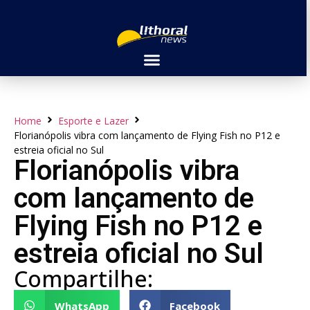
Home
Esporte e Lazer
Florianópolis vibra com lançamento de Flying Fish no P12 e
estreia oficial no Sul
Florianópolis vibra
com lançamento de
Flying Fish no P12 e
estreia oficial no Sul
Compartilhe:
WhatsApp
Facebook