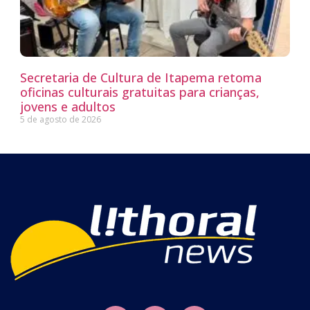
Secretaria de Cultura de Itapema retoma
oficinas culturais gratuitas para crianças,
jovens e adultos
5 de agosto de 2026