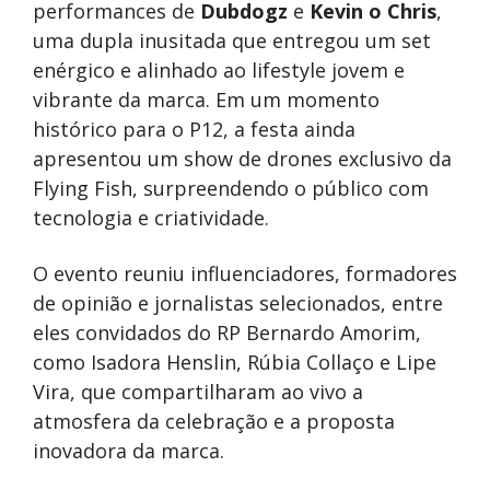
performances de
Dubdogz
e
Kevin o Chris
,
uma dupla inusitada que entregou um set
enérgico e alinhado ao lifestyle jovem e
vibrante da marca. Em um momento
histórico para o P12, a festa ainda
apresentou um show de drones exclusivo da
Flying Fish, surpreendendo o público com
tecnologia e criatividade.
O evento reuniu influenciadores, formadores
de opinião e jornalistas selecionados, entre
eles convidados do RP Bernardo Amorim,
como Isadora Henslin, Rúbia Collaço e Lipe
Vira, que compartilharam ao vivo a
atmosfera da celebração e a proposta
inovadora da marca.