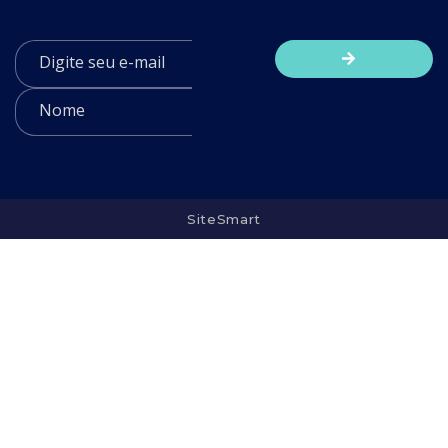
SiteSmart