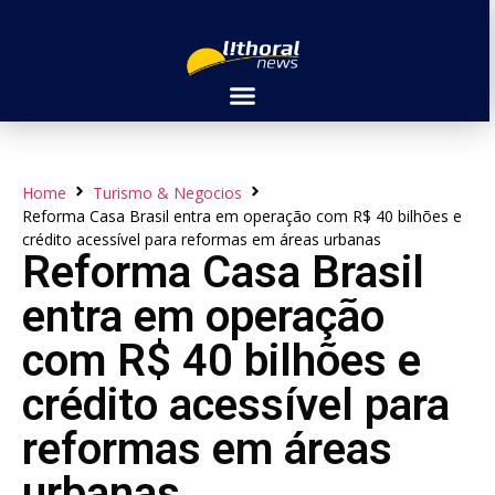
Home
Turismo & Negocios
Reforma Casa Brasil entra em operação com R$ 40 bilhões e
crédito acessível para reformas em áreas urbanas
Reforma Casa Brasil
entra em operação
com R$ 40 bilhões e
crédito acessível para
reformas em áreas
urbanas