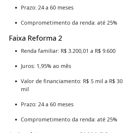
Prazo: 24 a 60 meses
Comprometimento da renda: até 25%
Faixa Reforma 2
Renda familiar: R$ 3.200,01 a R$ 9.600
Juros: 1,95% ao mês
Valor de financiamento: R$ 5 mil a R$ 30
mil
Prazo: 24 a 60 meses
Comprometimento da renda: até 25%