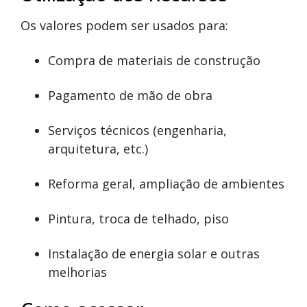
Os valores podem ser usados para:
Compra de materiais de construção
Pagamento de mão de obra
Serviços técnicos (engenharia,
arquitetura, etc.)
Reforma geral, ampliação de ambientes
Pintura, troca de telhado, piso
Instalação de energia solar e outras
melhorias