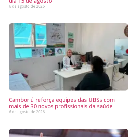
dia 15 de agosto
6 de agosto de 2026
Camboriú reforça equipes das UBSs com
mais de 30 novos profissionais da saúde
6 de agosto de 2026