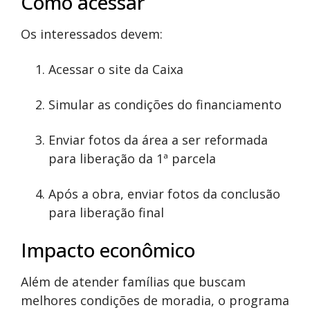
Como acessar
Os interessados devem:
Acessar o site da Caixa
Simular as condições do financiamento
Enviar fotos da área a ser reformada
para liberação da 1ª parcela
Após a obra, enviar fotos da conclusão
para liberação final
Impacto econômico
Além de atender famílias que buscam
melhores condições de moradia, o programa