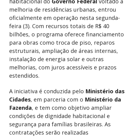
habitacional do
Governo Federal
voltado à
melhoria de residências urbanas, entrou
oficialmente em operação nesta segunda-
feira (3). Com recursos totais de R$ 40
bilhões, o programa oferece financiamento
para obras como troca de piso, reparos
estruturais, ampliação de áreas internas,
instalação de energia solar e outras
melhorias, com juros acessíveis e prazos
estendidos.
A iniciativa é conduzida pelo
Ministério das
Cidades
, em parceria com o
Ministério da
Fazenda
, e tem como objetivo ampliar
condições de dignidade habitacional e
segurança para famílias brasileiras. As
contratações serão realizadas