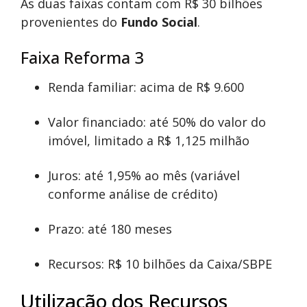
As duas faixas contam com R$ 30 bilhões
provenientes do
Fundo Social
.
Faixa Reforma 3
Renda familiar: acima de R$ 9.600
Valor financiado: até 50% do valor do
imóvel, limitado a R$ 1,125 milhão
Juros: até 1,95% ao mês (variável
conforme análise de crédito)
Prazo: até 180 meses
Recursos: R$ 10 bilhões da Caixa/SBPE
Utilização dos Recursos