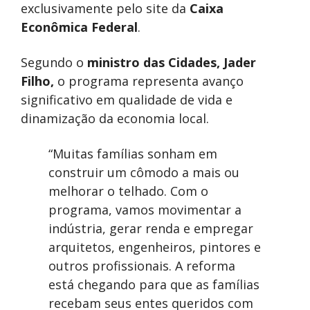
exclusivamente pelo site da
Caixa
Econômica Federal
.
Segundo o
ministro das Cidades, Jader
Filho,
o programa representa avanço
significativo em qualidade de vida e
dinamização da economia local.
“Muitas famílias sonham em
construir um cômodo a mais ou
melhorar o telhado. Com o
programa, vamos movimentar a
indústria, gerar renda e empregar
arquitetos, engenheiros, pintores e
outros profissionais. A reforma
está chegando para que as famílias
recebam seus entes queridos com