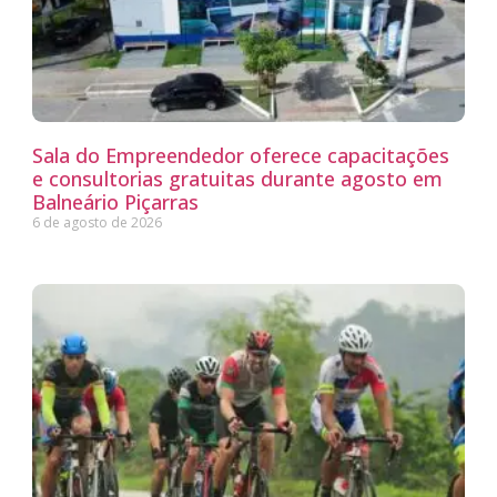
Sala do Empreendedor oferece capacitações
e consultorias gratuitas durante agosto em
Balneário Piçarras
6 de agosto de 2026