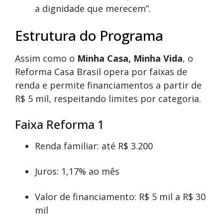
a dignidade que merecem”.
Estrutura do Programa
Assim como o
Minha Casa, Minha Vida
, o
Reforma Casa Brasil opera por faixas de
renda e permite financiamentos a partir de
R$ 5 mil, respeitando limites por categoria.
Faixa Reforma 1
Renda familiar: até R$ 3.200
Juros: 1,17% ao mês
Valor de financiamento: R$ 5 mil a R$ 30
mil