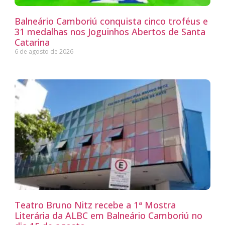
Balneário Camboriú conquista cinco troféus e
31 medalhas nos Joguinhos Abertos de Santa
Catarina
6 de agosto de 2026
Teatro Bruno Nitz recebe a 1ª Mostra
Literária da ALBC em Balneário Camboriú no