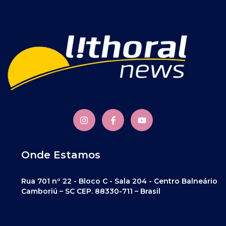
Onde Estamos
Rua 701 nº 22 - Bloco C - Sala 204 - Centro Balneário
Camboriú – SC CEP. 88330-711 – Brasil