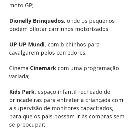
moto GP;
Dionelly Brinquedos
, onde os pequenos
podem pilotar carrinhos motorizados.
UP UP Mundi
, com bichinhos para
cavalgarem pelos corredores;
Cinema
Cinemark
com uma programação
variada;
Kids Park
, espaço infantil recheado de
brincadeiras para entreter a criançada com
a supervisão de monitores capacitados,
para que os pais possam ir às compras sem
se preocupar;