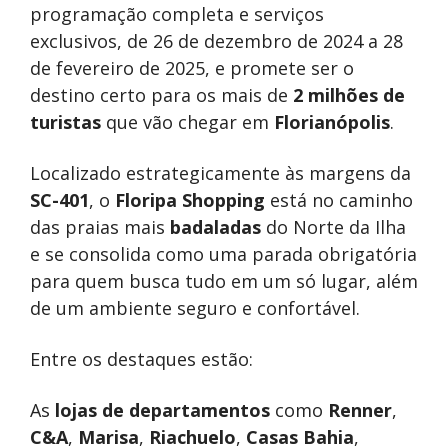
programação completa e serviços
exclusivos, de 26 de dezembro de 2024 a 28
de fevereiro de 2025, e promete ser o
destino certo para os mais de
2 milhões de
turistas
que vão chegar em
Florianópolis
.
Localizado estrategicamente às margens da
SC-401
, o
Floripa Shopping
está no caminho
das praias mais
badaladas
do Norte da Ilha
e se consolida como uma parada obrigatória
para quem busca tudo em um só lugar, além
de um ambiente seguro e confortável.
Entre os destaques estão:
As
lojas de departamentos
como
Renner
,
C&A
,
Marisa
,
Riachuelo
,
Casas Bahia
,