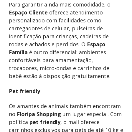
Para garantir ainda mais comodidade, o
Espaço Cliente
oferece atendimento
personalizado com facilidades como
carregadores de celular, pulseiras de
identificação para crianças, cadeiras de
rodas e achados e perdidos. O
Espaço
Família
é outro diferencial: ambientes
confortáveis para amamentação,
trocadores, micro-ondas e carrinhos de
bebê estão à disposição gratuitamente.
Pet friendly
Os amantes de animais também encontram
no
Floripa Shopping
um lugar especial. Com
política
pet friendly
, o mall oferece
carrinhos exclusivos para pets de até 10 kg e