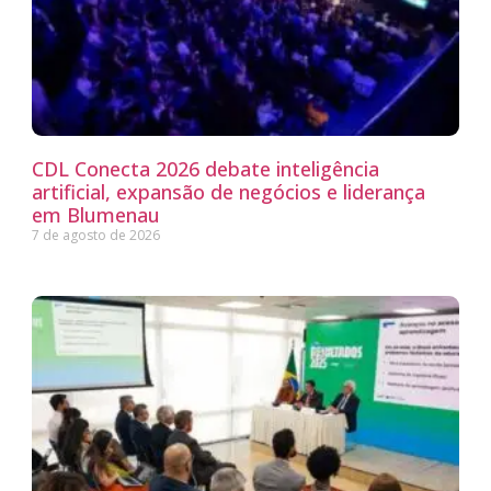
CDL Conecta 2026 debate inteligência
artificial, expansão de negócios e liderança
em Blumenau
7 de agosto de 2026