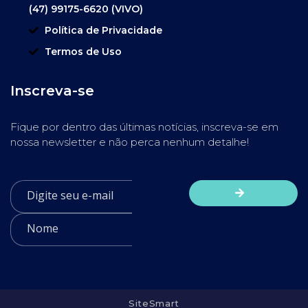
(47) 99175-6620 (VIVO)
Política de Privacidade
Termos de Uso
Inscreva-se
Fique por dentro das últimas notícias, inscreva-se em
nossa newsletter e não perca nenhum detalhe!
SiteSmart