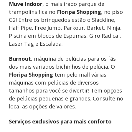
Muve Indoor
, o mais irado parque de
trampolins fica no
Floripa Shopping
, no piso
G2! Entre os brinquedos estão o Slackline,
Half Pipe, Free Jump, Parkour, Barket, Ninja,
Piscina em blocos de Espumas, Giro Radical,
Laser Tag e Escalada;
Burnout
, máquina de pelúcias para os fãs
dos mais variados bichinhos de pelúcia. O
Floripa Shopping
tem pelo mall várias
máquinas com pelúcias de diversos
tamanhos para você se divertir! Tem opções
de pelúcias pequenas e grandes. Consulte no
local as opções de valores.
Serviços exclusivos para mais conforto