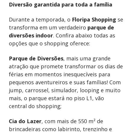
Diversão garantida para toda a família
Durante a temporada, o
Floripa Shopping
se
transforma em um verdadeiro
parque de
diversões indoor
. Confira abaixo todas as
opções que o shopping oferece:
Parque de Diversões
, mais uma grande
atração que promete transformar os dias de
férias em momentos inesquecíveis para
pequenos aventureiros e suas famílias! Com
jump, carrossel, simulador, looping e muito
mais, o parque estará no piso L1, vão
central do shopping;
Cia do Lazer
, com mais de 550 m² de
brincadeiras como labirinto, trenzinho e