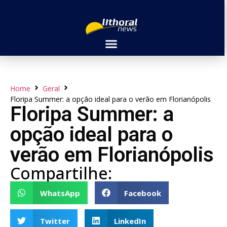
Home
Geral
Floripa Summer: a opção ideal para o verão em Florianópolis
Floripa Summer: a
opção ideal para o
verão em Florianópolis
Compartilhe:
WhatsApp
Facebook
Twitter
LinkedIn