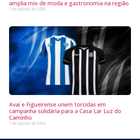
amplia mix de moda e gastronomia na região
7 de agosto de 2026
Avaí e Figueirense unem torcidas em
campanha solidária para a Casa Lar Luz do
Caminho
7 de agosto de 2026