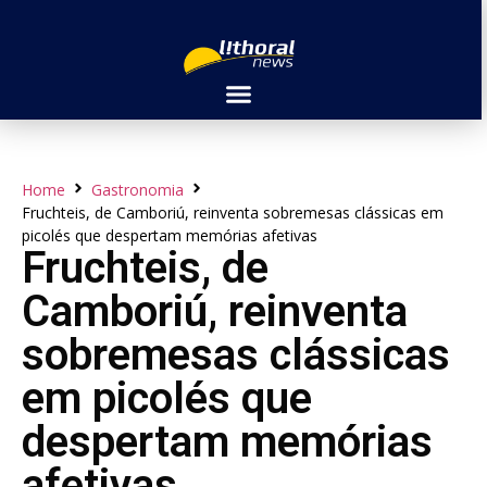
Home
Gastronomia
Fruchteis, de Camboriú, reinventa sobremesas clássicas em
picolés que despertam memórias afetivas
Fruchteis, de
Camboriú, reinventa
sobremesas clássicas
em picolés que
despertam memórias
afetivas