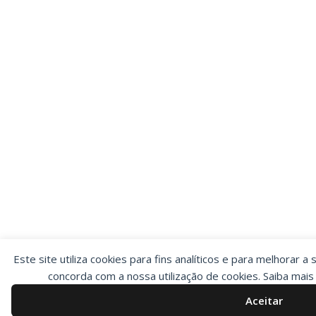
Este site utiliza cookies para fins analíticos e para melhorar a 
concorda com a nossa utilização de cookies. Saiba mai
Aceitar