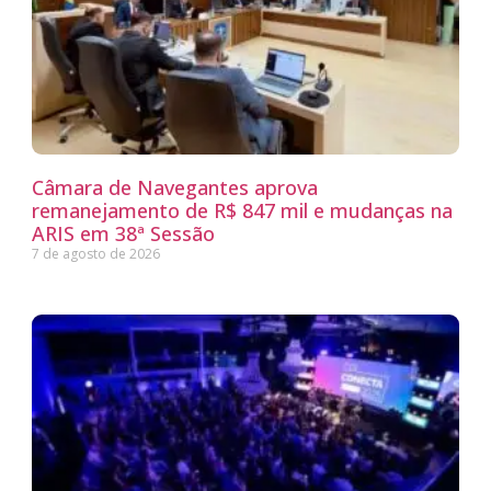
Câmara de Navegantes aprova
remanejamento de R$ 847 mil e mudanças na
ARIS em 38ª Sessão
7 de agosto de 2026