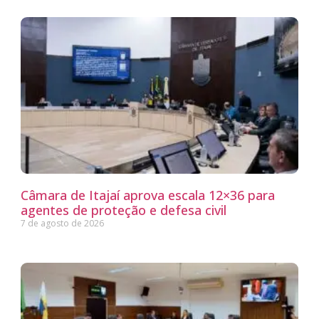
Câmara de Itajaí aprova escala 12×36 para
agentes de proteção e defesa civil
7 de agosto de 2026