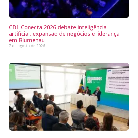
CDL Conecta 2026 debate inteligência
artificial, expansão de negócios e liderança
em Blumenau
7 de agosto de 2026