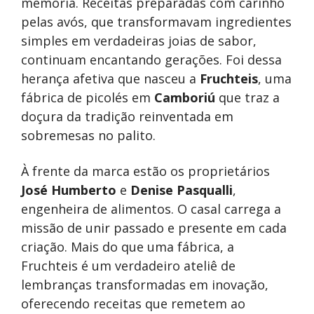
memória. Receitas preparadas com carinho
pelas avós, que transformavam ingredientes
simples em verdadeiras joias de sabor,
continuam encantando gerações. Foi dessa
herança afetiva que nasceu a
Fruchteis
, uma
fábrica de picolés em
Camboriú
que traz a
doçura da tradição reinventada em
sobremesas no palito.
À frente da marca estão os proprietários
José Humberto
e
Denise Pasqualli
,
engenheira de alimentos. O casal carrega a
missão de unir passado e presente em cada
criação. Mais do que uma fábrica, a
Fruchteis é um verdadeiro ateliê de
lembranças transformadas em inovação,
oferecendo receitas que remetem ao