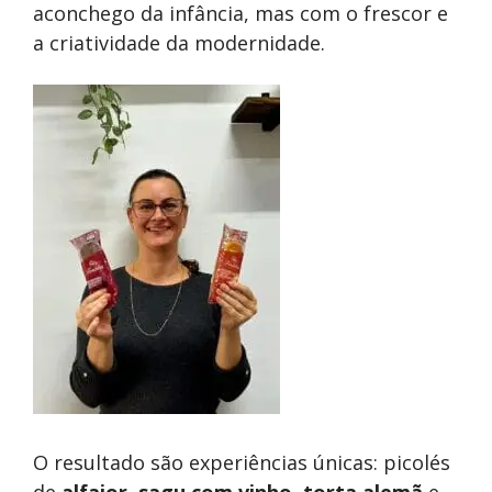
aconchego da infância, mas com o frescor e
a criatividade da modernidade.
O resultado são experiências únicas: picolés