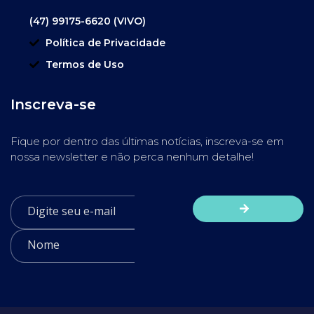
(47) 99175-6620 (VIVO)
Política de Privacidade
Termos de Uso
Inscreva-se
Fique por dentro das últimas notícias, inscreva-se em
nossa newsletter e não perca nenhum detalhe!