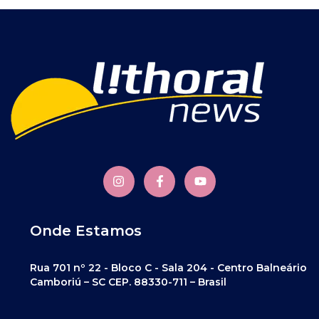
Onde Estamos
Rua 701 nº 22 - Bloco C - Sala 204 - Centro Balneário
Camboriú – SC CEP. 88330-711 – Brasil