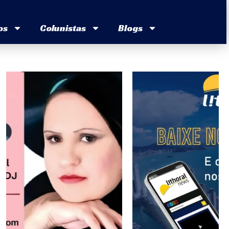
os
Colunistas
Blogs