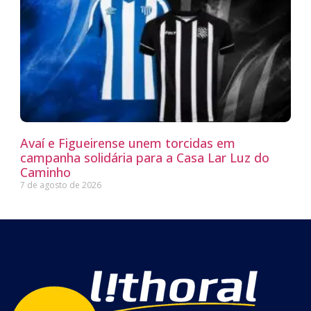
Avaí e Figueirense unem torcidas em
campanha solidária para a Casa Lar Luz do
Caminho
7 de agosto de 2026