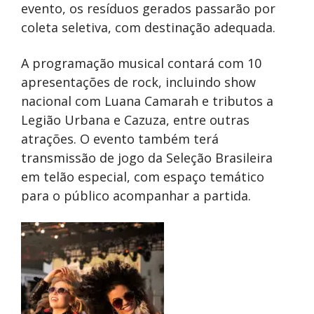
evento, os resíduos gerados passarão por
coleta seletiva, com destinação adequada.
A programação musical contará com 10
apresentações de rock, incluindo show
nacional com Luana Camarah e tributos a
Legião Urbana e Cazuza, entre outras
atrações. O evento também terá
transmissão de jogo da Seleção Brasileira
em telão especial, com espaço temático
para o público acompanhar a partida.