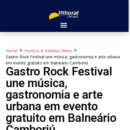
Home
Eventos & Baladas News
Gastro Rock Festival une música, gastronomia e arte urbana
em evento gratuito em Balneário Camboriú
Gastro Rock Festival
une música,
gastronomia e arte
urbana em evento
gratuito em Balneário
Camboriú