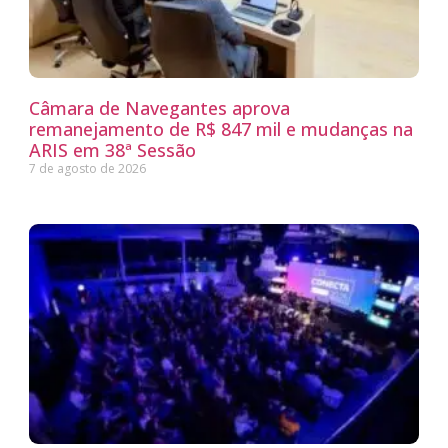
Câmara de Navegantes aprova
remanejamento de R$ 847 mil e mudanças na
ARIS em 38ª Sessão
7 de agosto de 2026