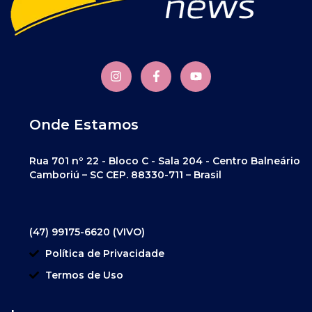
Onde Estamos
Rua 701 nº 22 - Bloco C - Sala 204 - Centro Balneário
Camboriú – SC CEP. 88330-711 – Brasil
(47) 99175-6620 (VIVO)
Política de Privacidade
Termos de Uso