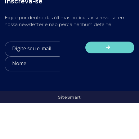
Inscreva-se
Fique por dentro das últimas notícias, inscreva-se em
nossa newsletter e não perca nenhum detalhe!
SiteSmart