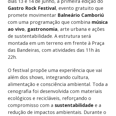
dias 13 e 14 de junho, a primeira edição do
Gastro Rock Festival
, evento gratuito que
promete movimentar
Balneário Camboriú
com uma programação que combina
música
ao vivo
,
gastronomia
, arte urbana e ações
de sustentabilidade. A estrutura será
montada em um terreno em frente à Praça
das Bandeiras, com atividades das 11h às
22h.
O festival propõe uma experiência que vai
além dos shows, integrando cultura,
alimentação e consciência ambiental. Toda a
cenografia foi desenvolvida com materiais
ecológicos e recicláveis, reforçando o
compromisso com a
sustentabilidade
e a
redução de impactos ambientais. Durante o