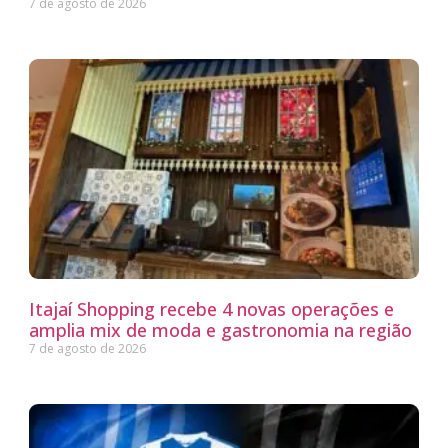
7 de agosto de 2026
Itajaí Shopping recebe 4 novas operações e
amplia mix de moda e gastronomia na região
7 de agosto de 2026