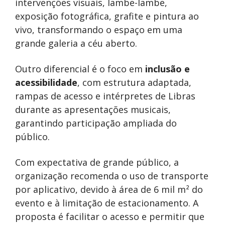
intervenções visuais, lambe-lambe,
exposição fotográfica, grafite e pintura ao
vivo, transformando o espaço em uma
grande galeria a céu aberto.
Outro diferencial é o foco em
inclusão e
acessibilidade
, com estrutura adaptada,
rampas de acesso e intérpretes de Libras
durante as apresentações musicais,
garantindo participação ampliada do
público.
Com expectativa de grande público, a
organização recomenda o uso de transporte
por aplicativo, devido à área de 6 mil m² do
evento e à limitação de estacionamento. A
proposta é facilitar o acesso e permitir que