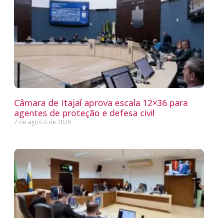
Câmara de Itajaí aprova escala 12×36 para
agentes de proteção e defesa civil
7 de agosto de 2026