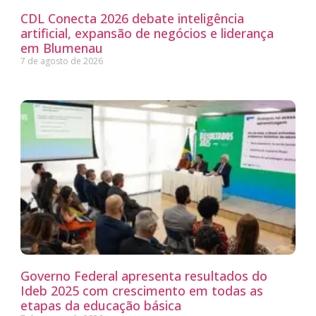
CDL Conecta 2026 debate inteligência
artificial, expansão de negócios e liderança
em Blumenau
7 de agosto de 2026
Governo Federal apresenta resultados do
Ideb 2025 com crescimento em todas as
etapas da educação básica