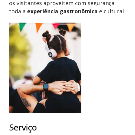
os visitantes aproveitem com segurança
toda a
experiência gastronômica
e cultural.
Serviço