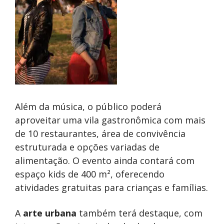
Além da música, o público poderá
aproveitar uma vila gastronômica com mais
de 10 restaurantes, área de convivência
estruturada e opções variadas de
alimentação. O evento ainda contará com
espaço kids de 400 m², oferecendo
atividades gratuitas para crianças e famílias.
A
arte urbana
também terá destaque, com