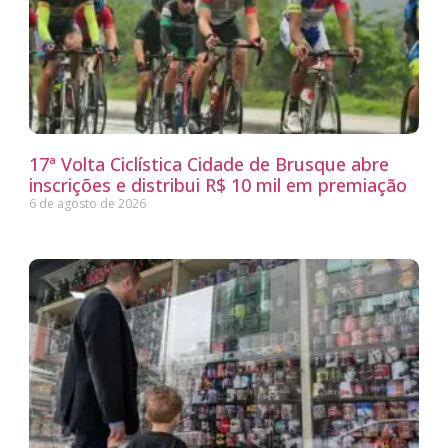
17ª Volta Ciclística Cidade de Brusque abre
inscrições e distribui R$ 10 mil em premiação
6 de agosto de 2026