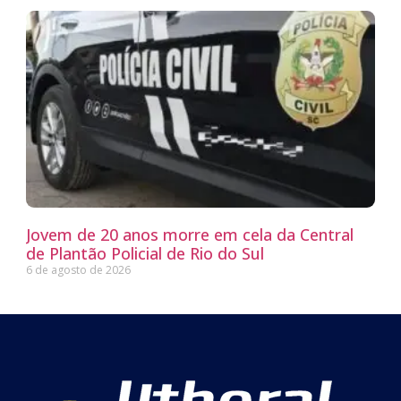
Jovem de 20 anos morre em cela da Central
de Plantão Policial de Rio do Sul
6 de agosto de 2026