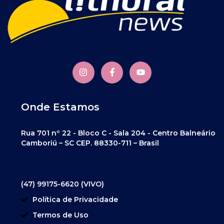
Onde Estamos
Rua 701 nº 22 - Bloco C - Sala 204 - Centro Balneário
Camboriú – SC CEP. 88330-711 – Brasil
(47) 99175-6620 (VIVO)
Política de Privacidade
Termos de Uso