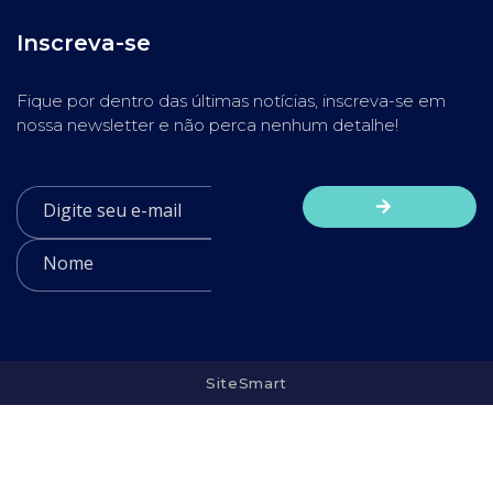
Inscreva-se
Fique por dentro das últimas notícias, inscreva-se em
nossa newsletter e não perca nenhum detalhe!
SiteSmart