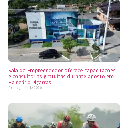
Sala do Empreendedor oferece capacitações
e consultorias gratuitas durante agosto em
Balneário Piçarras
6 de agosto de 2026