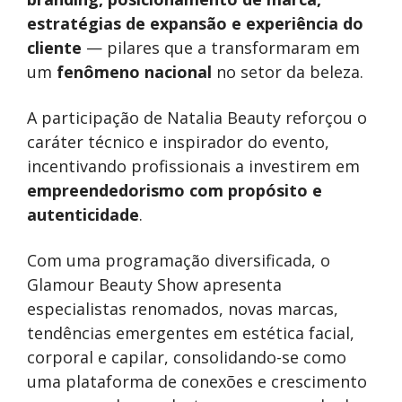
estratégias de expansão e experiência do
cliente
— pilares que a transformaram em
um
fenômeno nacional
no setor da beleza.
A participação de Natalia Beauty reforçou o
caráter técnico e inspirador do evento,
incentivando profissionais a investirem em
empreendedorismo com propósito e
autenticidade
.
Com uma programação diversificada, o
Glamour Beauty Show apresenta
especialistas renomados, novas marcas,
tendências emergentes em estética facial,
corporal e capilar, consolidando-se como
uma plataforma de conexões e crescimento