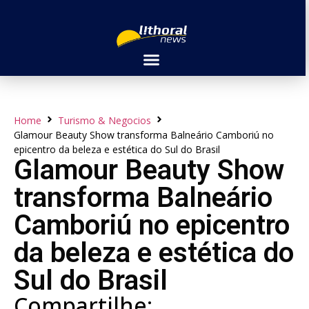
Home
Turismo & Negocios
Glamour Beauty Show transforma Balneário Camboriú no
epicentro da beleza e estética do Sul do Brasil
Glamour Beauty Show
transforma Balneário
Camboriú no epicentro
da beleza e estética do
Sul do Brasil
Compartilhe: