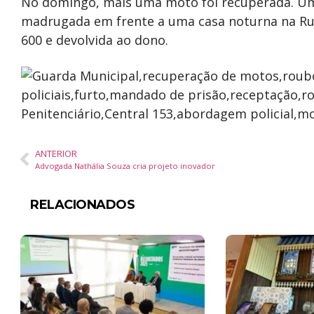
No domingo, mais uma moto foi recuperada. Um
madrugada em frente a uma casa noturna na Ru
600 e devolvida ao dono.
ANTERIOR
Advogada Nathália Souza cria projeto inovador
RELACIONADOS