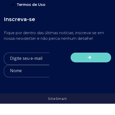
Termos de Uso
Inscreva-se
Fique por dentro das últimas notícias, inscreva-se em
nossa newsletter e não perca nenhum detalhe!
SiteSmart