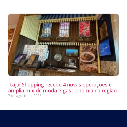
Itajaí Shopping recebe 4 novas operações e
amplia mix de moda e gastronomia na região
7 de agosto de 2026