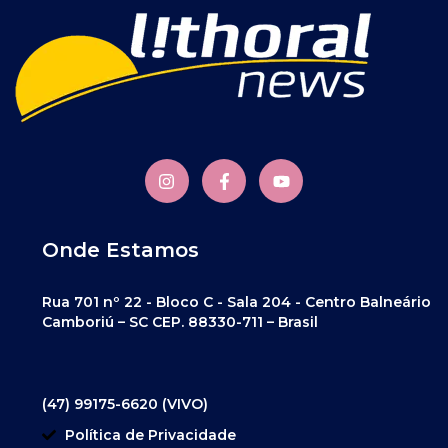
Onde Estamos
Rua 701 nº 22 - Bloco C - Sala 204 - Centro Balneário
Camboriú – SC CEP. 88330-711 – Brasil
(47) 99175-6620 (VIVO)
Política de Privacidade