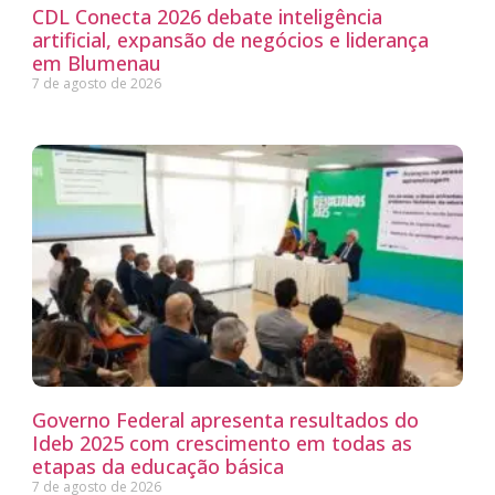
CDL Conecta 2026 debate inteligência
artificial, expansão de negócios e liderança
em Blumenau
7 de agosto de 2026
Governo Federal apresenta resultados do
Ideb 2025 com crescimento em todas as
etapas da educação básica
7 de agosto de 2026