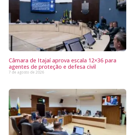
Câmara de Itajaí aprova escala 12×36 para
agentes de proteção e defesa civil
7 de agosto de 2026