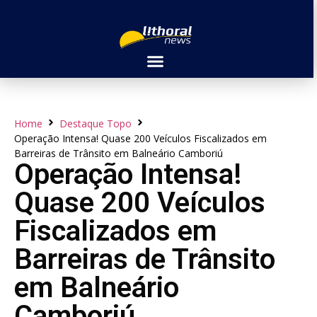
Home
Destaque Topo
Operação Intensa! Quase 200 Veículos Fiscalizados em
Barreiras de Trânsito em Balneário Camboriú
Operação Intensa!
Quase 200 Veículos
Fiscalizados em
Barreiras de Trânsito
em Balneário
Camboriú