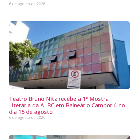
6 de agosto de 2026
Teatro Bruno Nitz recebe a 1ª Mostra
Literária da ALBC em Balneário Camboriú no
dia 15 de agosto
6 de agosto de 2026