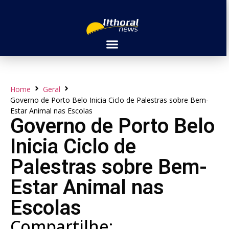
Home
Geral
Governo de Porto Belo Inicia Ciclo de Palestras sobre Bem-
Estar Animal nas Escolas
Governo de Porto Belo
Inicia Ciclo de
Palestras sobre Bem-
Estar Animal nas
Escolas
Compartilhe: