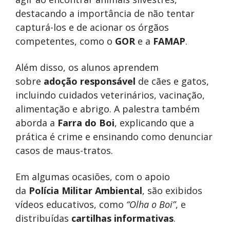
destacando a importância de não tentar
capturá-los e de acionar os órgãos
competentes, como o
GOR
e a
FAMAP
.
Além disso, os alunos aprendem
sobre
adoção responsável
de cães e gatos,
incluindo cuidados veterinários, vacinação,
alimentação e abrigo. A palestra também
aborda a
Farra do Boi
, explicando que a
prática é crime e ensinando como denunciar
casos de maus-tratos.
Em algumas ocasiões, com o apoio
da
Polícia Militar Ambiental
, são exibidos
vídeos educativos, como
“Olha o Boi”
, e
distribuídas
cartilhas informativas
.