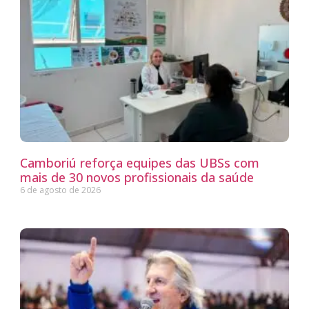
Camboriú reforça equipes das UBSs com
mais de 30 novos profissionais da saúde
6 de agosto de 2026