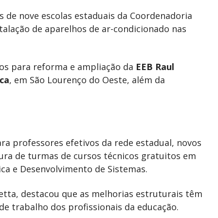
s de nove escolas estaduais da Coordenadoria
stalação de aparelhos de ar-condicionado nas
ios para reforma e ampliação da
EEB Raul
ca
, em São Lourenço do Oeste, além da
ra professores efetivos da rede estadual, novos
ura de turmas de cursos técnicos gratuitos em
ica e Desenvolvimento de Sistemas.
etta, destacou que as melhorias estruturais têm
de trabalho dos profissionais da educação.