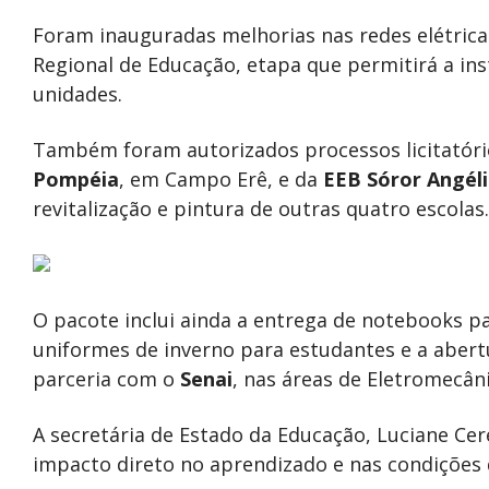
Foram inauguradas melhorias nas redes elétrica
Regional de Educação, etapa que permitirá a in
unidades.
Também foram autorizados processos licitatór
Pompéia
, em Campo Erê, e da
EEB Sóror Angéli
revitalização e pintura de outras quatro escolas.
O pacote inclui ainda a entrega de notebooks pa
uniformes de inverno para estudantes e a abert
parceria com o
Senai
, nas áreas de Eletromecân
A secretária de Estado da Educação, Luciane Cer
impacto direto no aprendizado e nas condições 