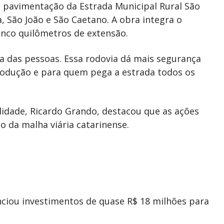
ra pavimentação da Estrada Municipal Rural São
, São João e São Caetano. A obra integra o
inco quilômetros de extensão.
 das pessoas. Essa rodovia dá mais segurança
odução e para quem pega a estrada todos os
lidade, Ricardo Grando, destacou que as ações
 da malha viária catarinense.
nciou investimentos de quase R$ 18 milhões para