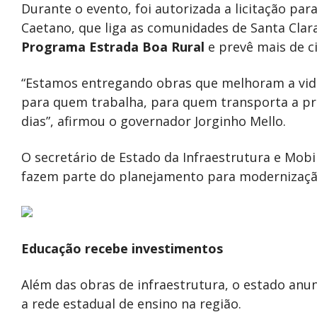
Durante o evento, foi autorizada a licitação pa
Caetano, que liga as comunidades de Santa Clara
Programa Estrada Boa Rural
e prevê mais de c
“Estamos entregando obras que melhoram a vida
para quem trabalha, para quem transporta a pr
dias”, afirmou o governador Jorginho Mello.
O secretário de Estado da Infraestrutura e Mobi
fazem parte do planejamento para modernização
Educação recebe investimentos
Além das obras de infraestrutura, o estado anu
a rede estadual de ensino na região.